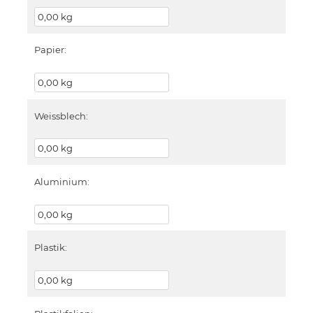
Papier:
Weissblech:
Aluminium:
Plastik: