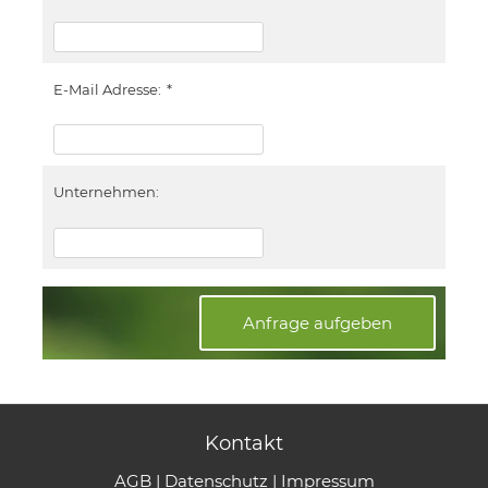
E-Mail Adresse:
*
Unternehmen:
Anfrage aufgeben
Kontakt
AGB
|
Datenschutz
|
Impressum