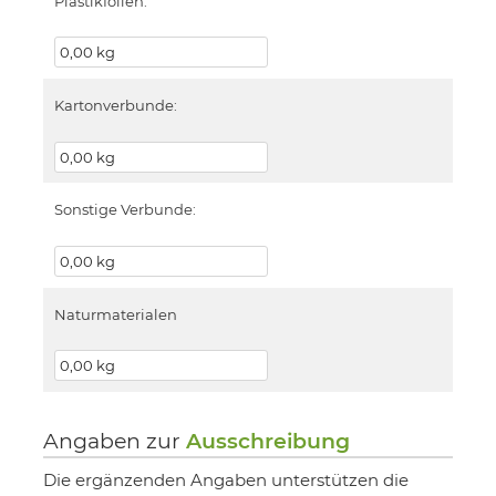
Plastikfolien:
Kartonverbunde:
Sonstige Verbunde:
Naturmaterialen
Angaben zur
Ausschreibung
Die ergänzenden Angaben unterstützen die