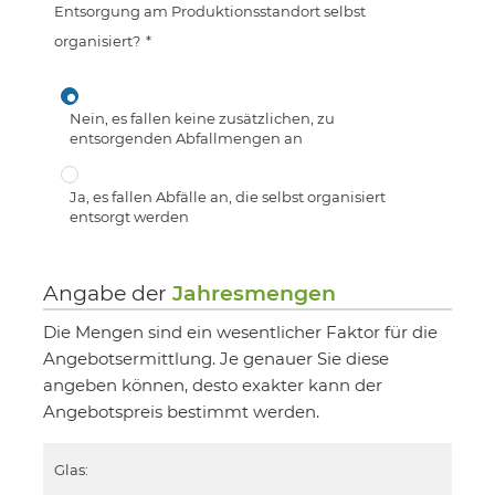
Entsorgung am Produktionsstandort selbst
organisiert?
*
Nein, es fallen keine zusätzlichen, zu
entsorgenden Abfallmengen an
Ja, es fallen Abfälle an, die selbst organisiert
entsorgt werden
Angabe der
Jahresmengen
Die Mengen sind ein wesentlicher Faktor für die
Angebotsermittlung. Je genauer Sie diese
angeben können, desto exakter kann der
Angebotspreis bestimmt werden.
Glas: