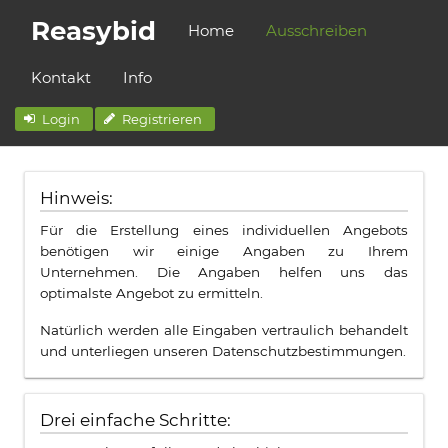
Reasybid
Home
Ausschreiben
Kontakt
Info
Login
Registrieren
Hinweis:
Für die Erstellung eines individuellen Angebots
benötigen wir einige Angaben zu Ihrem
Unternehmen. Die Angaben helfen uns das
optimalste Angebot zu ermitteln.
Natürlich werden alle Eingaben vertraulich behandelt
und unterliegen unseren Datenschutzbestimmungen.
Drei einfache Schritte: