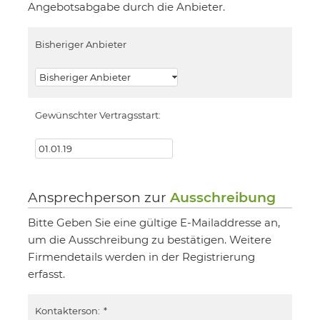
Angebotsabgabe durch die Anbieter.
Bisheriger Anbieter
Gewünschter Vertragsstart:
Ansprechperson zur
Ausschreibung
Bitte Geben Sie eine gültige E-Mailaddresse an,
um die Ausschreibung zu bestätigen. Weitere
Firmendetails werden in der Registrierung
erfasst.
Kontakterson:
*