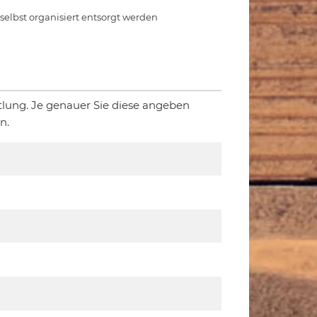
e selbst organisiert entsorgt werden
tlung. Je genauer Sie diese angeben
n.