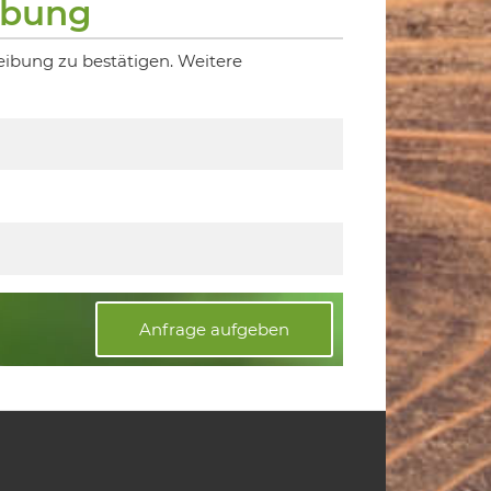
ibung
eibung zu bestätigen. Weitere
Anfrage aufgeben