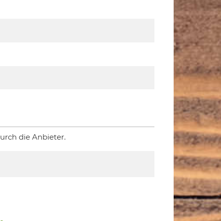
rch die Anbieter.