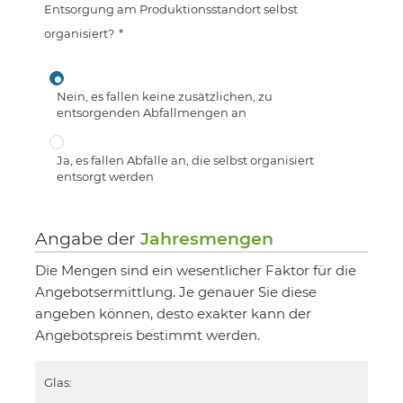
Entsorgung am Produktionsstandort selbst
organisiert?
*
Nein, es fallen keine zusätzlichen, zu
entsorgenden Abfallmengen an
Ja, es fallen Abfälle an, die selbst organisiert
entsorgt werden
Angabe der
Jahresmengen
Die Mengen sind ein wesentlicher Faktor für die
Angebotsermittlung. Je genauer Sie diese
angeben können, desto exakter kann der
Angebotspreis bestimmt werden.
Glas: