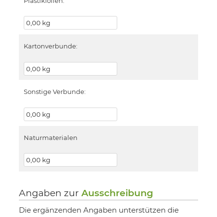
Plastikfolien:
Kartonverbunde:
Sonstige Verbunde:
Naturmaterialen
Angaben zur
Ausschreibung
Die ergänzenden Angaben unterstützen die