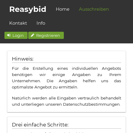
Reasybid
Home
Ausschreiben
Kontakt
Info
Login
Registrieren
Hinweis:
Für die Erstellung eines individuellen Angebots
benötigen wir einige Angaben zu Ihrem
Unternehmen. Die Angaben helfen uns das
optimalste Angebot zu ermitteln.
Natürlich werden alle Eingaben vertraulich behandelt
und unterliegen unseren Datenschutzbestimmungen.
Drei einfache Schritte: