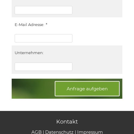
E-Mail Adresse:
*
Unternehmen:
Anfrage aufgeben
Kontakt
AGB
|
Datenschutz
|
Impressum