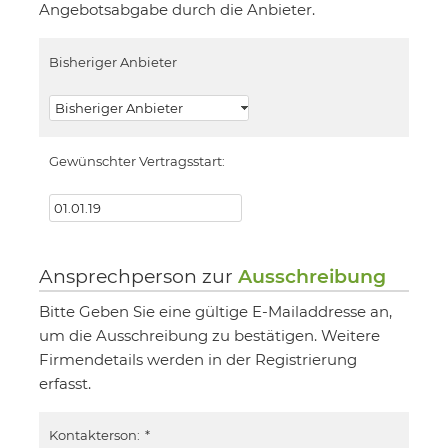
Angebotsabgabe durch die Anbieter.
Bisheriger Anbieter
Gewünschter Vertragsstart:
Ansprechperson zur
Ausschreibung
Bitte Geben Sie eine gültige E-Mailaddresse an,
um die Ausschreibung zu bestätigen. Weitere
Firmendetails werden in der Registrierung
erfasst.
Kontakterson:
*