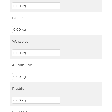
Papier:
Weissblech:
Aluminium:
Plastik: