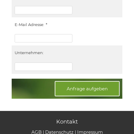
E-Mail Adresse:
*
Unternehmen:
Anfrage aufgeben
Kontakt
AGB
|
Datenschutz
|
Impressum