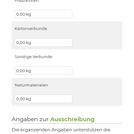
Plastikfolien:
Kartonverbunde:
Sonstige Verbunde:
Naturmaterialen
Angaben zur
Ausschreibung
Die ergänzenden Angaben unterstützen die