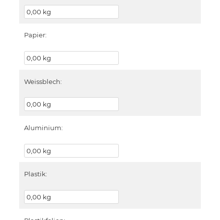
Papier:
Weissblech:
Aluminium:
Plastik: