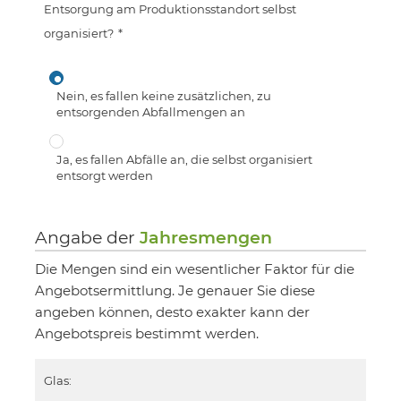
Entsorgung am Produktionsstandort selbst
organisiert?
*
Nein, es fallen keine zusätzlichen, zu
entsorgenden Abfallmengen an
Ja, es fallen Abfälle an, die selbst organisiert
entsorgt werden
Angabe der
Jahresmengen
Die Mengen sind ein wesentlicher Faktor für die
Angebotsermittlung. Je genauer Sie diese
angeben können, desto exakter kann der
Angebotspreis bestimmt werden.
Glas: