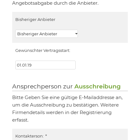
Angebotsabgabe durch die Anbieter.
Bisheriger Anbieter
Gewünschter Vertragsstart:
Ansprechperson zur
Ausschreibung
Bitte Geben Sie eine gültige E-Mailaddresse an,
um die Ausschreibung zu bestätigen. Weitere
Firmendetails werden in der Registrierung
erfasst.
Kontakterson:
*