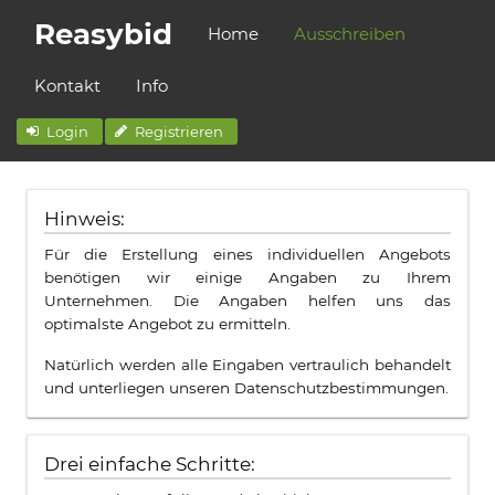
Reasybid
Home
Ausschreiben
Kontakt
Info
Login
Registrieren
Hinweis:
Für die Erstellung eines individuellen Angebots
benötigen wir einige Angaben zu Ihrem
Unternehmen. Die Angaben helfen uns das
optimalste Angebot zu ermitteln.
Natürlich werden alle Eingaben vertraulich behandelt
und unterliegen unseren Datenschutzbestimmungen.
Drei einfache Schritte: