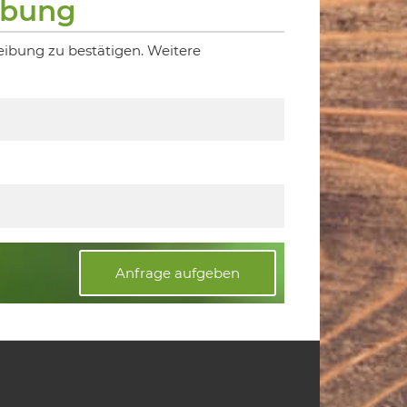
ibung
eibung zu bestätigen. Weitere
Anfrage aufgeben