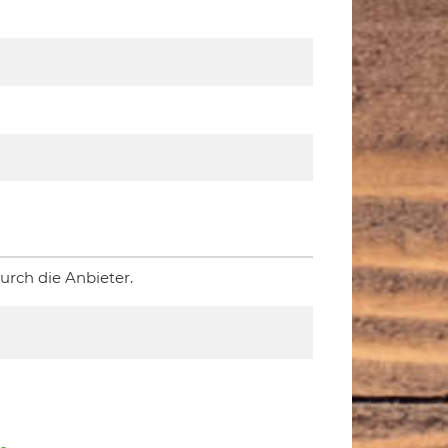
rch die Anbieter.