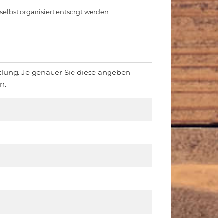
e selbst organisiert entsorgt werden
tlung. Je genauer Sie diese angeben
n.