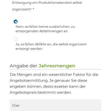
Entsorgung am Produktionsstandort selbst
organisiert?
*
Nein, es fallen keine zusätzlichen, zu
entsorgenden Abfallmengen an
Ja, es fallen Abfälle an, die selbst organisiert
entsorgt werden
Angabe der
Jahresmengen
Die Mengen sind ein wesentlicher Faktor für die
Angebotsermittlung. Je genauer Sie diese
angeben können, desto exakter kann der
Angebotspreis bestimmt werden.
Glas: