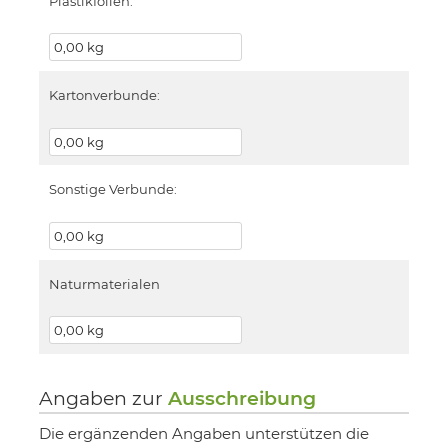
Plastikfolien:
Kartonverbunde:
Sonstige Verbunde:
Naturmaterialen
Angaben zur
Ausschreibung
Die ergänzenden Angaben unterstützen die