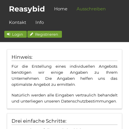
Reasybid
Home
Ausschreiben
Kontakt
Info
Login
Registrieren
Hinweis:
Für die Erstellung eines individuellen Angebots
benötigen wir einige Angaben zu Ihrem
Unternehmen. Die Angaben helfen uns das
optimalste Angebot zu ermitteln.
Natürlich werden alle Eingaben vertraulich behandelt
und unterliegen unseren Datenschutzbestimmungen.
Drei einfache Schritte: