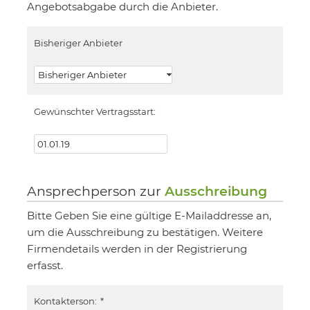
Angebotsabgabe durch die Anbieter.
Bisheriger Anbieter
Gewünschter Vertragsstart:
Ansprechperson zur
Ausschreibung
Bitte Geben Sie eine gültige E-Mailaddresse an,
um die Ausschreibung zu bestätigen. Weitere
Firmendetails werden in der Registrierung
erfasst.
Kontakterson:
*