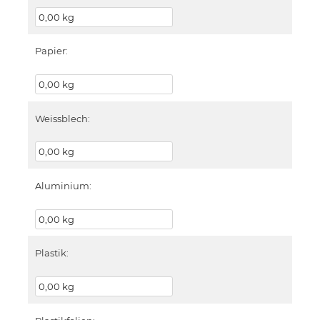
Papier:
Weissblech:
Aluminium:
Plastik: