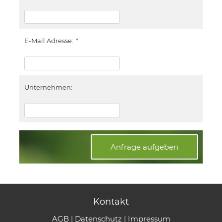
E-Mail Adresse:
*
Unternehmen:
Anfrage aufgeben
Kontakt
AGB
|
Datenschutz
|
Impressum