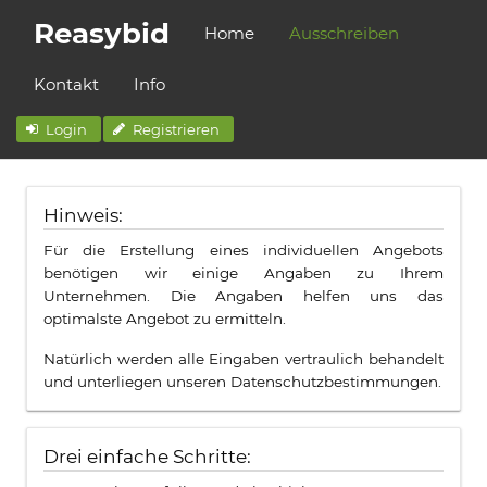
Reasybid
Home
Ausschreiben
Kontakt
Info
Login
Registrieren
Hinweis:
Für die Erstellung eines individuellen Angebots
benötigen wir einige Angaben zu Ihrem
Unternehmen. Die Angaben helfen uns das
optimalste Angebot zu ermitteln.
Natürlich werden alle Eingaben vertraulich behandelt
und unterliegen unseren Datenschutzbestimmungen.
Drei einfache Schritte: