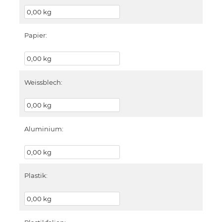
Papier:
Weissblech:
Aluminium:
Plastik: