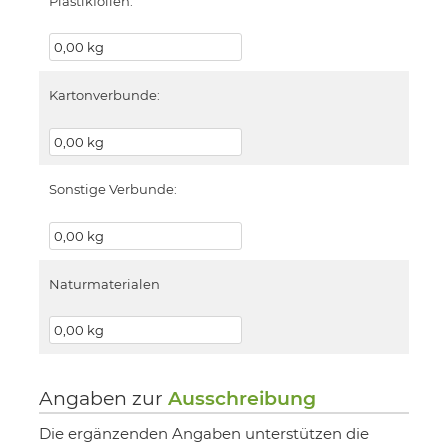
Plastikfolien:
Kartonverbunde:
Sonstige Verbunde:
Naturmaterialen
Angaben zur
Ausschreibung
Die ergänzenden Angaben unterstützen die