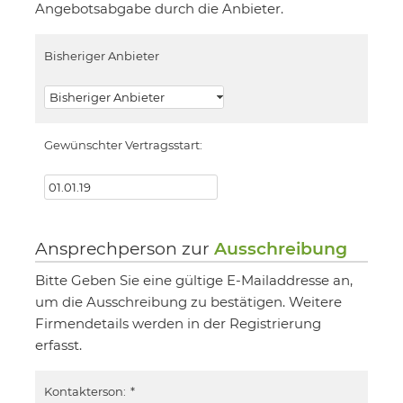
Angebotsabgabe durch die Anbieter.
Bisheriger Anbieter
Gewünschter Vertragsstart:
Ansprechperson zur
Ausschreibung
Bitte Geben Sie eine gültige E-Mailaddresse an,
um die Ausschreibung zu bestätigen. Weitere
Firmendetails werden in der Registrierung
erfasst.
Kontakterson:
*