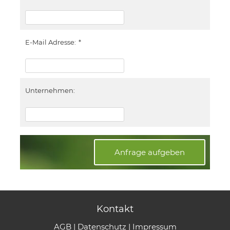
E-Mail Adresse:
*
Unternehmen:
Anfrage aufgeben
Kontakt
AGB
|
Datenschutz
|
Impressum