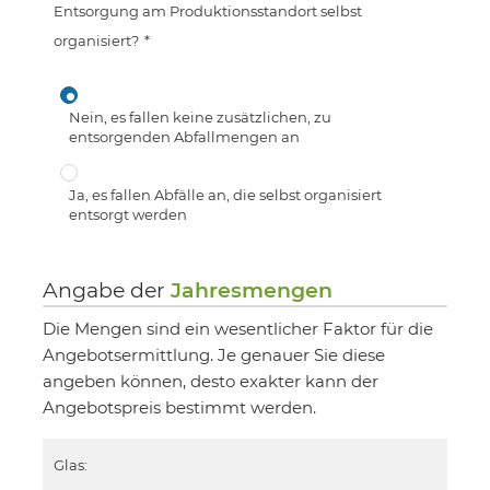
Entsorgung am Produktionsstandort selbst
organisiert?
*
Nein, es fallen keine zusätzlichen, zu
entsorgenden Abfallmengen an
Ja, es fallen Abfälle an, die selbst organisiert
entsorgt werden
Angabe der
Jahresmengen
Die Mengen sind ein wesentlicher Faktor für die
Angebotsermittlung. Je genauer Sie diese
angeben können, desto exakter kann der
Angebotspreis bestimmt werden.
Glas: