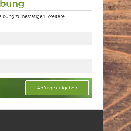
ibung
eibung zu bestätigen. Weitere
Anfrage aufgeben