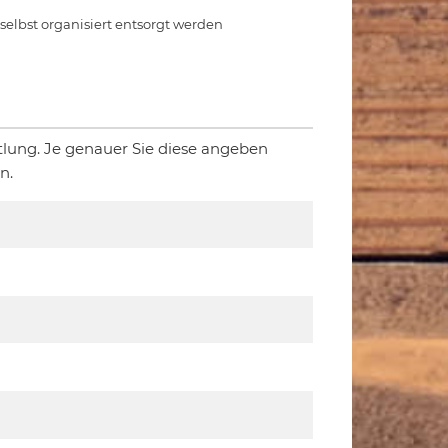
e selbst organisiert entsorgt werden
tlung. Je genauer Sie diese angeben
n.