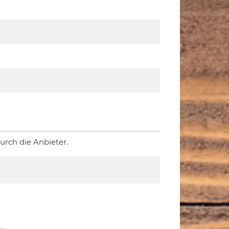
rch die Anbieter.