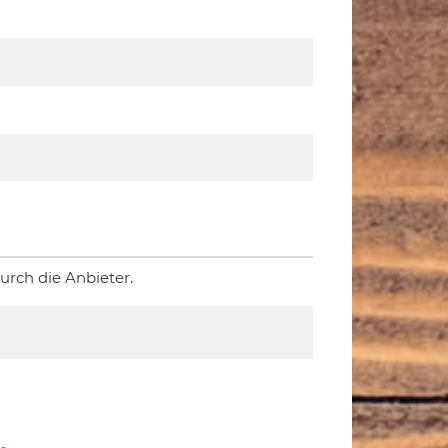
rch die Anbieter.