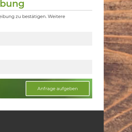
ibung
eibung zu bestätigen. Weitere
Anfrage aufgeben