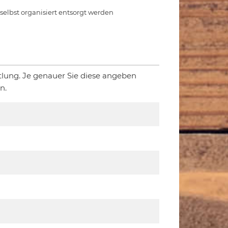
e selbst organisiert entsorgt werden
tlung. Je genauer Sie diese angeben
n.