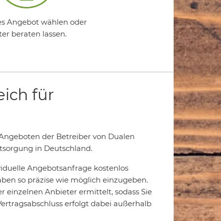
s Angebot wählen oder
ter beraten lassen.
eich für
 Angeboten der Betreiber von Dualen
sorgung in Deutschland.
iduelle Angebotsanfrage kostenlos
aben so präzise wie möglich einzugeben.
einzelnen Anbieter ermittelt, sodass Sie
ertragsabschluss erfolgt dabei außerhalb