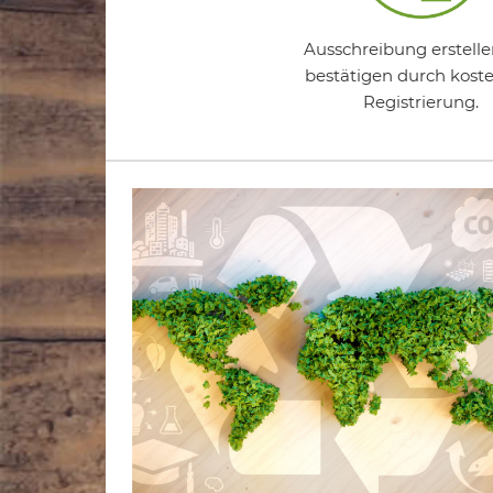
Ausschreibung erstell
bestätigen durch kost
Registrierung.