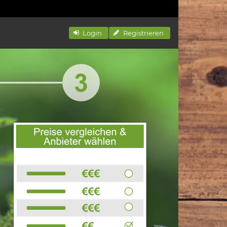
Login
Registrieren