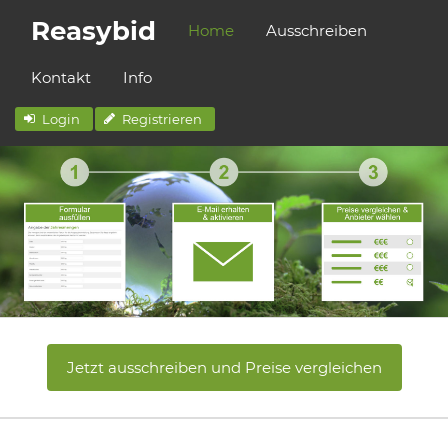
Reasybid
Home
Ausschreiben
Kontakt
Info
Login
Registrieren
Jetzt ausschreiben und Preise vergleichen