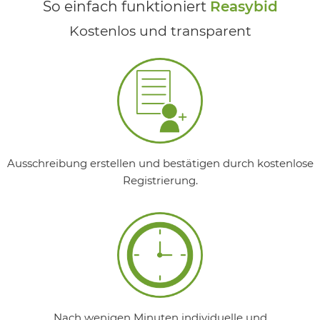
So einfach funktioniert
Reasybid
Kostenlos und transparent
Ausschreibung erstellen und bestätigen durch kostenlose
Registrierung.
Nach wenigen Minuten individuelle und