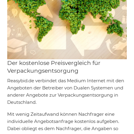
Der kostenlose Preisvergleich für
Verpackungsentsorgung
Reasybid.de verbindet das Medium Internet mit den
Angeboten der Betreiber von Dualen Systemen und
anderer Angebote zur Verpackungsentsorgung in
Deutschland.
Mit wenig Zeitaufwand können Nachfrager eine
individuelle Angebotsanfrage kostenlos aufgeben.
Dabei obliegt es dem Nachfrager, die Angaben so