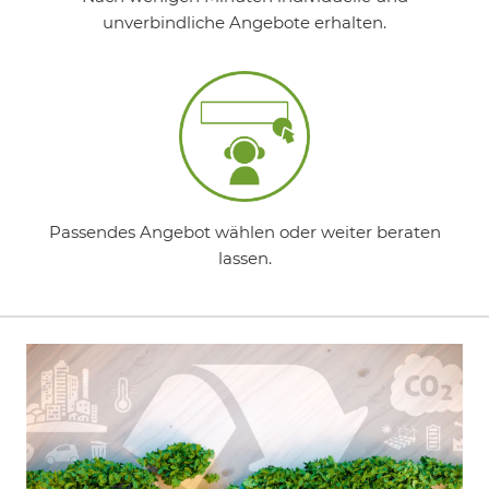
unverbindliche Angebote erhalten.
Passendes Angebot wählen oder weiter beraten
lassen.