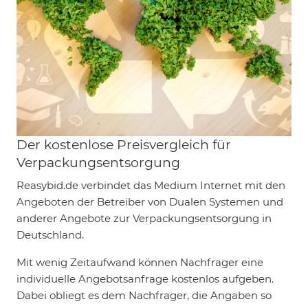
Der kostenlose Preisvergleich für
Verpackungsentsorgung
Reasybid.de verbindet das Medium Internet mit den
Angeboten der Betreiber von Dualen Systemen und
anderer Angebote zur Verpackungsentsorgung in
Deutschland.
Mit wenig Zeitaufwand können Nachfrager eine
individuelle Angebotsanfrage kostenlos aufgeben.
Dabei obliegt es dem Nachfrager, die Angaben so