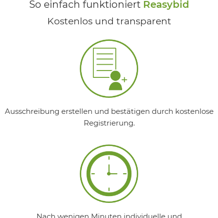
So einfach funktioniert
Reasybid
Kostenlos und transparent
Ausschreibung erstellen und bestätigen durch kostenlose
Registrierung.
Nach wenigen Minuten individuelle und