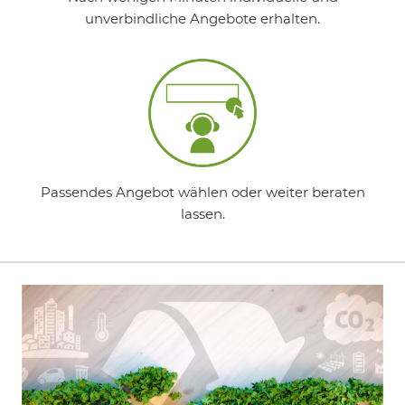
unverbindliche Angebote erhalten.
Passendes Angebot wählen oder weiter beraten
lassen.