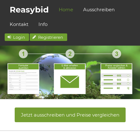
Reasybid
Home
Ausschreiben
Kontakt
Info
Login
Registrieren
Jetzt ausschreiben und Preise vergleichen