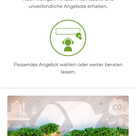
unverbindliche Angebote erhalten.
Passendes Angebot wählen oder weiter beraten
lassen.