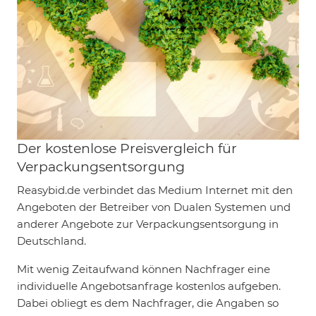
Der kostenlose Preisvergleich für
Verpackungsentsorgung
Reasybid.de verbindet das Medium Internet mit den
Angeboten der Betreiber von Dualen Systemen und
anderer Angebote zur Verpackungsentsorgung in
Deutschland.
Mit wenig Zeitaufwand können Nachfrager eine
individuelle Angebotsanfrage kostenlos aufgeben.
Dabei obliegt es dem Nachfrager, die Angaben so