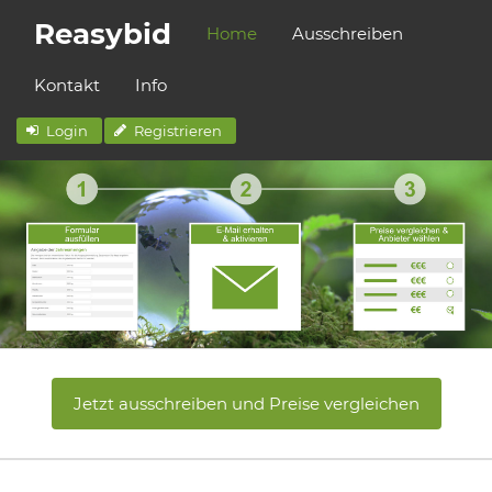
Reasybid
Home
Ausschreiben
Kontakt
Info
Login
Registrieren
Jetzt ausschreiben und Preise vergleichen