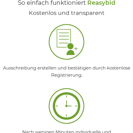
So einfach funktioniert
Reasybid
Kostenlos und transparent
Ausschreibung erstellen und bestätigen durch kostenlose
Registrierung.
Nach wenigen Minuten individuelle und