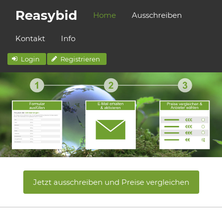
Reasybid
Home
Ausschreiben
Kontakt
Info
Login
Registrieren
Jetzt ausschreiben und Preise vergleichen