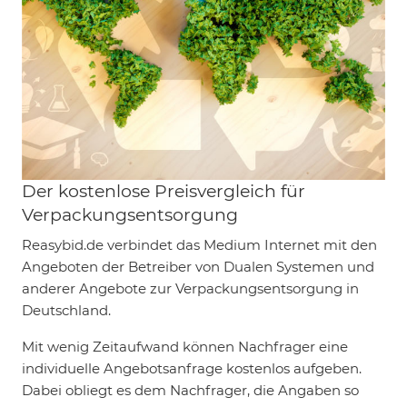
Der kostenlose Preisvergleich für
Verpackungsentsorgung
Reasybid.de verbindet das Medium Internet mit den
Angeboten der Betreiber von Dualen Systemen und
anderer Angebote zur Verpackungsentsorgung in
Deutschland.
Mit wenig Zeitaufwand können Nachfrager eine
individuelle Angebotsanfrage kostenlos aufgeben.
Dabei obliegt es dem Nachfrager, die Angaben so