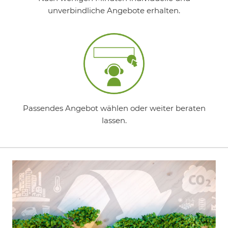
unverbindliche Angebote erhalten.
Passendes Angebot wählen oder weiter beraten
lassen.