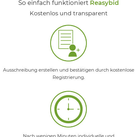
So einfach funktioniert
Reasybid
Kostenlos und transparent
Ausschreibung erstellen und bestätigen durch kostenlose
Registrierung.
Nach wenigen Minuten individuelle und