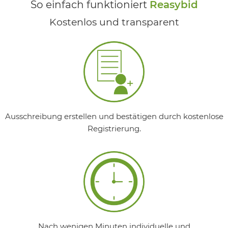
So einfach funktioniert
Reasybid
Kostenlos und transparent
Ausschreibung erstellen und bestätigen durch kostenlose
Registrierung.
Nach wenigen Minuten individuelle und