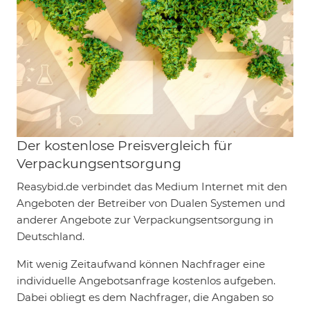
Der kostenlose Preisvergleich für
Verpackungsentsorgung
Reasybid.de verbindet das Medium Internet mit den
Angeboten der Betreiber von Dualen Systemen und
anderer Angebote zur Verpackungsentsorgung in
Deutschland.
Mit wenig Zeitaufwand können Nachfrager eine
individuelle Angebotsanfrage kostenlos aufgeben.
Dabei obliegt es dem Nachfrager, die Angaben so