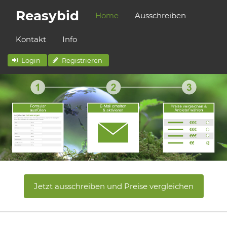
Reasybid
Home
Ausschreiben
Kontakt
Info
Login
Registrieren
Jetzt ausschreiben und Preise vergleichen