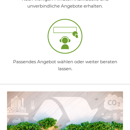
unverbindliche Angebote erhalten.
Passendes Angebot wählen oder weiter beraten
lassen.