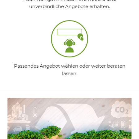
unverbindliche Angebote erhalten.
Passendes Angebot wählen oder weiter beraten
lassen.