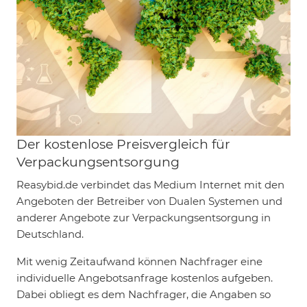
Der kostenlose Preisvergleich für
Verpackungsentsorgung
Reasybid.de verbindet das Medium Internet mit den
Angeboten der Betreiber von Dualen Systemen und
anderer Angebote zur Verpackungsentsorgung in
Deutschland.
Mit wenig Zeitaufwand können Nachfrager eine
individuelle Angebotsanfrage kostenlos aufgeben.
Dabei obliegt es dem Nachfrager, die Angaben so