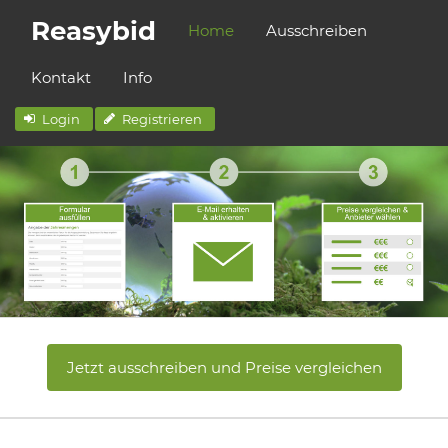
Reasybid
Home
Ausschreiben
Kontakt
Info
Login
Registrieren
Jetzt ausschreiben und Preise vergleichen