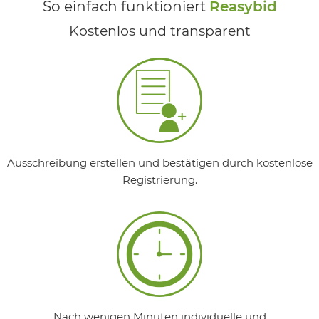
So einfach funktioniert
Reasybid
Kostenlos und transparent
Ausschreibung erstellen und bestätigen durch kostenlose
Registrierung.
Nach wenigen Minuten individuelle und