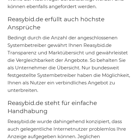
können ebenfalls angefordert werden.
Reasybid.de erfüllt auch höchste
Ansprüche
Bedingt durch die Anzahl der angeschlossenen
Systembetreiber gewährt Ihnen Reasybid.de
Transparenz und Marktübersicht und gewährleistet
die Vergleichbarkeit der Angebote. So behalten Sie
als Unternehmer die Übersicht. Nur bundesweit
festgestellte Systembetreiber haben die Möglichkeit,
Ihnen als Nutzer ein verbindliches Angebot zu
unterbreiten.
Reasybid.de steht für einfache
Handhabung
Reasybid.de wurde dahingehend konzipiert, dass
auch gelegentliche Internetnutzer problemlos Ihre
Anzeige aufgegeben können. Jeglichen