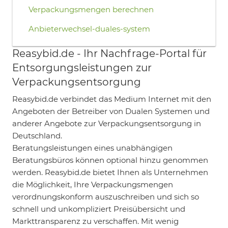
Verpackungsmengen berechnen
Anbieterwechsel-duales-system
Reasybid.de - Ihr Nachfrage-Portal für
Entsorgungsleistungen zur
Verpackungsentsorgung
Reasybid.de verbindet das Medium Internet mit den
Angeboten der Betreiber von Dualen Systemen und
anderer Angebote zur Verpackungsentsorgung in
Deutschland.
Beratungsleistungen eines unabhängigen
Beratungsbüros können optional hinzu genommen
werden. Reasybid.de bietet Ihnen als Unternehmen
die Möglichkeit, Ihre Verpackungsmengen
verordnungskonform auszuschreiben und sich so
schnell und unkompliziert Preisübersicht und
Markttransparenz zu verschaffen. Mit wenig