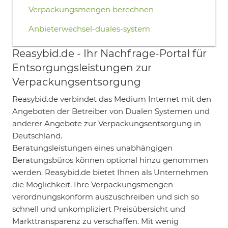
Verpackungsmengen berechnen
Anbieterwechsel-duales-system
Reasybid.de - Ihr Nachfrage-Portal für
Entsorgungsleistungen zur
Verpackungsentsorgung
Reasybid.de verbindet das Medium Internet mit den
Angeboten der Betreiber von Dualen Systemen und
anderer Angebote zur Verpackungsentsorgung in
Deutschland.
Beratungsleistungen eines unabhängigen
Beratungsbüros können optional hinzu genommen
werden. Reasybid.de bietet Ihnen als Unternehmen
die Möglichkeit, Ihre Verpackungsmengen
verordnungskonform auszuschreiben und sich so
schnell und unkompliziert Preisübersicht und
Markttransparenz zu verschaffen. Mit wenig