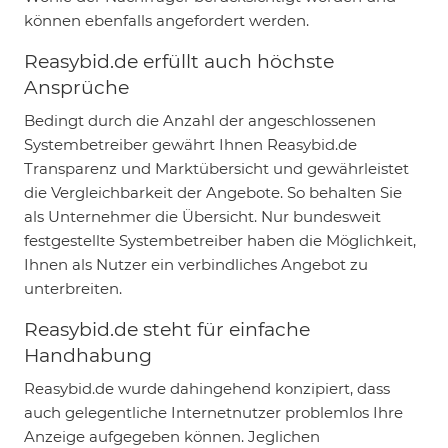
können ebenfalls angefordert werden.
Reasybid.de erfüllt auch höchste
Ansprüche
Bedingt durch die Anzahl der angeschlossenen
Systembetreiber gewährt Ihnen Reasybid.de
Transparenz und Marktübersicht und gewährleistet
die Vergleichbarkeit der Angebote. So behalten Sie
als Unternehmer die Übersicht. Nur bundesweit
festgestellte Systembetreiber haben die Möglichkeit,
Ihnen als Nutzer ein verbindliches Angebot zu
unterbreiten.
Reasybid.de steht für einfache
Handhabung
Reasybid.de wurde dahingehend konzipiert, dass
auch gelegentliche Internetnutzer problemlos Ihre
Anzeige aufgegeben können. Jeglichen