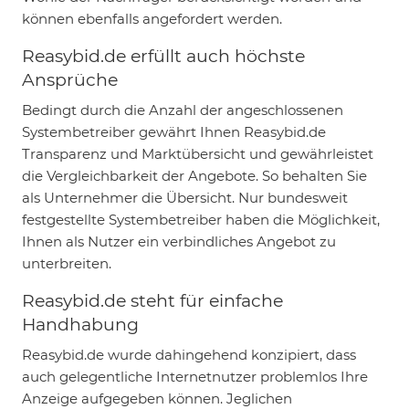
können ebenfalls angefordert werden.
Reasybid.de erfüllt auch höchste
Ansprüche
Bedingt durch die Anzahl der angeschlossenen
Systembetreiber gewährt Ihnen Reasybid.de
Transparenz und Marktübersicht und gewährleistet
die Vergleichbarkeit der Angebote. So behalten Sie
als Unternehmer die Übersicht. Nur bundesweit
festgestellte Systembetreiber haben die Möglichkeit,
Ihnen als Nutzer ein verbindliches Angebot zu
unterbreiten.
Reasybid.de steht für einfache
Handhabung
Reasybid.de wurde dahingehend konzipiert, dass
auch gelegentliche Internetnutzer problemlos Ihre
Anzeige aufgegeben können. Jeglichen