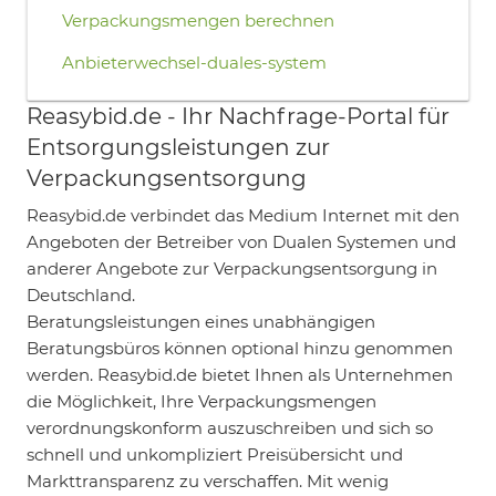
Verpackungsmengen berechnen
Anbieterwechsel-duales-system
Reasybid.de - Ihr Nachfrage-Portal für
Entsorgungsleistungen zur
Verpackungsentsorgung
Reasybid.de verbindet das Medium Internet mit den
Angeboten der Betreiber von Dualen Systemen und
anderer Angebote zur Verpackungsentsorgung in
Deutschland.
Beratungsleistungen eines unabhängigen
Beratungsbüros können optional hinzu genommen
werden. Reasybid.de bietet Ihnen als Unternehmen
die Möglichkeit, Ihre Verpackungsmengen
verordnungskonform auszuschreiben und sich so
schnell und unkompliziert Preisübersicht und
Markttransparenz zu verschaffen. Mit wenig