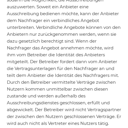
auszuwerten. Soweit ein Anbieter eine
Ausschreibung bedienen möchte, kann der Anbieter
dem Nachfrager ein verbindliches Angebot
unterbreiten. Verbindliche Angebote können von den
Anbietern nur zurückgenommen werden, wenn sie
dazu gesetzlich berechtigt sind. Wenn der
Nachfrager das Angebot annehmen möchte, wird
ihm vom Betreiber die Identität des Anbieters
mitgeteilt. Der Betreiber fordert dann vom Anbieter
die Vertragsunterlagen für den Nachfrager an und
teilt dem Anbieter die Identität des Nachfragers mit.
Durch den Betreiber vermittelte Verträge zwischen
Nutzern kommen unmittelbar zwischen diesen
zustande und werden außerhalb des
Ausschreibungsdienstes geschlossen, erfüllt und
abgewickelt. Der Betreiber wird nicht Vertragspartner
der zwischen den Nutzern geschlossenen Verträge. Er
wird auch nicht als Vertreter eines Nutzers tätig.