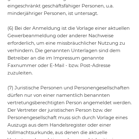
eingeschränkt geschäftsfähiger Personen, u.a.
minderjähriger Personen, ist untersagt.
(6) Bei der Anmeldung ist die Vorlage einer aktuellen
Gewerbeanmeldung oder anderer Nachweise
erforderlich, um eine missbräuchlicher Nutzung zu
verhindern. Die genannten Unterlagen sind dem
Betreiber an die im Impressum genannte
Faxnummer oder E-Mail - bzw. Post-Adresse
zuzuleiten.
(7) Juristische Personen und Personengesellschaften
dürfen nur von einer namentlich benannten
vertretungsberechtigten Person angemeldet werden.
Der Vertreter der juristischen Person bzw. der
Personengesellschaft muss sich durch Vorlage eines
Auszugs aus dem Handelsregister oder einer
Vollmachtsurkunde, aus denen die aktuelle