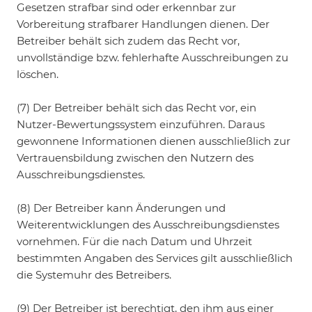
Gesetzen strafbar sind oder erkennbar zur
Vorbereitung strafbarer Handlungen dienen. Der
Betreiber behält sich zudem das Recht vor,
unvollständige bzw. fehlerhafte Ausschreibungen zu
löschen.
(7) Der Betreiber behält sich das Recht vor, ein
Nutzer-Bewertungssystem einzuführen. Daraus
gewonnene Informationen dienen ausschließlich zur
Vertrauensbildung zwischen den Nutzern des
Ausschreibungsdienstes.
(8) Der Betreiber kann Änderungen und
Weiterentwicklungen des Ausschreibungsdienstes
vornehmen. Für die nach Datum und Uhrzeit
bestimmten Angaben des Services gilt ausschließlich
die Systemuhr des Betreibers.
(9) Der Betreiber ist berechtigt, den ihm aus einer