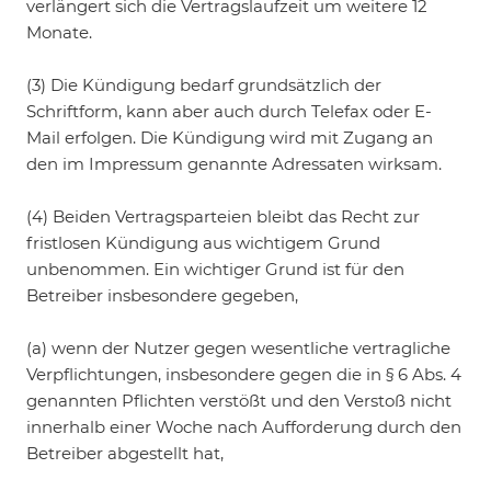
verlängert sich die Vertragslaufzeit um weitere 12
Monate.
(3) Die Kündigung bedarf grundsätzlich der
Schriftform, kann aber auch durch Telefax oder E-
Mail erfolgen. Die Kündigung wird mit Zugang an
den im Impressum genannte Adressaten wirksam.
(4) Beiden Vertragsparteien bleibt das Recht zur
fristlosen Kündigung aus wichtigem Grund
unbenommen. Ein wichtiger Grund ist für den
Betreiber insbesondere gegeben,
(a) wenn der Nutzer gegen wesentliche vertragliche
Verpflichtungen, insbesondere gegen die in § 6 Abs. 4
genannten Pflichten verstößt und den Verstoß nicht
innerhalb einer Woche nach Aufforderung durch den
Betreiber abgestellt hat,