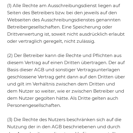
(1) Alle Rechte am Ausschreibungsdienst liegen auf
Seiten des Betreibers bzw. bei den jeweils auf den
Webseiten des Ausschreibungsdienstes genannten
Betreibergesellschaften. Eine Speicherung oder
Drittverwertung ist, soweit nicht ausdrücklich erlaubt
oder vertraglich geregelt, nicht zulässig.
(2) Der Betreiber kann die Rechte und Pflichten aus
diesem Vertrag auf einen Dritten übertragen. Der auf
Basis dieser AGB und sonstiger Vertragsunterlagen
geschlossene Vertrag geht dann auf den Dritten über
und gilt im Verhältnis zwischen dem Dritten und
dem Nutzer so weiter, wie er zwischen Betreiber und
dem Nutzer gegolten hätte. Als Dritte gelten auch
Personengesellschaften.
(3) Die Rechte des Nutzers beschränken sich auf die
Nutzung der in den AGB beschriebenen und durch