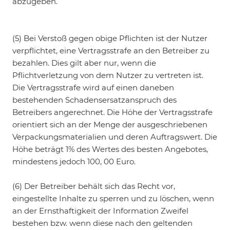
abzugeben.
(5) Bei Verstoß gegen obige Pflichten ist der Nutzer
verpflichtet, eine Vertragsstrafe an den Betreiber zu
bezahlen. Dies gilt aber nur, wenn die
Pflichtverletzung von dem Nutzer zu vertreten ist.
Die Vertragsstrafe wird auf einen daneben
bestehenden Schadensersatzanspruch des
Betreibers angerechnet. Die Höhe der Vertragsstrafe
orientiert sich an der Menge der ausgeschriebenen
Verpackungsmaterialien und deren Auftragswert. Die
Höhe beträgt 1% des Wertes des besten Angebotes,
mindestens jedoch 100, 00 Euro.
(6) Der Betreiber behält sich das Recht vor,
eingestellte Inhalte zu sperren und zu löschen, wenn
an der Ernsthaftigkeit der Information Zweifel
bestehen bzw. wenn diese nach den geltenden