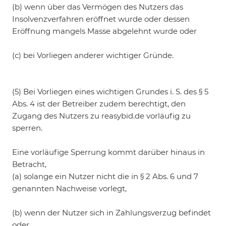
(b) wenn über das Vermögen des Nutzers das
Insolvenzverfahren eröffnet wurde oder dessen
Eröffnung mangels Masse abgelehnt wurde oder
(c) bei Vorliegen anderer wichtiger Gründe.
(5) Bei Vorliegen eines wichtigen Grundes i. S. des § 5
Abs. 4 ist der Betreiber zudem berechtigt, den
Zugang des Nutzers zu reasybid.de vorläufig zu
sperren.
Eine vorläufige Sperrung kommt darüber hinaus in
Betracht,
(a) solange ein Nutzer nicht die in § 2 Abs. 6 und 7
genannten Nachweise vorlegt,
(b) wenn der Nutzer sich in Zahlungsverzug befindet
oder