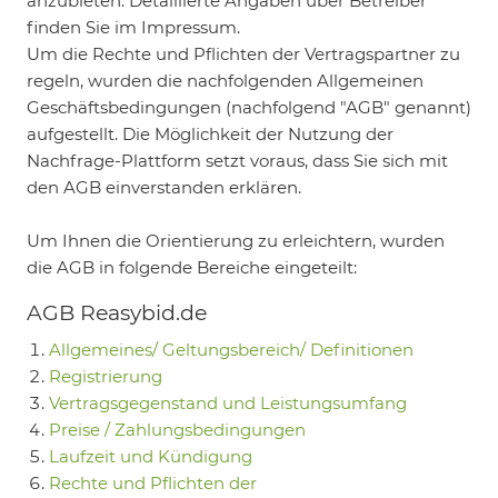
anzubieten. Detaillierte Angaben über Betreiber
finden Sie im Impressum.
Um die Rechte und Pflichten der Vertragspartner zu
regeln, wurden die nachfolgenden Allgemeinen
Geschäftsbedingungen (nachfolgend "AGB" genannt)
aufgestellt. Die Möglichkeit der Nutzung der
Nachfrage-Plattform setzt voraus, dass Sie sich mit
den AGB einverstanden erklären.
Um Ihnen die Orientierung zu erleichtern, wurden
die AGB in folgende Bereiche eingeteilt:
AGB Reasybid.de
Allgemeines/ Geltungsbereich/ Definitionen
Registrierung
Vertragsgegenstand und Leistungsumfang
Preise / Zahlungsbedingungen
Laufzeit und Kündigung
Rechte und Pflichten der