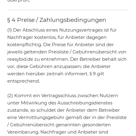
§ 4 Preise / Zahlungsbedingungen
(1) Der Abschluss eines Nutzungsvertrages ist für
Nachfrager kostenlos, für Anbieter dagegen
kostenpflichtig. Die Preise für Anbieter sind der
jeweils geltenden Preisliste / Gebührenübersicht von
reasybid.de zu entnehmen. Der Betreiber behält sich
vor, diese Gebühren anzupassen; die Anbieter
werden hierüber zeitnah informiert. § 9 gilt
entsprechend.
(2) Kommt ein Vertragsschluss zwischen Nutzern
unter Mitwirkung des Ausschreibungsdienstes
zustande, so schuldet der Anbieter dem Betreiber
eine Vermittlungsgebühr gemäß der in der Preisliste
/ Gebührenübersicht genannten gesonderten
Vereinbarung. Nachfrager und Anbieter sind