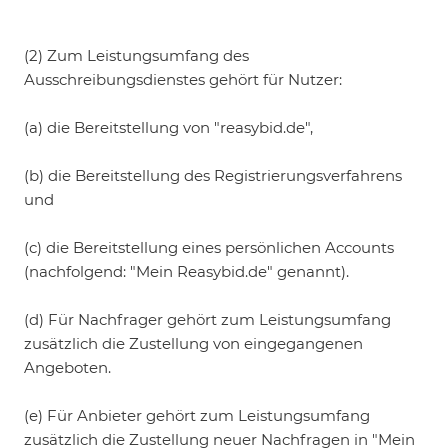
(2) Zum Leistungsumfang des
Ausschreibungsdienstes gehört für Nutzer:
(a) die Bereitstellung von "reasybid.de",
(b) die Bereitstellung des Registrierungsverfahrens
und
(c) die Bereitstellung eines persönlichen Accounts
(nachfolgend: "Mein Reasybid.de" genannt).
(d) Für Nachfrager gehört zum Leistungsumfang
zusätzlich die Zustellung von eingegangenen
Angeboten.
(e) Für Anbieter gehört zum Leistungsumfang
zusätzlich die Zustellung neuer Nachfragen in "Mein