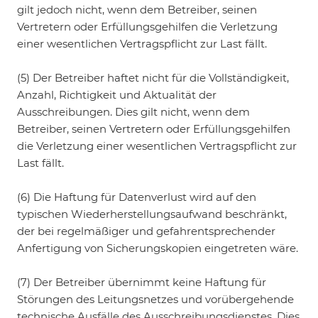
gilt jedoch nicht, wenn dem Betreiber, seinen
Vertretern oder Erfüllungsgehilfen die Verletzung
einer wesentlichen Vertragspflicht zur Last fällt.
(5) Der Betreiber haftet nicht für die Vollständigkeit,
Anzahl, Richtigkeit und Aktualität der
Ausschreibungen. Dies gilt nicht, wenn dem
Betreiber, seinen Vertretern oder Erfüllungsgehilfen
die Verletzung einer wesentlichen Vertragspflicht zur
Last fällt.
(6) Die Haftung für Datenverlust wird auf den
typischen Wiederherstellungsaufwand beschränkt,
der bei regelmäßiger und gefahrentsprechender
Anfertigung von Sicherungskopien eingetreten wäre.
(7) Der Betreiber übernimmt keine Haftung für
Störungen des Leitungsnetzes und vorübergehende
technische Ausfälle des Ausschreibungsdienstes. Dies