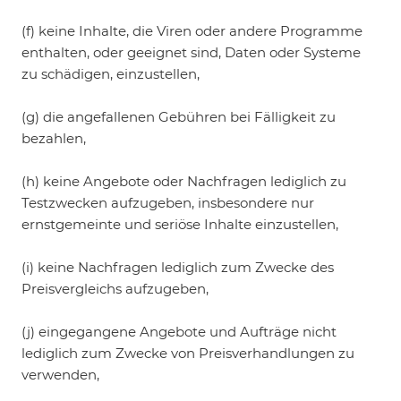
(f) keine Inhalte, die Viren oder andere Programme
enthalten, oder geeignet sind, Daten oder Systeme
zu schädigen, einzustellen,
(g) die angefallenen Gebühren bei Fälligkeit zu
bezahlen,
(h) keine Angebote oder Nachfragen lediglich zu
Testzwecken aufzugeben, insbesondere nur
ernstgemeinte und seriöse Inhalte einzustellen,
(i) keine Nachfragen lediglich zum Zwecke des
Preisvergleichs aufzugeben,
(j) eingegangene Angebote und Aufträge nicht
lediglich zum Zwecke von Preisverhandlungen zu
verwenden,