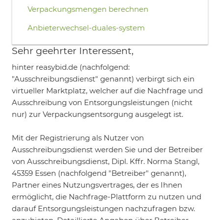
Verpackungsmengen berechnen
Anbieterwechsel-duales-system
Sehr geehrter Interessent,
hinter reasybid.de (nachfolgend:
"Ausschreibungsdienst" genannt) verbirgt sich ein
virtueller Marktplatz, welcher auf die Nachfrage und
Ausschreibung von Entsorgungsleistungen (nicht
nur) zur Verpackungsentsorgung ausgelegt ist.
Mit der Registrierung als Nutzer von
Ausschreibungsdienst werden Sie und der Betreiber
von Ausschreibungsdienst, Dipl. Kffr. Norma Stangl,
45359 Essen (nachfolgend "Betreiber" genannt),
Partner eines Nutzungsvertrages, der es Ihnen
ermöglicht, die Nachfrage-Plattform zu nutzen und
darauf Entsorgungsleistungen nachzufragen bzw.