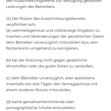
den Ausschreibungsdienst zur Verfügung gestellten
Leistungen des Betreibers.
(4) Der Nutzer des Ausschreibungsdienstes
verpflichtet sich,
(a) wahrheitsgetreue und vollständige Angaben zu
machen und Veränderungen der persönlichen Daten
dem Betreiber unverzüglich mitzuteilen bzw. sein
Nutzerkonto umgehend zu korrigieren,
(b) bei der Nutzung nicht gegen gesetzliche
Vorschriften oder die guten Sitten zu verstoßen,
(c) dem Betreiber unverzüglich, aber spätestens
innerhalb von drei Tagen den Vertragsschluss mit
einem anderen Nutzer mitzuteilen,
(d) keine gewaltverherrlichende oder
pornographische Inhalte einzustellen,