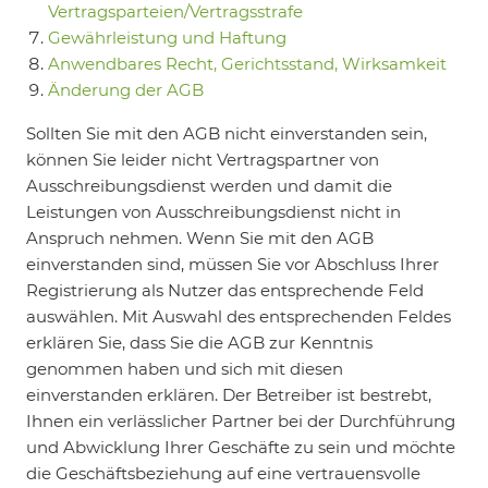
Vertragsparteien/Vertragsstrafe
Gewährleistung und Haftung
Anwendbares Recht, Gerichtsstand, Wirksamkeit
Änderung der AGB
Sollten Sie mit den AGB nicht einverstanden sein,
können Sie leider nicht Vertragspartner von
Ausschreibungsdienst werden und damit die
Leistungen von Ausschreibungsdienst nicht in
Anspruch nehmen. Wenn Sie mit den AGB
einverstanden sind, müssen Sie vor Abschluss Ihrer
Registrierung als Nutzer das entsprechende Feld
auswählen. Mit Auswahl des entsprechenden Feldes
erklären Sie, dass Sie die AGB zur Kenntnis
genommen haben und sich mit diesen
einverstanden erklären. Der Betreiber ist bestrebt,
Ihnen ein verlässlicher Partner bei der Durchführung
und Abwicklung Ihrer Geschäfte zu sein und möchte
die Geschäftsbeziehung auf eine vertrauensvolle