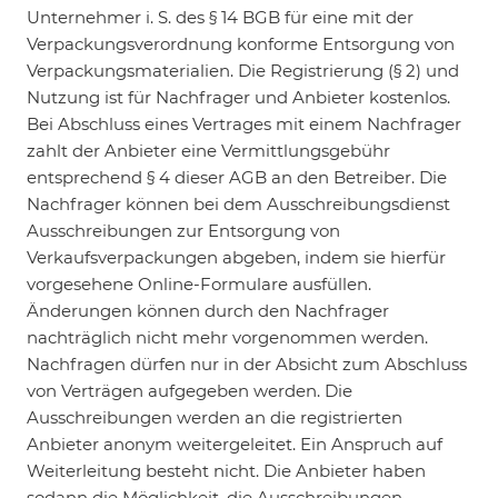
Unternehmer i. S. des § 14 BGB für eine mit der
Verpackungsverordnung konforme Entsorgung von
Verpackungsmaterialien. Die Registrierung (§ 2) und
Nutzung ist für Nachfrager und Anbieter kostenlos.
Bei Abschluss eines Vertrages mit einem Nachfrager
zahlt der Anbieter eine Vermittlungsgebühr
entsprechend § 4 dieser AGB an den Betreiber. Die
Nachfrager können bei dem Ausschreibungsdienst
Ausschreibungen zur Entsorgung von
Verkaufsverpackungen abgeben, indem sie hierfür
vorgesehene Online-Formulare ausfüllen.
Änderungen können durch den Nachfrager
nachträglich nicht mehr vorgenommen werden.
Nachfragen dürfen nur in der Absicht zum Abschluss
von Verträgen aufgegeben werden. Die
Ausschreibungen werden an die registrierten
Anbieter anonym weitergeleitet. Ein Anspruch auf
Weiterleitung besteht nicht. Die Anbieter haben
sodann die Möglichkeit, die Ausschreibungen