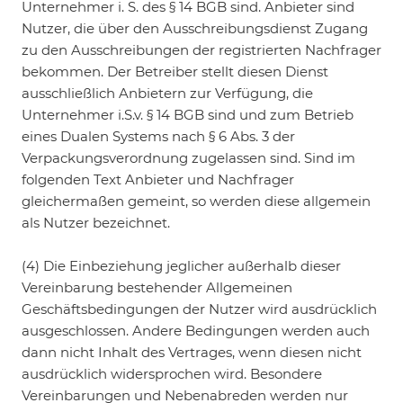
Unternehmer i. S. des § 14 BGB sind. Anbieter sind
Nutzer, die über den Ausschreibungsdienst Zugang
zu den Ausschreibungen der registrierten Nachfrager
bekommen. Der Betreiber stellt diesen Dienst
ausschließlich Anbietern zur Verfügung, die
Unternehmer i.S.v. § 14 BGB sind und zum Betrieb
eines Dualen Systems nach § 6 Abs. 3 der
Verpackungsverordnung zugelassen sind. Sind im
folgenden Text Anbieter und Nachfrager
gleichermaßen gemeint, so werden diese allgemein
als Nutzer bezeichnet.
(4) Die Einbeziehung jeglicher außerhalb dieser
Vereinbarung bestehender Allgemeinen
Geschäftsbedingungen der Nutzer wird ausdrücklich
ausgeschlossen. Andere Bedingungen werden auch
dann nicht Inhalt des Vertrages, wenn diesen nicht
ausdrücklich widersprochen wird. Besondere
Vereinbarungen und Nebenabreden werden nur