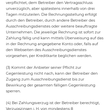
verpflichtet, dem Betreiber den Vertragsschluss
unverzüglich, aber spätestens innerhalb von drei
Tagen mitzuteilen. Die Rechnungsstellung erfolgt
durch den Betreiber, durch andere Betreiber des
Ausschreibungsdienstes oder weitere beauftragte
Unternehmen. Die jeweilige Rechnung ist sofort zur
Zahlung fällig und kann mittels Überweisung auf das
in der Rechnung angegebene Konto oder, falls auf
den Webseiten des Ausschreibungsdienstes
vorgesehen, per Kreditkarte beglichen werden.
(3) Kommt der Anbieter seiner Pflicht zur
Gegenleistung nicht nach, kann der Betreiber den
Zugang zum Ausschreibungsdienst bis zur
Bewirkung der gesamten fälligen Gegenleistung
sperren.
(4) Bei Zahlungsverzug ist der Betreiber berechtigt,
Verzugszinsen i. H. von mindestens 8