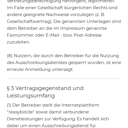
Vertretungsberechtigung hervorgeht, legitimieren.
Im Falle einer Gesellschaft bürgerlichen Rechts sind
andere geeignete Nachweise vorzulegen (z. B.
Gesellschaftsvertrag). Die genannten Unterlagen sind
dem Betreiber an die im Impressum genannte
Faxnummer oder E-Mail - bzw. Post-Adresse
zuzuleiten.
(8) Nutzern, die durch den Betreiber für die Nutzung
des Ausschreibungsdienstes gesperrt wurden, ist eine
erneute Anmeldung untersagt.
§ 3 Vertragsgegenstand und
Leistungsumfang
(1) Der Betreiber stellt die Internetplattform
"reasybid.de" sowie damit verbundene
Dienstleistungen zur Verfügung. Es handelt sich
dabei um einen Ausschreibungsdienst für