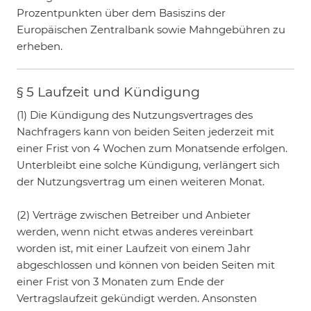
Prozentpunkten über dem Basiszins der
Europäischen Zentralbank sowie Mahngebühren zu
erheben.
§ 5 Laufzeit und Kündigung
(1) Die Kündigung des Nutzungsvertrages des
Nachfragers kann von beiden Seiten jederzeit mit
einer Frist von 4 Wochen zum Monatsende erfolgen.
Unterbleibt eine solche Kündigung, verlängert sich
der Nutzungsvertrag um einen weiteren Monat.
(2) Verträge zwischen Betreiber und Anbieter
werden, wenn nicht etwas anderes vereinbart
worden ist, mit einer Laufzeit von einem Jahr
abgeschlossen und können von beiden Seiten mit
einer Frist von 3 Monaten zum Ende der
Vertragslaufzeit gekündigt werden. Ansonsten