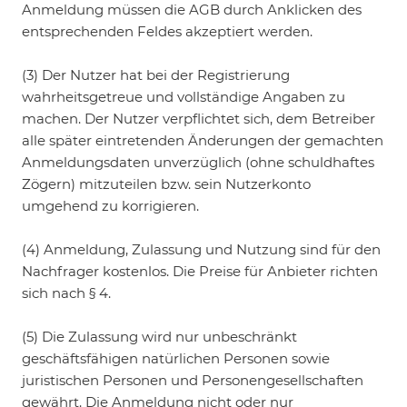
Anmeldung müssen die AGB durch Anklicken des
entsprechenden Feldes akzeptiert werden.
(3) Der Nutzer hat bei der Registrierung
wahrheitsgetreue und vollständige Angaben zu
machen. Der Nutzer verpflichtet sich, dem Betreiber
alle später eintretenden Änderungen der gemachten
Anmeldungsdaten unverzüglich (ohne schuldhaftes
Zögern) mitzuteilen bzw. sein Nutzerkonto
umgehend zu korrigieren.
(4) Anmeldung, Zulassung und Nutzung sind für den
Nachfrager kostenlos. Die Preise für Anbieter richten
sich nach § 4.
(5) Die Zulassung wird nur unbeschränkt
geschäftsfähigen natürlichen Personen sowie
juristischen Personen und Personengesellschaften
gewährt. Die Anmeldung nicht oder nur