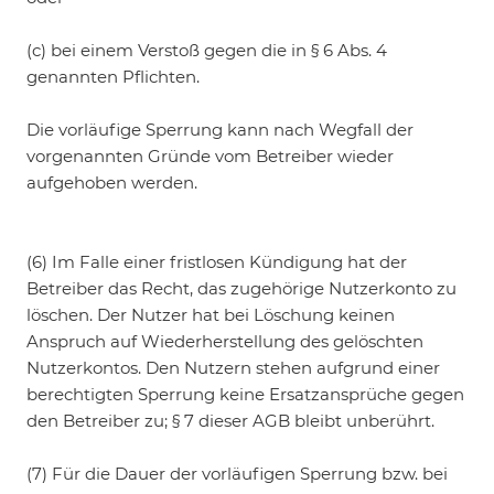
(c) bei einem Verstoß gegen die in § 6 Abs. 4
genannten Pflichten.
Die vorläufige Sperrung kann nach Wegfall der
vorgenannten Gründe vom Betreiber wieder
aufgehoben werden.
(6) Im Falle einer fristlosen Kündigung hat der
Betreiber das Recht, das zugehörige Nutzerkonto zu
löschen. Der Nutzer hat bei Löschung keinen
Anspruch auf Wiederherstellung des gelöschten
Nutzerkontos. Den Nutzern stehen aufgrund einer
berechtigten Sperrung keine Ersatzansprüche gegen
den Betreiber zu; § 7 dieser AGB bleibt unberührt.
(7) Für die Dauer der vorläufigen Sperrung bzw. bei