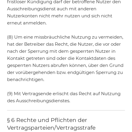
fristloser Kündigung darf der betroffene Nutzer den
Ausschreibungsdienst auch mit anderen
Nutzerkonten nicht mehr nutzen und sich nicht
erneut anmelden.
(8) Um eine missbräuchliche Nutzung zu vermeiden,
hat der Betreiber das Recht, die Nutzer, die vor oder
nach der Sperrung mit dem gesperrten Nutzer in
Kontakt getreten sind oder die Kontaktdaten des
gesperrten Nutzers abrufen können, über den Grund
der vorübergehenden bzw. endgültigen Sperrung zu
benachrichtigen.
(9) Mit Vertragsende erlischt das Recht auf Nutzung
des Ausschreibungsdienstes.
§ 6 Rechte und Pflichten der
Vertragsparteien/Vertragsstrafe