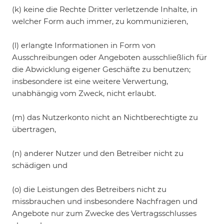
(k) keine die Rechte Dritter verletzende Inhalte, in
welcher Form auch immer, zu kommunizieren,
(l) erlangte Informationen in Form von
Ausschreibungen oder Angeboten ausschließlich für
die Abwicklung eigener Geschäfte zu benutzen;
insbesondere ist eine weitere Verwertung,
unabhängig vom Zweck, nicht erlaubt.
(m) das Nutzerkonto nicht an Nichtberechtigte zu
übertragen,
(n) anderer Nutzer und den Betreiber nicht zu
schädigen und
(o) die Leistungen des Betreibers nicht zu
missbrauchen und insbesondere Nachfragen und
Angebote nur zum Zwecke des Vertragsschlusses