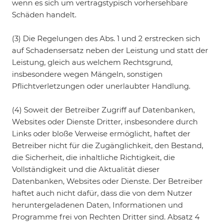
wenn es sich um vertragstypisch vorhersehbare
Schäden handelt.
(3) Die Regelungen des Abs. 1 und 2 erstrecken sich
auf Schadensersatz neben der Leistung und statt der
Leistung, gleich aus welchem Rechtsgrund,
insbesondere wegen Mängeln, sonstigen
Pflichtverletzungen oder unerlaubter Handlung.
(4) Soweit der Betreiber Zugriff auf Datenbanken,
Websites oder Dienste Dritter, insbesondere durch
Links oder bloße Verweise ermöglicht, haftet der
Betreiber nicht für die Zugänglichkeit, den Bestand,
die Sicherheit, die inhaltliche Richtigkeit, die
Vollständigkeit und die Aktualität dieser
Datenbanken, Websites oder Dienste. Der Betreiber
haftet auch nicht dafür, dass die von dem Nutzer
heruntergeladenen Daten, Informationen und
Programme frei von Rechten Dritter sind. Absatz 4