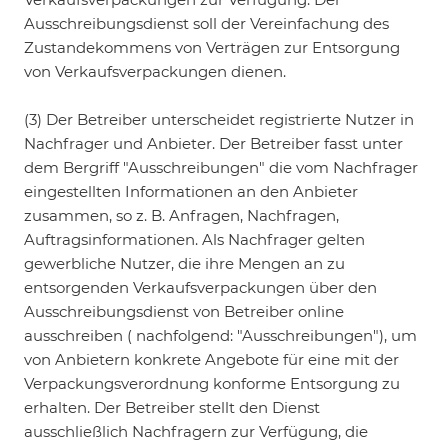
Ausschreibungsdienst soll der Vereinfachung des
Zustandekommens von Verträgen zur Entsorgung
von Verkaufsverpackungen dienen.
(3) Der Betreiber unterscheidet registrierte Nutzer in
Nachfrager und Anbieter. Der Betreiber fasst unter
dem Bergriff "Ausschreibungen" die vom Nachfrager
eingestellten Informationen an den Anbieter
zusammen, so z. B. Anfragen, Nachfragen,
Auftragsinformationen. Als Nachfrager gelten
gewerbliche Nutzer, die ihre Mengen an zu
entsorgenden Verkaufsverpackungen über den
Ausschreibungsdienst von Betreiber online
ausschreiben ( nachfolgend: "Ausschreibungen"), um
von Anbietern konkrete Angebote für eine mit der
Verpackungsverordnung konforme Entsorgung zu
erhalten. Der Betreiber stellt den Dienst
ausschließlich Nachfragern zur Verfügung, die