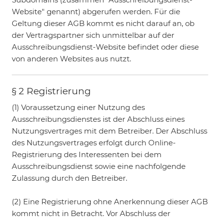
Website" genannt) abgerufen werden. Für die
Geltung dieser AGB kommt es nicht darauf an, ob
der Vertragspartner sich unmittelbar auf der
Ausschreibungsdienst-Website befindet oder diese
von anderen Websites aus nutzt.
§ 2 Registrierung
(1) Voraussetzung einer Nutzung des
Ausschreibungsdienstes ist der Abschluss eines
Nutzungsvertrages mit dem Betreiber. Der Abschluss
des Nutzungsvertrages erfolgt durch Online-
Registrierung des Interessenten bei dem
Ausschreibungsdienst sowie eine nachfolgende
Zulassung durch den Betreiber.
(2) Eine Registrierung ohne Anerkennung dieser AGB
kommt nicht in Betracht. Vor Abschluss der