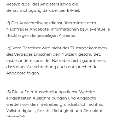
Reasybid.de" des Anbieters sowie die
Benachrichtigung darüber per E-Mail.
(f) Der Ausschreibungsdienst übermittelt dem
Nachfrager Angebote, Informationen bzw. eventuelle
Rückfragen der jeweiligen Anbieter.
(g) Vom Betreiber wird nicht das Zustandekommen
des Vertrages zwischen den Nutzern geschuldet,
insbesondere kann der Betreiber nicht garantieren,
dass einer Ausschreibung auch entsprechende
Angebote folgen.
(3) Die auf der Ausschreibungsdienst-Website
eingestellten Ausschreibungen und Angebote
werden von dem Betreiber grundsätzlich nicht auf
Vollständigkeit, Anzahl, Richtigkeit und Aktualität
überprüft.