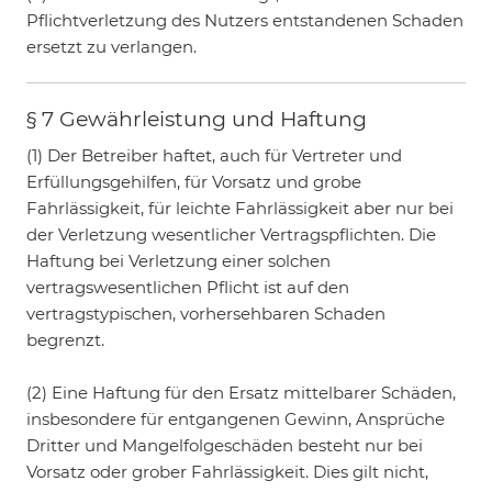
Pflichtverletzung des Nutzers entstandenen Schaden
ersetzt zu verlangen.
§ 7 Gewährleistung und Haftung
(1) Der Betreiber haftet, auch für Vertreter und
Erfüllungsgehilfen, für Vorsatz und grobe
Fahrlässigkeit, für leichte Fahrlässigkeit aber nur bei
der Verletzung wesentlicher Vertragspflichten. Die
Haftung bei Verletzung einer solchen
vertragswesentlichen Pflicht ist auf den
vertragstypischen, vorhersehbaren Schaden
begrenzt.
(2) Eine Haftung für den Ersatz mittelbarer Schäden,
insbesondere für entgangenen Gewinn, Ansprüche
Dritter und Mangelfolgeschäden besteht nur bei
Vorsatz oder grober Fahrlässigkeit. Dies gilt nicht,