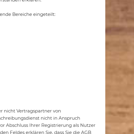
ende Bereiche eingeteilt:
er nicht Vertragspartner von
chreibungsdienst nicht in Anspruch
 Abschluss Ihrer Registrierung als Nutzer
n Feldes erklären Sie, dass Sie die AGB