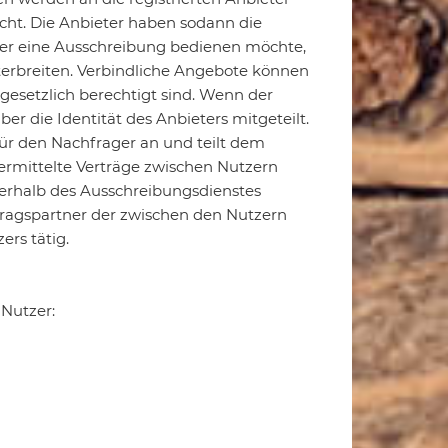
cht. Die Anbieter haben sodann die
ter eine Ausschreibung bedienen möchte,
erbreiten. Verbindliche Angebote können
setzlich berechtigt sind. Wenn der
 die Identität des Anbieters mitgeteilt.
für den Nachfrager an und teilt dem
vermittelte Verträge zwischen Nutzern
rhalb des Ausschreibungsdienstes
rtragspartner der zwischen den Nutzern
ers tätig.
Nutzer: