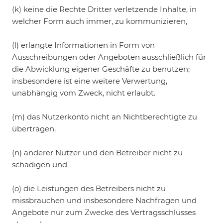
(k) keine die Rechte Dritter verletzende Inhalte, in
welcher Form auch immer, zu kommunizieren,
(l) erlangte Informationen in Form von
Ausschreibungen oder Angeboten ausschließlich für
die Abwicklung eigener Geschäfte zu benutzen;
insbesondere ist eine weitere Verwertung,
unabhängig vom Zweck, nicht erlaubt.
(m) das Nutzerkonto nicht an Nichtberechtigte zu
übertragen,
(n) anderer Nutzer und den Betreiber nicht zu
schädigen und
(o) die Leistungen des Betreibers nicht zu
missbrauchen und insbesondere Nachfragen und
Angebote nur zum Zwecke des Vertragsschlusses