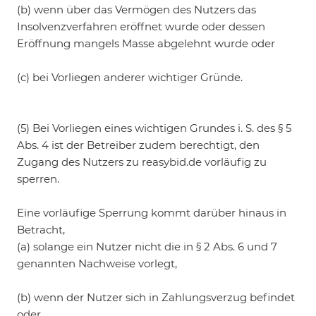
(b) wenn über das Vermögen des Nutzers das
Insolvenzverfahren eröffnet wurde oder dessen
Eröffnung mangels Masse abgelehnt wurde oder
(c) bei Vorliegen anderer wichtiger Gründe.
(5) Bei Vorliegen eines wichtigen Grundes i. S. des § 5
Abs. 4 ist der Betreiber zudem berechtigt, den
Zugang des Nutzers zu reasybid.de vorläufig zu
sperren.
Eine vorläufige Sperrung kommt darüber hinaus in
Betracht,
(a) solange ein Nutzer nicht die in § 2 Abs. 6 und 7
genannten Nachweise vorlegt,
(b) wenn der Nutzer sich in Zahlungsverzug befindet
oder