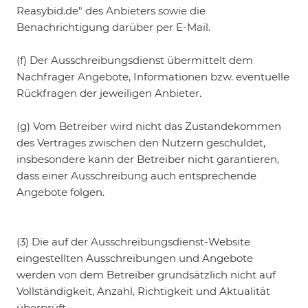
Reasybid.de" des Anbieters sowie die
Benachrichtigung darüber per E-Mail.
(f) Der Ausschreibungsdienst übermittelt dem
Nachfrager Angebote, Informationen bzw. eventuelle
Rückfragen der jeweiligen Anbieter.
(g) Vom Betreiber wird nicht das Zustandekommen
des Vertrages zwischen den Nutzern geschuldet,
insbesondere kann der Betreiber nicht garantieren,
dass einer Ausschreibung auch entsprechende
Angebote folgen.
(3) Die auf der Ausschreibungsdienst-Website
eingestellten Ausschreibungen und Angebote
werden von dem Betreiber grundsätzlich nicht auf
Vollständigkeit, Anzahl, Richtigkeit und Aktualität
überprüft.