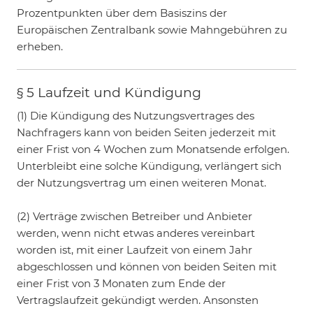
Prozentpunkten über dem Basiszins der
Europäischen Zentralbank sowie Mahngebühren zu
erheben.
§ 5 Laufzeit und Kündigung
(1) Die Kündigung des Nutzungsvertrages des
Nachfragers kann von beiden Seiten jederzeit mit
einer Frist von 4 Wochen zum Monatsende erfolgen.
Unterbleibt eine solche Kündigung, verlängert sich
der Nutzungsvertrag um einen weiteren Monat.
(2) Verträge zwischen Betreiber und Anbieter
werden, wenn nicht etwas anderes vereinbart
worden ist, mit einer Laufzeit von einem Jahr
abgeschlossen und können von beiden Seiten mit
einer Frist von 3 Monaten zum Ende der
Vertragslaufzeit gekündigt werden. Ansonsten