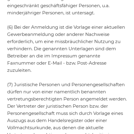
eingeschränkt geschäftsfähiger Personen, u.a.
minderjähriger Personen, ist untersagt.
(6) Bei der Anmeldung ist die Vorlage einer aktuellen
Gewerbeanmeldung oder anderer Nachweise
erforderlich, um eine missbräuchlicher Nutzung zu
verhindern. Die genannten Unterlagen sind dem
Betreiber an die im Impressum genannte
Faxnummer oder E-Mail - bzw. Post-Adresse
zuzuleiten.
(7) Juristische Personen und Personengesellschaften
dürfen nur von einer namentlich benannten
vertretungsberechtigten Person angemeldet werden.
Der Vertreter der juristischen Person bzw. der
Personengesellschaft muss sich durch Vorlage eines
Auszugs aus dem Handelsregister oder einer
Vollmachtsurkunde, aus denen die aktuelle