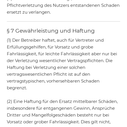
Pflichtverletzung des Nutzers entstandenen Schaden
ersetzt zu verlangen.
§ 7 Gewährleistung und Haftung
(1) Der Betreiber haftet, auch für Vertreter und
Erfüllungsgehilfen, für Vorsatz und grobe
Fahrlässigkeit, für leichte Fahrlässigkeit aber nur bei
der Verletzung wesentlicher Vertragspflichten. Die
Haftung bei Verletzung einer solchen
vertragswesentlichen Pflicht ist auf den
vertragstypischen, vorhersehbaren Schaden
begrenzt.
(2) Eine Haftung für den Ersatz mittelbarer Schäden,
insbesondere für entgangenen Gewinn, Ansprüche
Dritter und Mangelfolgeschäden besteht nur bei
Vorsatz oder grober Fahrlässigkeit. Dies gilt nicht,