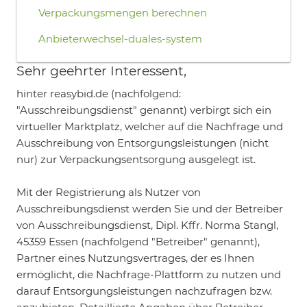
Verpackungsmengen berechnen
Anbieterwechsel-duales-system
Sehr geehrter Interessent,
hinter reasybid.de (nachfolgend:
"Ausschreibungsdienst" genannt) verbirgt sich ein
virtueller Marktplatz, welcher auf die Nachfrage und
Ausschreibung von Entsorgungsleistungen (nicht
nur) zur Verpackungsentsorgung ausgelegt ist.
Mit der Registrierung als Nutzer von
Ausschreibungsdienst werden Sie und der Betreiber
von Ausschreibungsdienst, Dipl. Kffr. Norma Stangl,
45359 Essen (nachfolgend "Betreiber" genannt),
Partner eines Nutzungsvertrages, der es Ihnen
ermöglicht, die Nachfrage-Plattform zu nutzen und
darauf Entsorgungsleistungen nachzufragen bzw.