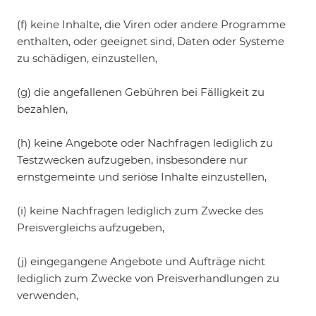
(f) keine Inhalte, die Viren oder andere Programme
enthalten, oder geeignet sind, Daten oder Systeme
zu schädigen, einzustellen,
(g) die angefallenen Gebühren bei Fälligkeit zu
bezahlen,
(h) keine Angebote oder Nachfragen lediglich zu
Testzwecken aufzugeben, insbesondere nur
ernstgemeinte und seriöse Inhalte einzustellen,
(i) keine Nachfragen lediglich zum Zwecke des
Preisvergleichs aufzugeben,
(j) eingegangene Angebote und Aufträge nicht
lediglich zum Zwecke von Preisverhandlungen zu
verwenden,