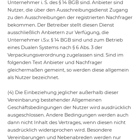
Unternehmer i. S. des § 14 BGB sind. Anbieter sind
Nutzer, die über den Ausschreibungsdienst Zugang
zu den Ausschreibungen der registrierten Nachfrager
bekommen. Der Betreiber stellt diesen Dienst
ausschließlich Anbietern zur Verfügung, die
Unternehmer i.S.v. § 14 BGB sind und zum Betrieb
eines Dualen Systems nach § 6 Abs. 3 der
Verpackungsverordnung zugelassen sind. Sind im
folgenden Text Anbieter und Nachfrager
gleichermaßen gemeint, so werden diese allgemein
als Nutzer bezeichnet.
(4) Die Einbeziehung jeglicher außerhalb dieser
Vereinbarung bestehender Allgemeinen
Geschäftsbedingungen der Nutzer wird ausdrücklich
ausgeschlossen. Andere Bedingungen werden auch
dann nicht Inhalt des Vertrages, wenn diesen nicht
ausdrücklich widersprochen wird. Besondere
Vereinbarungen und Nebenabreden werden nur