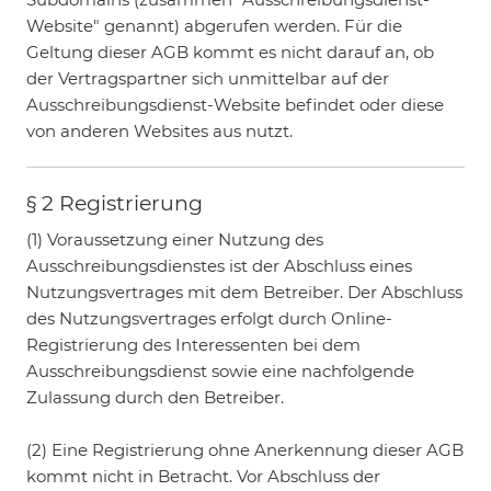
Website" genannt) abgerufen werden. Für die
Geltung dieser AGB kommt es nicht darauf an, ob
der Vertragspartner sich unmittelbar auf der
Ausschreibungsdienst-Website befindet oder diese
von anderen Websites aus nutzt.
§ 2 Registrierung
(1) Voraussetzung einer Nutzung des
Ausschreibungsdienstes ist der Abschluss eines
Nutzungsvertrages mit dem Betreiber. Der Abschluss
des Nutzungsvertrages erfolgt durch Online-
Registrierung des Interessenten bei dem
Ausschreibungsdienst sowie eine nachfolgende
Zulassung durch den Betreiber.
(2) Eine Registrierung ohne Anerkennung dieser AGB
kommt nicht in Betracht. Vor Abschluss der