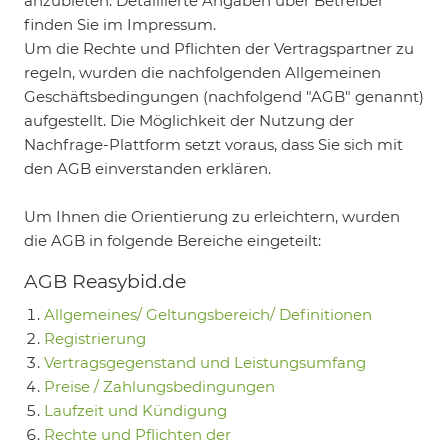
anzubieten. Detaillierte Angaben über Betreiber
finden Sie im Impressum.
Um die Rechte und Pflichten der Vertragspartner zu
regeln, wurden die nachfolgenden Allgemeinen
Geschäftsbedingungen (nachfolgend "AGB" genannt)
aufgestellt. Die Möglichkeit der Nutzung der
Nachfrage-Plattform setzt voraus, dass Sie sich mit
den AGB einverstanden erklären.
Um Ihnen die Orientierung zu erleichtern, wurden
die AGB in folgende Bereiche eingeteilt:
AGB Reasybid.de
Allgemeines/ Geltungsbereich/ Definitionen
Registrierung
Vertragsgegenstand und Leistungsumfang
Preise / Zahlungsbedingungen
Laufzeit und Kündigung
Rechte und Pflichten der