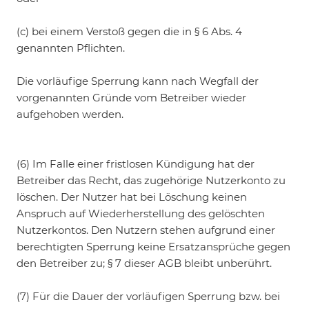
(c) bei einem Verstoß gegen die in § 6 Abs. 4
genannten Pflichten.
Die vorläufige Sperrung kann nach Wegfall der
vorgenannten Gründe vom Betreiber wieder
aufgehoben werden.
(6) Im Falle einer fristlosen Kündigung hat der
Betreiber das Recht, das zugehörige Nutzerkonto zu
löschen. Der Nutzer hat bei Löschung keinen
Anspruch auf Wiederherstellung des gelöschten
Nutzerkontos. Den Nutzern stehen aufgrund einer
berechtigten Sperrung keine Ersatzansprüche gegen
den Betreiber zu; § 7 dieser AGB bleibt unberührt.
(7) Für die Dauer der vorläufigen Sperrung bzw. bei