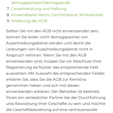
Vertragsparteien/Vertragsstrafe
Gewährleistung und Haftung
Anwendbares Recht, Gerichtsstand, Wirksamkeit
Änderung der AGB
Sollten Sie mit den AGB nicht einverstanden sein,
können Sie leider nicht Vertragspartner von
Ausschreibungsdienst werden und damit die
Leistungen von Ausschreibungsdienst nicht in
Anspruch nehmen. Wenn Sie mit den AGB
einverstanden sind, müssen Sie vor Abschluss Ihrer
Registrierung als Nutzer das entsprechende Feld
auswählen. Mit Auswahl des entsprechenden Feldes
erklären Sie, dass Sie die AGB zur Kenntnis
genommen haben und sich mit diesen
einverstanden erklären. Der Betreiber ist bestrebt,
Ihnen ein verlässlicher Partner bei der Durchführung
und Abwicklung Ihrer Geschäfte zu sein und möchte
die Geschäftsbeziehung auf eine vertrauensvolle