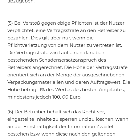
abzugeben.
(5) Bei Verstoß gegen obige Pflichten ist der Nutzer
verpflichtet, eine Vertragsstrafe an den Betreiber zu
bezahlen. Dies gilt aber nur, wenn die
Pflichtverletzung von dem Nutzer zu vertreten ist.
Die Vertragsstrafe wird auf einen daneben
bestehenden Schadensersatzanspruch des
Betreibers angerechnet. Die Höhe der Vertragsstrafe
orientiert sich an der Menge der ausgeschriebenen
Verpackungsmaterialien und deren Auftragswert. Die
Höhe beträgt 1% des Wertes des besten Angebotes,
mindestens jedoch 100, 00 Euro.
(6) Der Betreiber behält sich das Recht vor,
eingestellte Inhalte zu sperren und zu löschen, wenn
an der Ernsthaftigkeit der Information Zweifel
bestehen bzw. wenn diese nach den geltenden