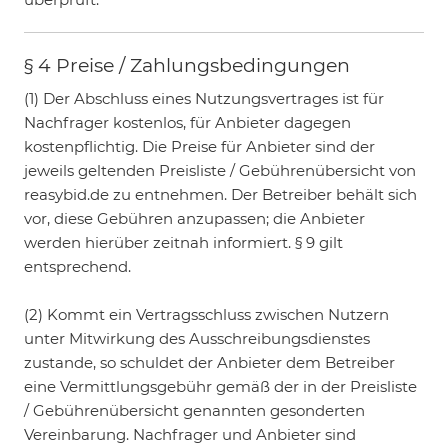
§ 4 Preise / Zahlungsbedingungen
(1) Der Abschluss eines Nutzungsvertrages ist für
Nachfrager kostenlos, für Anbieter dagegen
kostenpflichtig. Die Preise für Anbieter sind der
jeweils geltenden Preisliste / Gebührenübersicht von
reasybid.de zu entnehmen. Der Betreiber behält sich
vor, diese Gebühren anzupassen; die Anbieter
werden hierüber zeitnah informiert. § 9 gilt
entsprechend.
(2) Kommt ein Vertragsschluss zwischen Nutzern
unter Mitwirkung des Ausschreibungsdienstes
zustande, so schuldet der Anbieter dem Betreiber
eine Vermittlungsgebühr gemäß der in der Preisliste
/ Gebührenübersicht genannten gesonderten
Vereinbarung. Nachfrager und Anbieter sind