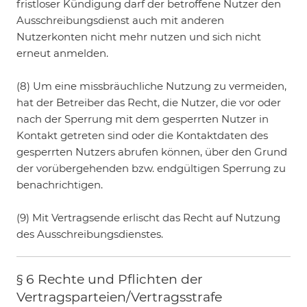
fristloser Kündigung darf der betroffene Nutzer den
Ausschreibungsdienst auch mit anderen
Nutzerkonten nicht mehr nutzen und sich nicht
erneut anmelden.
(8) Um eine missbräuchliche Nutzung zu vermeiden,
hat der Betreiber das Recht, die Nutzer, die vor oder
nach der Sperrung mit dem gesperrten Nutzer in
Kontakt getreten sind oder die Kontaktdaten des
gesperrten Nutzers abrufen können, über den Grund
der vorübergehenden bzw. endgültigen Sperrung zu
benachrichtigen.
(9) Mit Vertragsende erlischt das Recht auf Nutzung
des Ausschreibungsdienstes.
§ 6 Rechte und Pflichten der
Vertragsparteien/Vertragsstrafe