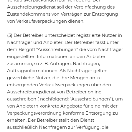
Ausschreibungsdienst soll der Vereinfachung des
Zustandekommens von Verträgen zur Entsorgung
von Verkaufsverpackungen dienen.
(3) Der Betreiber unterscheidet registrierte Nutzer in
Nachfrager und Anbieter. Der Betreiber fasst unter
dem Bergriff "Ausschreibungen" die vom Nachfrager
eingestellten Informationen an den Anbieter
zusammen, so z. B. Anfragen, Nachfragen,
Auftragsinformationen. Als Nachfrager gelten
gewerbliche Nutzer, die ihre Mengen an zu
entsorgenden Verkaufsverpackungen über den
Ausschreibungsdienst von Betreiber online
ausschreiben ( nachfolgend: "Ausschreibungen"), um
von Anbietern konkrete Angebote für eine mit der
Verpackungsverordnung konforme Entsorgung zu
erhalten. Der Betreiber stellt den Dienst
ausschließlich Nachfragern zur Verfügung, die