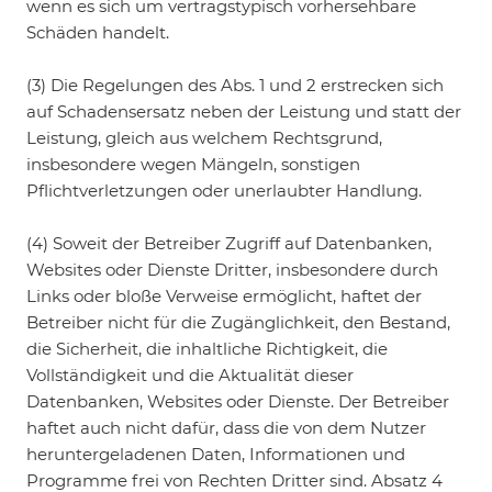
wenn es sich um vertragstypisch vorhersehbare
Schäden handelt.
(3) Die Regelungen des Abs. 1 und 2 erstrecken sich
auf Schadensersatz neben der Leistung und statt der
Leistung, gleich aus welchem Rechtsgrund,
insbesondere wegen Mängeln, sonstigen
Pflichtverletzungen oder unerlaubter Handlung.
(4) Soweit der Betreiber Zugriff auf Datenbanken,
Websites oder Dienste Dritter, insbesondere durch
Links oder bloße Verweise ermöglicht, haftet der
Betreiber nicht für die Zugänglichkeit, den Bestand,
die Sicherheit, die inhaltliche Richtigkeit, die
Vollständigkeit und die Aktualität dieser
Datenbanken, Websites oder Dienste. Der Betreiber
haftet auch nicht dafür, dass die von dem Nutzer
heruntergeladenen Daten, Informationen und
Programme frei von Rechten Dritter sind. Absatz 4