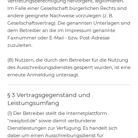
Vertretungsberechtigung hervorgeht, legitimieren.
Im Falle einer Gesellschaft bürgerlichen Rechts sind
andere geeignete Nachweise vorzulegen (z. B.
Gesellschaftsvertrag). Die genannten Unterlagen sind
dem Betreiber an die im Impressum genannte
Faxnummer oder E-Mail - bzw. Post-Adresse
zuzuleiten.
(8) Nutzern, die durch den Betreiber für die Nutzung
des Ausschreibungsdienstes gesperrt wurden, ist eine
erneute Anmeldung untersagt.
§ 3 Vertragsgegenstand und
Leistungsumfang
(1) Der Betreiber stellt die Internetplattform
"reasybid.de" sowie damit verbundene
Dienstleistungen zur Verfügung. Es handelt sich
dabei um einen Ausschreibungsdienst für