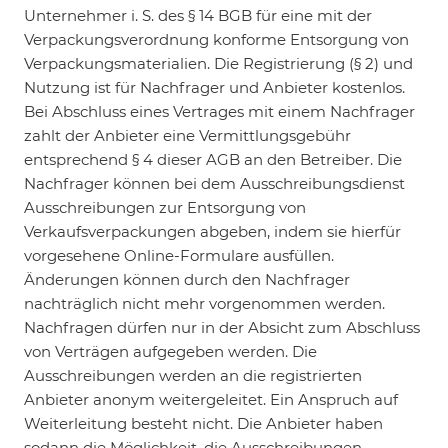
Unternehmer i. S. des § 14 BGB für eine mit der
Verpackungsverordnung konforme Entsorgung von
Verpackungsmaterialien. Die Registrierung (§ 2) und
Nutzung ist für Nachfrager und Anbieter kostenlos.
Bei Abschluss eines Vertrages mit einem Nachfrager
zahlt der Anbieter eine Vermittlungsgebühr
entsprechend § 4 dieser AGB an den Betreiber. Die
Nachfrager können bei dem Ausschreibungsdienst
Ausschreibungen zur Entsorgung von
Verkaufsverpackungen abgeben, indem sie hierfür
vorgesehene Online-Formulare ausfüllen.
Änderungen können durch den Nachfrager
nachträglich nicht mehr vorgenommen werden.
Nachfragen dürfen nur in der Absicht zum Abschluss
von Verträgen aufgegeben werden. Die
Ausschreibungen werden an die registrierten
Anbieter anonym weitergeleitet. Ein Anspruch auf
Weiterleitung besteht nicht. Die Anbieter haben
sodann die Möglichkeit, die Ausschreibungen