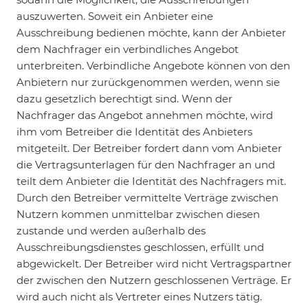
auszuwerten. Soweit ein Anbieter eine
Ausschreibung bedienen möchte, kann der Anbieter
dem Nachfrager ein verbindliches Angebot
unterbreiten. Verbindliche Angebote können von den
Anbietern nur zurückgenommen werden, wenn sie
dazu gesetzlich berechtigt sind. Wenn der
Nachfrager das Angebot annehmen möchte, wird
ihm vom Betreiber die Identität des Anbieters
mitgeteilt. Der Betreiber fordert dann vom Anbieter
die Vertragsunterlagen für den Nachfrager an und
teilt dem Anbieter die Identität des Nachfragers mit.
Durch den Betreiber vermittelte Verträge zwischen
Nutzern kommen unmittelbar zwischen diesen
zustande und werden außerhalb des
Ausschreibungsdienstes geschlossen, erfüllt und
abgewickelt. Der Betreiber wird nicht Vertragspartner
der zwischen den Nutzern geschlossenen Verträge. Er
wird auch nicht als Vertreter eines Nutzers tätig.