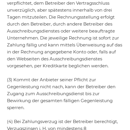
verpflichtet, dem Betreiber den Vertragsschluss
unverzüglich, aber spätestens innerhalb von drei
Tagen mitzuteilen. Die Rechnungsstellung erfolgt
durch den Betreiber, durch andere Betreiber des
Ausschreibungsdienstes oder weitere beauftragte
Unternehmen. Die jeweilige Rechnung ist sofort zur
Zahlung fällig und kann mittels Überweisung auf das
in der Rechnung angegebene Konto oder, falls auf
den Webseiten des Ausschreibungsdienstes
vorgesehen, per Kreditkarte beglichen werden.
(3) Kommt der Anbieter seiner Pflicht zur
Gegenleistung nicht nach, kann der Betreiber den
Zugang zum Ausschreibungsdienst bis zur
Bewirkung der gesamten fälligen Gegenleistung
sperren.
(4) Bei Zahlungsverzug ist der Betreiber berechtigt,
Verzugszinsen i. H. von mindestens 8