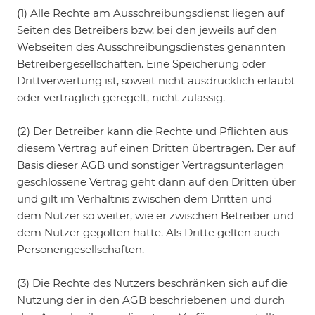
(1) Alle Rechte am Ausschreibungsdienst liegen auf
Seiten des Betreibers bzw. bei den jeweils auf den
Webseiten des Ausschreibungsdienstes genannten
Betreibergesellschaften. Eine Speicherung oder
Drittverwertung ist, soweit nicht ausdrücklich erlaubt
oder vertraglich geregelt, nicht zulässig.
(2) Der Betreiber kann die Rechte und Pflichten aus
diesem Vertrag auf einen Dritten übertragen. Der auf
Basis dieser AGB und sonstiger Vertragsunterlagen
geschlossene Vertrag geht dann auf den Dritten über
und gilt im Verhältnis zwischen dem Dritten und
dem Nutzer so weiter, wie er zwischen Betreiber und
dem Nutzer gegolten hätte. Als Dritte gelten auch
Personengesellschaften.
(3) Die Rechte des Nutzers beschränken sich auf die
Nutzung der in den AGB beschriebenen und durch