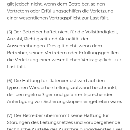
gilt jedoch nicht, wenn dem Betreiber, seinen
Vertretern oder Erfüllungsgehilfen die Verletzung
einer wesentlichen Vertragspflicht zur Last fällt.
(5) Der Betreiber haftet nicht für die Vollständigkeit,
Anzahl, Richtigkeit und Aktualität der
Ausschreibungen. Dies gilt nicht, wenn dem
Betreiber, seinen Vertretern oder Erfüllungsgehilfen
die Verletzung einer wesentlichen Vertragspflicht zur
Last fällt.
(6) Die Haftung für Datenverlust wird auf den
typischen Wiederherstellungsaufwand beschränkt,
der bei regelmäßiger und gefahrentsprechender
Anfertigung von Sicherungskopien eingetreten wäre.
(7) Der Betreiber übernimmt keine Haftung für
Störungen des Leitungsnetzes und vorübergehende
technische Ausfälle des Ausschreibungsdienstes. Dies