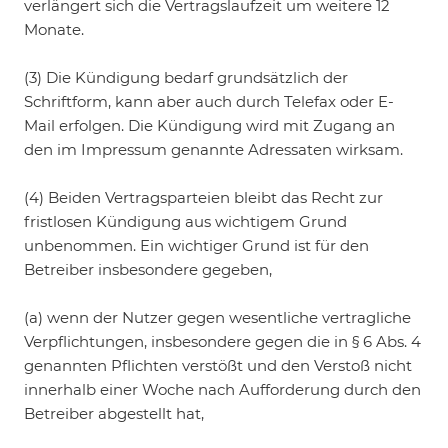
verlängert sich die Vertragslaufzeit um weitere 12
Monate.
(3) Die Kündigung bedarf grundsätzlich der
Schriftform, kann aber auch durch Telefax oder E-
Mail erfolgen. Die Kündigung wird mit Zugang an
den im Impressum genannte Adressaten wirksam.
(4) Beiden Vertragsparteien bleibt das Recht zur
fristlosen Kündigung aus wichtigem Grund
unbenommen. Ein wichtiger Grund ist für den
Betreiber insbesondere gegeben,
(a) wenn der Nutzer gegen wesentliche vertragliche
Verpflichtungen, insbesondere gegen die in § 6 Abs. 4
genannten Pflichten verstößt und den Verstoß nicht
innerhalb einer Woche nach Aufforderung durch den
Betreiber abgestellt hat,