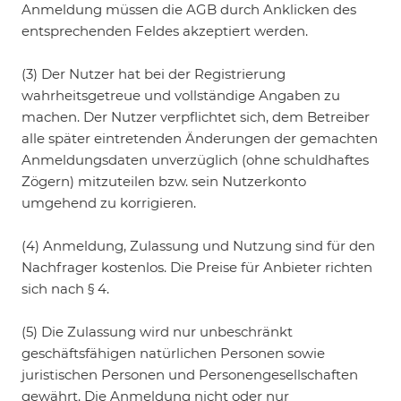
Anmeldung müssen die AGB durch Anklicken des
entsprechenden Feldes akzeptiert werden.
(3) Der Nutzer hat bei der Registrierung
wahrheitsgetreue und vollständige Angaben zu
machen. Der Nutzer verpflichtet sich, dem Betreiber
alle später eintretenden Änderungen der gemachten
Anmeldungsdaten unverzüglich (ohne schuldhaftes
Zögern) mitzuteilen bzw. sein Nutzerkonto
umgehend zu korrigieren.
(4) Anmeldung, Zulassung und Nutzung sind für den
Nachfrager kostenlos. Die Preise für Anbieter richten
sich nach § 4.
(5) Die Zulassung wird nur unbeschränkt
geschäftsfähigen natürlichen Personen sowie
juristischen Personen und Personengesellschaften
gewährt. Die Anmeldung nicht oder nur