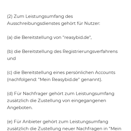
(2) Zum Leistungsumfang des
Ausschreibungsdienstes gehört für Nutzer:
(a) die Bereitstellung von "reasybid.de",
(b) die Bereitstellung des Registrierungsverfahrens
und
(c) die Bereitstellung eines persönlichen Accounts
(nachfolgend: "Mein Reasybid.de" genannt).
(d) Für Nachfrager gehört zum Leistungsumfang
zusätzlich die Zustellung von eingegangenen
Angeboten.
(e) Für Anbieter gehört zum Leistungsumfang
zusätzlich die Zustellung neuer Nachfragen in "Mein