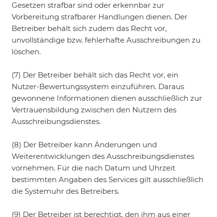
Gesetzen strafbar sind oder erkennbar zur
Vorbereitung strafbarer Handlungen dienen. Der
Betreiber behält sich zudem das Recht vor,
unvollständige bzw. fehlerhafte Ausschreibungen zu
löschen.
(7) Der Betreiber behält sich das Recht vor, ein
Nutzer-Bewertungssystem einzuführen. Daraus
gewonnene Informationen dienen ausschließlich zur
Vertrauensbildung zwischen den Nutzern des
Ausschreibungsdienstes.
(8) Der Betreiber kann Änderungen und
Weiterentwicklungen des Ausschreibungsdienstes
vornehmen. Für die nach Datum und Uhrzeit
bestimmten Angaben des Services gilt ausschließlich
die Systemuhr des Betreibers.
(9) Der Betreiber ist berechtigt, den ihm aus einer