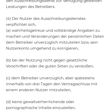
den Ausschreibungsdienst zur Verfügung gestellten
Leistungen des Betreibers.
(4) Der Nutzer des Ausschreibungsdienstes
verpflichtet sich,
(a) wahrheitsgetreue und vollständige Angaben zu
machen und Veränderungen der persönlichen Daten
dem Betreiber unverzüglich mitzuteilen bzw. sein
Nutzerkonto umgehend zu korrigieren,
(b) bei der Nutzung nicht gegen gesetzliche
Vorschriften oder die guten Sitten zu verstoßen,
(c) dem Betreiber unverzüglich, aber spätestens
innerhalb von drei Tagen den Vertragsschluss mit
einem anderen Nutzer mitzuteilen,
(d) keine gewaltverherrlichende oder
pornographische Inhalte einzustellen,