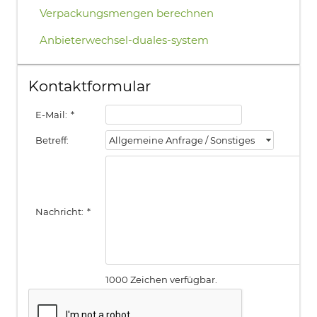
Verpackungsmengen berechnen
Anbieterwechsel-duales-system
Kontaktformular
E-Mail:
*
Betreff:
Allgemeine Anfrage / Sonstiges
Nachricht:
*
1000 Zeichen verfügbar.