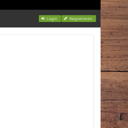
Login
Registrieren