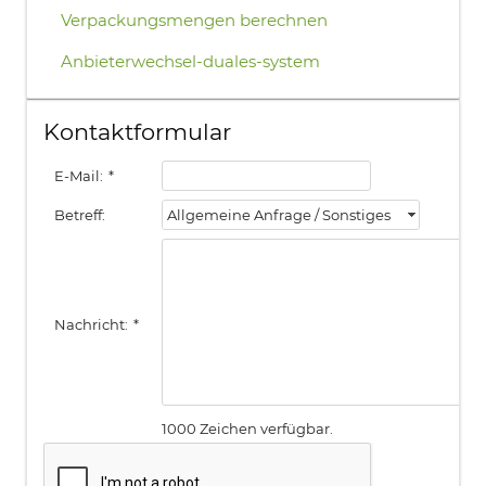
Verpackungsmengen berechnen
Anbieterwechsel-duales-system
Kontaktformular
E-Mail:
*
Betreff:
Allgemeine Anfrage / Sonstiges
Nachricht:
*
1000 Zeichen verfügbar.