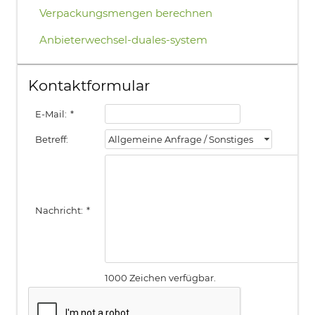
Verpackungsmengen berechnen
Anbieterwechsel-duales-system
Kontaktformular
E-Mail:
*
Betreff:
Allgemeine Anfrage / Sonstiges
Nachricht:
*
1000 Zeichen verfügbar.