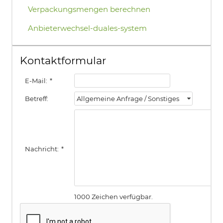
Verpackungsmengen berechnen
Anbieterwechsel-duales-system
Kontaktformular
E-Mail:
*
Betreff:
Allgemeine Anfrage / Sonstiges
Nachricht:
*
1000 Zeichen verfügbar.