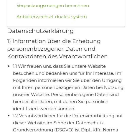
Verpackungsmengen berechnen
Anbieterwechsel-duales-system
Datenschutzerklärung
1) Information über die Erhebung
personenbezogener Daten und
Kontaktdaten des Verantwortlichen
1.1 Wir freuen uns, dass Sie unsere Website
besuchen und bedanken uns für Ihr Interesse. Im
Folgenden informieren wir Sie über den Umgang
mit Ihren personenbezogenen Daten bei Nutzung
unserer Website. Personenbezogene Daten sind
hierbei alle Daten, mit denen Sie persönlich
identifiziert werden können.
1.2 Verantwortlicher für die Datenverarbeitung auf
dieser Website im Sinne der Datenschutz-
Grundverordnung (DSGVO) ist Dipl.-Kffr. Norma