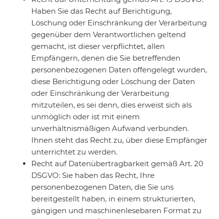
Haben Sie das Recht auf Berichtigung,
Löschung oder Einschränkung der Verarbeitung
gegenüber dem Verantwortlichen geltend
gemacht, ist dieser verpflichtet, allen
Empfängern, denen die Sie betreffenden
personenbezogenen Daten offengelegt wurden,
diese Berichtigung oder Löschung der Daten
oder Einschränkung der Verarbeitung
mitzuteilen, es sei denn, dies erweist sich als
unmöglich oder ist mit einem
unverhältnismäßigen Aufwand verbunden.
Ihnen steht das Recht zu, über diese Empfänger
unterrichtet zu werden.
Recht auf Datenübertragbarkeit gemäß Art. 20
DSGVO: Sie haben das Recht, Ihre
personenbezogenen Daten, die Sie uns
bereitgestellt haben, in einem strukturierten,
gängigen und maschinenlesebaren Format zu