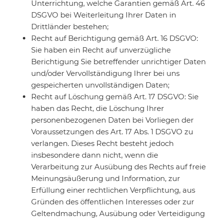
Unterrichtung, welche Garantien gemäß Art. 46
DSGVO bei Weiterleitung Ihrer Daten in
Drittländer bestehen;
Recht auf Berichtigung gemäß Art. 16 DSGVO:
Sie haben ein Recht auf unverzügliche
Berichtigung Sie betreffender unrichtiger Daten
und/oder Vervollständigung Ihrer bei uns
gespeicherten unvollständigen Daten;
Recht auf Löschung gemäß Art. 17 DSGVO: Sie
haben das Recht, die Löschung Ihrer
personenbezogenen Daten bei Vorliegen der
Voraussetzungen des Art. 17 Abs. 1 DSGVO zu
verlangen. Dieses Recht besteht jedoch
insbesondere dann nicht, wenn die
Verarbeitung zur Ausübung des Rechts auf freie
Meinungsäußerung und Information, zur
Erfüllung einer rechtlichen Verpflichtung, aus
Gründen des öffentlichen Interesses oder zur
Geltendmachung, Ausübung oder Verteidigung