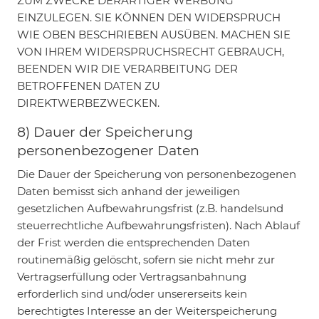
ZUM ZWECKE DERARTIGER WERBUNG
EINZULEGEN. SIE KÖNNEN DEN WIDERSPRUCH
WIE OBEN BESCHRIEBEN AUSÜBEN. MACHEN SIE
VON IHREM WIDERSPRUCHSRECHT GEBRAUCH,
BEENDEN WIR DIE VERARBEITUNG DER
BETROFFENEN DATEN ZU
DIREKTWERBEZWECKEN.
8) Dauer der Speicherung
personenbezogener Daten
Die Dauer der Speicherung von personenbezogenen
Daten bemisst sich anhand der jeweiligen
gesetzlichen Aufbewahrungsfrist (z.B. handelsund
steuerrechtliche Aufbewahrungsfristen). Nach Ablauf
der Frist werden die entsprechenden Daten
routinemäßig gelöscht, sofern sie nicht mehr zur
Vertragserfüllung oder Vertragsanbahnung
erforderlich sind und/oder unsererseits kein
berechtigtes Interesse an der Weiterspeicherung