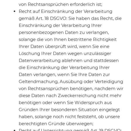
von Rechtsansprüchen erforderlich ist;
Recht auf Einschränkung der Verarbeitung
gemäß Art. 18 DSGVO: Sie haben das Recht, die
Einschränkung der Verarbeitung Ihrer
personenbezogenen Daten zu verlangen,
solange die von Ihnen bestrittene Richtigkeit
Ihrer Daten überprüft wird, wenn Sie eine
Löschung Ihrer Daten wegen unzulässiger
Datenverarbeitung ablehnen und stattdessen
die Einschränkung der Verarbeitung Ihrer
Daten verlangen, wenn Sie Ihre Daten zur
Geltendmachung, Ausübung oder Verteidigung
von Rechtsansprüchen benötigen, nachdem wir
diese Daten nach Zweckerreichung nicht mehr
benötigen oder wenn Sie Widerspruch aus
Gründen Ihrer besonderen Situation eingelegt
haben, solange noch nicht feststeht, ob unsere
berechtigten Gründe überwiegen;
Recht auf Unterrichtung gemäß Art. 19 DSGVO: