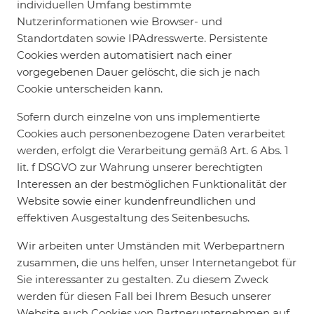
individuellen Umfang bestimmte
Nutzerinformationen wie Browser- und
Standortdaten sowie IPAdresswerte. Persistente
Cookies werden automatisiert nach einer
vorgegebenen Dauer gelöscht, die sich je nach
Cookie unterscheiden kann.
Sofern durch einzelne von uns implementierte
Cookies auch personenbezogene Daten verarbeitet
werden, erfolgt die Verarbeitung gemäß Art. 6 Abs. 1
lit. f DSGVO zur Wahrung unserer berechtigten
Interessen an der bestmöglichen Funktionalität der
Website sowie einer kundenfreundlichen und
effektiven Ausgestaltung des Seitenbesuchs.
Wir arbeiten unter Umständen mit Werbepartnern
zusammen, die uns helfen, unser Internetangebot für
Sie interessanter zu gestalten. Zu diesem Zweck
werden für diesen Fall bei Ihrem Besuch unserer
Website auch Cookies von Partnerunternehmen auf