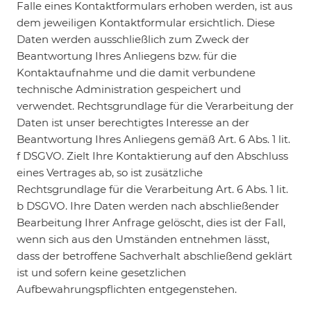
Falle eines Kontaktformulars erhoben werden, ist aus
dem jeweiligen Kontaktformular ersichtlich. Diese
Daten werden ausschließlich zum Zweck der
Beantwortung Ihres Anliegens bzw. für die
Kontaktaufnahme und die damit verbundene
technische Administration gespeichert und
verwendet. Rechtsgrundlage für die Verarbeitung der
Daten ist unser berechtigtes Interesse an der
Beantwortung Ihres Anliegens gemäß Art. 6 Abs. 1 lit.
f DSGVO. Zielt Ihre Kontaktierung auf den Abschluss
eines Vertrages ab, so ist zusätzliche
Rechtsgrundlage für die Verarbeitung Art. 6 Abs. 1 lit.
b DSGVO. Ihre Daten werden nach abschließender
Bearbeitung Ihrer Anfrage gelöscht, dies ist der Fall,
wenn sich aus den Umständen entnehmen lässt,
dass der betroffene Sachverhalt abschließend geklärt
ist und sofern keine gesetzlichen
Aufbewahrungspflichten entgegenstehen.