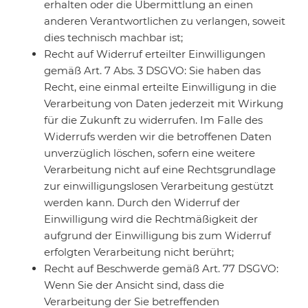
erhalten oder die Übermittlung an einen
anderen Verantwortlichen zu verlangen, soweit
dies technisch machbar ist;
Recht auf Widerruf erteilter Einwilligungen
gemäß Art. 7 Abs. 3 DSGVO: Sie haben das
Recht, eine einmal erteilte Einwilligung in die
Verarbeitung von Daten jederzeit mit Wirkung
für die Zukunft zu widerrufen. Im Falle des
Widerrufs werden wir die betroffenen Daten
unverzüglich löschen, sofern eine weitere
Verarbeitung nicht auf eine Rechtsgrundlage
zur einwilligungslosen Verarbeitung gestützt
werden kann. Durch den Widerruf der
Einwilligung wird die Rechtmäßigkeit der
aufgrund der Einwilligung bis zum Widerruf
erfolgten Verarbeitung nicht berührt;
Recht auf Beschwerde gemäß Art. 77 DSGVO:
Wenn Sie der Ansicht sind, dass die
Verarbeitung der Sie betreffenden