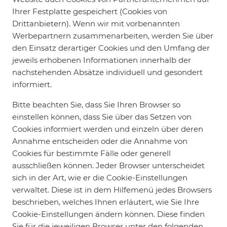
Ihrer Festplatte gespeichert (Cookies von
Drittanbietern). Wenn wir mit vorbenannten
Werbepartnern zusammenarbeiten, werden Sie über
den Einsatz derartiger Cookies und den Umfang der
jeweils erhobenen Informationen innerhalb der
nachstehenden Absätze individuell und gesondert
informiert.
Bitte beachten Sie, dass Sie Ihren Browser so
einstellen können, dass Sie über das Setzen von
Cookies informiert werden und einzeln über deren
Annahme entscheiden oder die Annahme von
Cookies für bestimmte Fälle oder generell
ausschließen können. Jeder Browser unterscheidet
sich in der Art, wie er die Cookie-Einstellungen
verwaltet. Diese ist in dem Hilfemenü jedes Browsers
beschrieben, welches Ihnen erläutert, wie Sie Ihre
Cookie-Einstellungen ändern können. Diese finden
Sie für die jeweiligen Browser unter den folgenden