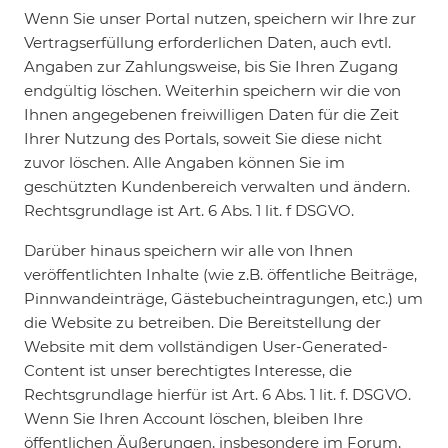
Wenn Sie unser Portal nutzen, speichern wir Ihre zur
Vertragserfüllung erforderlichen Daten, auch evtl.
Angaben zur Zahlungsweise, bis Sie Ihren Zugang
endgültig löschen. Weiterhin speichern wir die von
Ihnen angegebenen freiwilligen Daten für die Zeit
Ihrer Nutzung des Portals, soweit Sie diese nicht
zuvor löschen. Alle Angaben können Sie im
geschützten Kundenbereich verwalten und ändern.
Rechtsgrundlage ist Art. 6 Abs. 1 lit. f DSGVO.
Darüber hinaus speichern wir alle von Ihnen
veröffentlichten Inhalte (wie z.B. öffentliche Beiträge,
Pinnwandeinträge, Gästebucheintragungen, etc.) um
die Website zu betreiben. Die Bereitstellung der
Website mit dem vollständigen User-Generated-
Content ist unser berechtigtes Interesse, die
Rechtsgrundlage hierfür ist Art. 6 Abs. 1 lit. f. DSGVO.
Wenn Sie Ihren Account löschen, bleiben Ihre
öffentlichen Äußerungen, insbesondere im Forum,