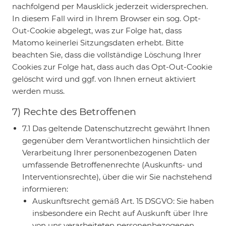
nachfolgend per Mausklick jederzeit widersprechen.
In diesem Fall wird in Ihrem Browser ein sog. Opt-
Out-Cookie abgelegt, was zur Folge hat, dass
Matomo keinerlei Sitzungsdaten erhebt. Bitte
beachten Sie, dass die vollständige Löschung Ihrer
Cookies zur Folge hat, dass auch das Opt-Out-Cookie
gelöscht wird und ggf. von Ihnen erneut aktiviert
werden muss.
7) Rechte des Betroffenen
7.1 Das geltende Datenschutzrecht gewährt Ihnen
gegenüber dem Verantwortlichen hinsichtlich der
Verarbeitung Ihrer personenbezogenen Daten
umfassende Betroffenenrechte (Auskunfts- und
Interventionsrechte), über die wir Sie nachstehend
informieren:
Auskunftsrecht gemäß Art. 15 DSGVO: Sie haben
insbesondere ein Recht auf Auskunft über Ihre
von uns verarbeiteten personenbezogenen