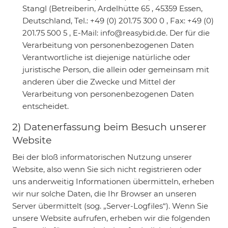
Stangl (Betreiberin, Ardelhütte 65 , 45359 Essen,
Deutschland, Tel.: +49 (0) 201.75 300 0 , Fax: +49 (0)
201.75 500 5 , E-Mail: info@reasybid.de. Der für die
Verarbeitung von personenbezogenen Daten
Verantwortliche ist diejenige natürliche oder
juristische Person, die allein oder gemeinsam mit
anderen über die Zwecke und Mittel der
Verarbeitung von personenbezogenen Daten
entscheidet.
2) Datenerfassung beim Besuch unserer
Website
Bei der bloß informatorischen Nutzung unserer
Website, also wenn Sie sich nicht registrieren oder
uns anderweitig Informationen übermitteln, erheben
wir nur solche Daten, die Ihr Browser an unseren
Server übermittelt (sog. „Server-Logfiles“). Wenn Sie
unsere Website aufrufen, erheben wir die folgenden