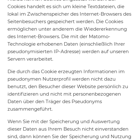
Cookies handelt es sich um kleine Textdateien, die
lokal im Zwischenspeicher des Internet-Browsers des
Seitenbesuchers gespeichert werden. Die Cookies
ermöglichen unter anderem die Wiedererkennung
des Internet-Browsers. Die mit der Matomo-
Technologie erhobenen Daten (einschließlich Ihrer
pseudonymisierten IP-Adresse) werden auf unseren
Servern verarbeitet.
Die durch das Cookie erzeugten Informationen im
pseudonymen Nutzerprofil werden nicht dazu
benutzt, den Besucher dieser Website persönlich zu
identifizieren und nicht mit personenbezogenen
Daten über den Träger des Pseudonyms
zusammengeführt.
Wenn Sie mit der Speicherung und Auswertung
dieser Daten aus Ihrem Besuch nicht einverstanden
sind, dann können Sie der Speicherung und Nutzung