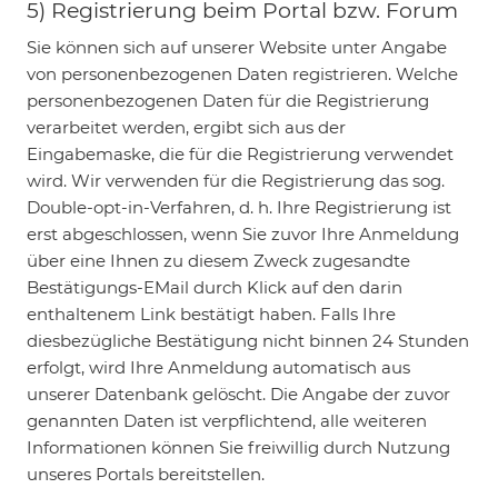
5) Registrierung beim Portal bzw. Forum
Sie können sich auf unserer Website unter Angabe
von personenbezogenen Daten registrieren. Welche
personenbezogenen Daten für die Registrierung
verarbeitet werden, ergibt sich aus der
Eingabemaske, die für die Registrierung verwendet
wird. Wir verwenden für die Registrierung das sog.
Double-opt-in-Verfahren, d. h. Ihre Registrierung ist
erst abgeschlossen, wenn Sie zuvor Ihre Anmeldung
über eine Ihnen zu diesem Zweck zugesandte
Bestätigungs-EMail durch Klick auf den darin
enthaltenem Link bestätigt haben. Falls Ihre
diesbezügliche Bestätigung nicht binnen 24 Stunden
erfolgt, wird Ihre Anmeldung automatisch aus
unserer Datenbank gelöscht. Die Angabe der zuvor
genannten Daten ist verpflichtend, alle weiteren
Informationen können Sie freiwillig durch Nutzung
unseres Portals bereitstellen.