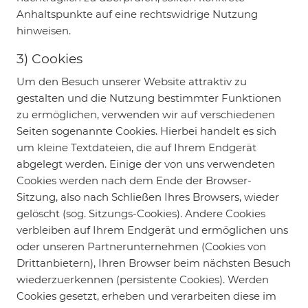
Anhaltspunkte auf eine rechtswidrige Nutzung
hinweisen.
3) Cookies
Um den Besuch unserer Website attraktiv zu
gestalten und die Nutzung bestimmter Funktionen
zu ermöglichen, verwenden wir auf verschiedenen
Seiten sogenannte Cookies. Hierbei handelt es sich
um kleine Textdateien, die auf Ihrem Endgerät
abgelegt werden. Einige der von uns verwendeten
Cookies werden nach dem Ende der Browser-
Sitzung, also nach Schließen Ihres Browsers, wieder
gelöscht (sog. Sitzungs-Cookies). Andere Cookies
verbleiben auf Ihrem Endgerät und ermöglichen uns
oder unseren Partnerunternehmen (Cookies von
Drittanbietern), Ihren Browser beim nächsten Besuch
wiederzuerkennen (persistente Cookies). Werden
Cookies gesetzt, erheben und verarbeiten diese im