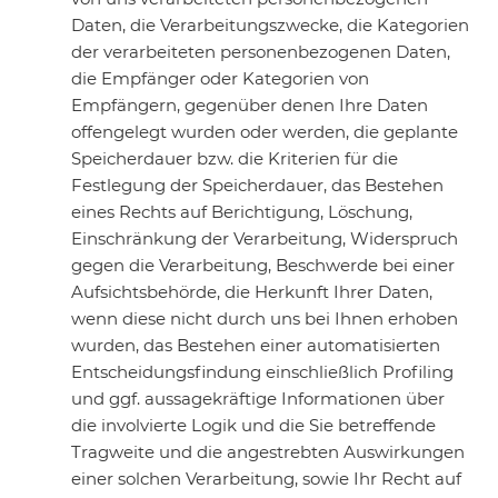
Daten, die Verarbeitungszwecke, die Kategorien
der verarbeiteten personenbezogenen Daten,
die Empfänger oder Kategorien von
Empfängern, gegenüber denen Ihre Daten
offengelegt wurden oder werden, die geplante
Speicherdauer bzw. die Kriterien für die
Festlegung der Speicherdauer, das Bestehen
eines Rechts auf Berichtigung, Löschung,
Einschränkung der Verarbeitung, Widerspruch
gegen die Verarbeitung, Beschwerde bei einer
Aufsichtsbehörde, die Herkunft Ihrer Daten,
wenn diese nicht durch uns bei Ihnen erhoben
wurden, das Bestehen einer automatisierten
Entscheidungsfindung einschließlich Profiling
und ggf. aussagekräftige Informationen über
die involvierte Logik und die Sie betreffende
Tragweite und die angestrebten Auswirkungen
einer solchen Verarbeitung, sowie Ihr Recht auf