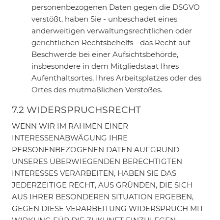
personenbezogenen Daten gegen die DSGVO
verstößt, haben Sie - unbeschadet eines
anderweitigen verwaltungsrechtlichen oder
gerichtlichen Rechtsbehelfs - das Recht auf
Beschwerde bei einer Aufsichtsbehörde,
insbesondere in dem Mitgliedstaat Ihres
Aufenthaltsortes, Ihres Arbeitsplatzes oder des
Ortes des mutmaßlichen Verstoßes.
7.2 WIDERSPRUCHSRECHT
WENN WIR IM RAHMEN EINER
INTERESSENABWÄGUNG IHRE
PERSONENBEZOGENEN DATEN AUFGRUND
UNSERES ÜBERWIEGENDEN BERECHTIGTEN
INTERESSES VERARBEITEN, HABEN SIE DAS
JEDERZEITIGE RECHT, AUS GRÜNDEN, DIE SICH
AUS IHRER BESONDEREN SITUATION ERGEBEN,
GEGEN DIESE VERARBEITUNG WIDERSPRUCH MIT