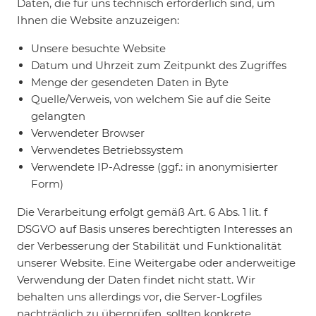
Daten, die für uns technisch erforderlich sind, um
Ihnen die Website anzuzeigen:
Unsere besuchte Website
Datum und Uhrzeit zum Zeitpunkt des Zugriffes
Menge der gesendeten Daten in Byte
Quelle/Verweis, von welchem Sie auf die Seite
gelangten
Verwendeter Browser
Verwendetes Betriebssystem
Verwendete IP-Adresse (ggf.: in anonymisierter
Form)
Die Verarbeitung erfolgt gemäß Art. 6 Abs. 1 lit. f
DSGVO auf Basis unseres berechtigten Interesses an
der Verbesserung der Stabilität und Funktionalität
unserer Website. Eine Weitergabe oder anderweitige
Verwendung der Daten findet nicht statt. Wir
behalten uns allerdings vor, die Server-Logfiles
nachträglich zu überprüfen, sollten konkrete