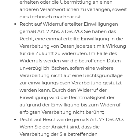
erhalten oder die Übermittlung an einen
anderen Verantwortlichen zu verlangen, soweit
dies technisch machbar ist;
Recht auf Widerruf erteilter Einwilligungen
gemäß Art. 7 Abs. 3 DSGVO: Sie haben das
Recht, eine einmal erteilte Einwilligung in die
Verarbeitung von Daten jederzeit mit Wirkung
für die Zukunft zu widerrufen. Im Falle des
Widerrufs werden wir die betroffenen Daten
unverzüglich löschen, sofern eine weitere
Verarbeitung nicht auf eine Rechtsgrundlage
zur einwilligungslosen Verarbeitung gestützt
werden kann. Durch den Widerruf der
Einwilligung wird die Rechtmäßigkeit der
aufgrund der Einwilligung bis zum Widerruf
erfolgten Verarbeitung nicht berührt;
Recht auf Beschwerde gemäß Art. 77 DSGVO:
Wenn Sie der Ansicht sind, dass die
Verarbeitung der Sie betreffenden