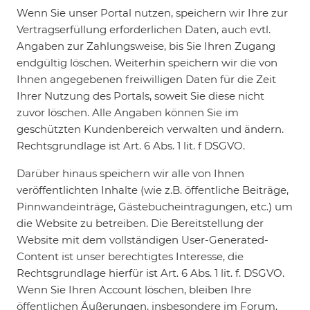
Wenn Sie unser Portal nutzen, speichern wir Ihre zur
Vertragserfüllung erforderlichen Daten, auch evtl.
Angaben zur Zahlungsweise, bis Sie Ihren Zugang
endgültig löschen. Weiterhin speichern wir die von
Ihnen angegebenen freiwilligen Daten für die Zeit
Ihrer Nutzung des Portals, soweit Sie diese nicht
zuvor löschen. Alle Angaben können Sie im
geschützten Kundenbereich verwalten und ändern.
Rechtsgrundlage ist Art. 6 Abs. 1 lit. f DSGVO.
Darüber hinaus speichern wir alle von Ihnen
veröffentlichten Inhalte (wie z.B. öffentliche Beiträge,
Pinnwandeinträge, Gästebucheintragungen, etc.) um
die Website zu betreiben. Die Bereitstellung der
Website mit dem vollständigen User-Generated-
Content ist unser berechtigtes Interesse, die
Rechtsgrundlage hierfür ist Art. 6 Abs. 1 lit. f. DSGVO.
Wenn Sie Ihren Account löschen, bleiben Ihre
öffentlichen Äußerungen, insbesondere im Forum,