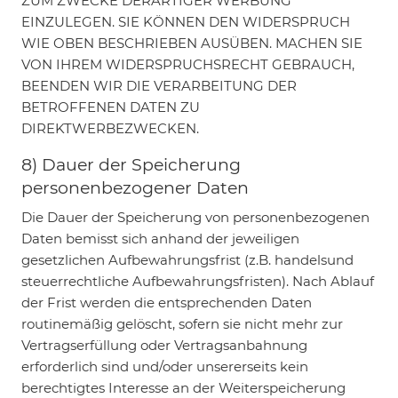
ZUM ZWECKE DERARTIGER WERBUNG
EINZULEGEN. SIE KÖNNEN DEN WIDERSPRUCH
WIE OBEN BESCHRIEBEN AUSÜBEN. MACHEN SIE
VON IHREM WIDERSPRUCHSRECHT GEBRAUCH,
BEENDEN WIR DIE VERARBEITUNG DER
BETROFFENEN DATEN ZU
DIREKTWERBEZWECKEN.
8) Dauer der Speicherung
personenbezogener Daten
Die Dauer der Speicherung von personenbezogenen
Daten bemisst sich anhand der jeweiligen
gesetzlichen Aufbewahrungsfrist (z.B. handelsund
steuerrechtliche Aufbewahrungsfristen). Nach Ablauf
der Frist werden die entsprechenden Daten
routinemäßig gelöscht, sofern sie nicht mehr zur
Vertragserfüllung oder Vertragsanbahnung
erforderlich sind und/oder unsererseits kein
berechtigtes Interesse an der Weiterspeicherung