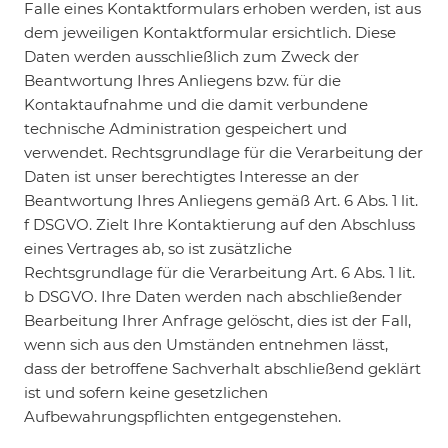
Falle eines Kontaktformulars erhoben werden, ist aus
dem jeweiligen Kontaktformular ersichtlich. Diese
Daten werden ausschließlich zum Zweck der
Beantwortung Ihres Anliegens bzw. für die
Kontaktaufnahme und die damit verbundene
technische Administration gespeichert und
verwendet. Rechtsgrundlage für die Verarbeitung der
Daten ist unser berechtigtes Interesse an der
Beantwortung Ihres Anliegens gemäß Art. 6 Abs. 1 lit.
f DSGVO. Zielt Ihre Kontaktierung auf den Abschluss
eines Vertrages ab, so ist zusätzliche
Rechtsgrundlage für die Verarbeitung Art. 6 Abs. 1 lit.
b DSGVO. Ihre Daten werden nach abschließender
Bearbeitung Ihrer Anfrage gelöscht, dies ist der Fall,
wenn sich aus den Umständen entnehmen lässt,
dass der betroffene Sachverhalt abschließend geklärt
ist und sofern keine gesetzlichen
Aufbewahrungspflichten entgegenstehen.