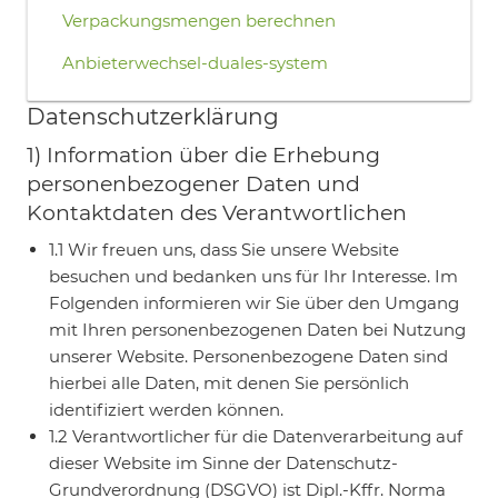
Verpackungsmengen berechnen
Anbieterwechsel-duales-system
Datenschutzerklärung
1) Information über die Erhebung
personenbezogener Daten und
Kontaktdaten des Verantwortlichen
1.1 Wir freuen uns, dass Sie unsere Website
besuchen und bedanken uns für Ihr Interesse. Im
Folgenden informieren wir Sie über den Umgang
mit Ihren personenbezogenen Daten bei Nutzung
unserer Website. Personenbezogene Daten sind
hierbei alle Daten, mit denen Sie persönlich
identifiziert werden können.
1.2 Verantwortlicher für die Datenverarbeitung auf
dieser Website im Sinne der Datenschutz-
Grundverordnung (DSGVO) ist Dipl.-Kffr. Norma