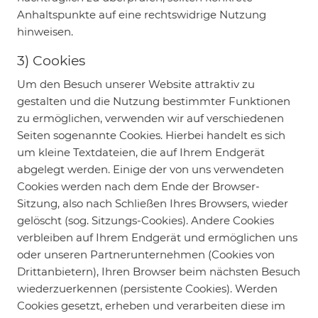
Anhaltspunkte auf eine rechtswidrige Nutzung
hinweisen.
3) Cookies
Um den Besuch unserer Website attraktiv zu
gestalten und die Nutzung bestimmter Funktionen
zu ermöglichen, verwenden wir auf verschiedenen
Seiten sogenannte Cookies. Hierbei handelt es sich
um kleine Textdateien, die auf Ihrem Endgerät
abgelegt werden. Einige der von uns verwendeten
Cookies werden nach dem Ende der Browser-
Sitzung, also nach Schließen Ihres Browsers, wieder
gelöscht (sog. Sitzungs-Cookies). Andere Cookies
verbleiben auf Ihrem Endgerät und ermöglichen uns
oder unseren Partnerunternehmen (Cookies von
Drittanbietern), Ihren Browser beim nächsten Besuch
wiederzuerkennen (persistente Cookies). Werden
Cookies gesetzt, erheben und verarbeiten diese im