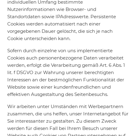
individuellen Umfang bestimmte
Nutzerinformationen wie Browser- und
Standortdaten sowie IPAdresswerte. Persistente
Cookies werden automatisiert nach einer
vorgegebenen Dauer gelöscht, die sich je nach
Cookie unterscheiden kann.
Sofern durch einzelne von uns implementierte
Cookies auch personenbezogene Daten verarbeitet
werden, erfolgt die Verarbeitung gemäß Art. 6 Abs. 1
lit. f DSGVO zur Wahrung unserer berechtigten
Interessen an der bestmöglichen Funktionalität der
Website sowie einer kundenfreundlichen und
effektiven Ausgestaltung des Seitenbesuchs.
Wir arbeiten unter Umständen mit Werbepartnern
zusammen, die uns helfen, unser Internetangebot für
Sie interessanter zu gestalten. Zu diesem Zweck
werden für diesen Fall bei Ihrem Besuch unserer
Website auch Cookies von Partnerunternehmen auf