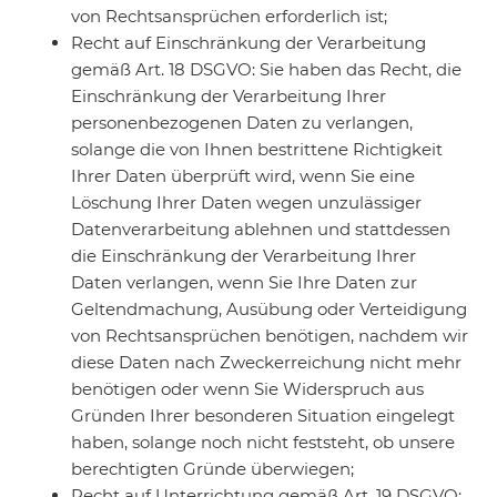
von Rechtsansprüchen erforderlich ist;
Recht auf Einschränkung der Verarbeitung
gemäß Art. 18 DSGVO: Sie haben das Recht, die
Einschränkung der Verarbeitung Ihrer
personenbezogenen Daten zu verlangen,
solange die von Ihnen bestrittene Richtigkeit
Ihrer Daten überprüft wird, wenn Sie eine
Löschung Ihrer Daten wegen unzulässiger
Datenverarbeitung ablehnen und stattdessen
die Einschränkung der Verarbeitung Ihrer
Daten verlangen, wenn Sie Ihre Daten zur
Geltendmachung, Ausübung oder Verteidigung
von Rechtsansprüchen benötigen, nachdem wir
diese Daten nach Zweckerreichung nicht mehr
benötigen oder wenn Sie Widerspruch aus
Gründen Ihrer besonderen Situation eingelegt
haben, solange noch nicht feststeht, ob unsere
berechtigten Gründe überwiegen;
Recht auf Unterrichtung gemäß Art. 19 DSGVO: