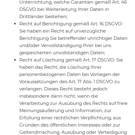
Unterrichtung, welche Garantien gemäß Art. 46
DSGVO bei Weiterleitung Ihrer Daten in
Drittländer bestehen;
Recht auf Berichtigung gemäß Art. 16 DSGVO:
Sie haben ein Recht auf unverzügliche
Berichtigung Sie betreffender unrichtiger Daten
und/oder Vervollständigung Ihrer bei uns
gespeicherten unvollständigen Daten;
Recht auf Löschung gemäß Art. 17 DSGVO: Sie
haben das Recht, die Löschung Ihrer
personenbezogenen Daten bei Vorliegen der
Voraussetzungen des Art. 17 Abs. 1 DSGVO zu
verlangen. Dieses Recht besteht jedoch
insbesondere dann nicht, wenn die
Verarbeitung zur Ausübung des Rechts auf freie
Meinungsäußerung und Information, zur
Erfüllung einer rechtlichen Verpflichtung, aus
Gründen des öffentlichen Interesses oder zur
Geltendmachung, Ausübung oder Verteidigung