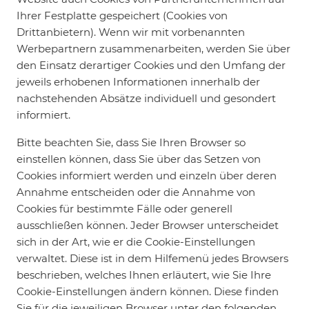
Ihrer Festplatte gespeichert (Cookies von
Drittanbietern). Wenn wir mit vorbenannten
Werbepartnern zusammenarbeiten, werden Sie über
den Einsatz derartiger Cookies und den Umfang der
jeweils erhobenen Informationen innerhalb der
nachstehenden Absätze individuell und gesondert
informiert.
Bitte beachten Sie, dass Sie Ihren Browser so
einstellen können, dass Sie über das Setzen von
Cookies informiert werden und einzeln über deren
Annahme entscheiden oder die Annahme von
Cookies für bestimmte Fälle oder generell
ausschließen können. Jeder Browser unterscheidet
sich in der Art, wie er die Cookie-Einstellungen
verwaltet. Diese ist in dem Hilfemenü jedes Browsers
beschrieben, welches Ihnen erläutert, wie Sie Ihre
Cookie-Einstellungen ändern können. Diese finden
Sie für die jeweiligen Browser unter den folgenden