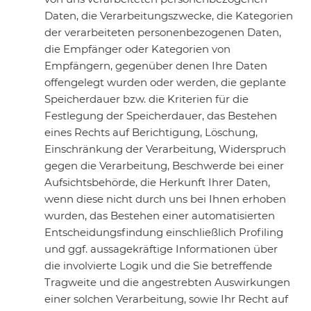
Daten, die Verarbeitungszwecke, die Kategorien
der verarbeiteten personenbezogenen Daten,
die Empfänger oder Kategorien von
Empfängern, gegenüber denen Ihre Daten
offengelegt wurden oder werden, die geplante
Speicherdauer bzw. die Kriterien für die
Festlegung der Speicherdauer, das Bestehen
eines Rechts auf Berichtigung, Löschung,
Einschränkung der Verarbeitung, Widerspruch
gegen die Verarbeitung, Beschwerde bei einer
Aufsichtsbehörde, die Herkunft Ihrer Daten,
wenn diese nicht durch uns bei Ihnen erhoben
wurden, das Bestehen einer automatisierten
Entscheidungsfindung einschließlich Profiling
und ggf. aussagekräftige Informationen über
die involvierte Logik und die Sie betreffende
Tragweite und die angestrebten Auswirkungen
einer solchen Verarbeitung, sowie Ihr Recht auf