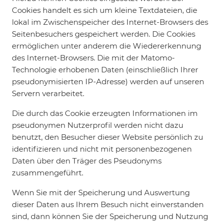
Cookies handelt es sich um kleine Textdateien, die
lokal im Zwischenspeicher des Internet-Browsers des
Seitenbesuchers gespeichert werden. Die Cookies
ermöglichen unter anderem die Wiedererkennung
des Internet-Browsers. Die mit der Matomo-
Technologie erhobenen Daten (einschließlich Ihrer
pseudonymisierten IP-Adresse) werden auf unseren
Servern verarbeitet.
Die durch das Cookie erzeugten Informationen im
pseudonymen Nutzerprofil werden nicht dazu
benutzt, den Besucher dieser Website persönlich zu
identifizieren und nicht mit personenbezogenen
Daten über den Träger des Pseudonyms
zusammengeführt.
Wenn Sie mit der Speicherung und Auswertung
dieser Daten aus Ihrem Besuch nicht einverstanden
sind, dann können Sie der Speicherung und Nutzung