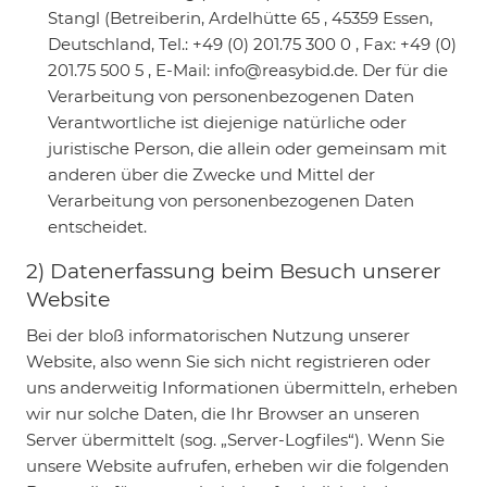
Stangl (Betreiberin, Ardelhütte 65 , 45359 Essen,
Deutschland, Tel.: +49 (0) 201.75 300 0 , Fax: +49 (0)
201.75 500 5 , E-Mail: info@reasybid.de. Der für die
Verarbeitung von personenbezogenen Daten
Verantwortliche ist diejenige natürliche oder
juristische Person, die allein oder gemeinsam mit
anderen über die Zwecke und Mittel der
Verarbeitung von personenbezogenen Daten
entscheidet.
2) Datenerfassung beim Besuch unserer
Website
Bei der bloß informatorischen Nutzung unserer
Website, also wenn Sie sich nicht registrieren oder
uns anderweitig Informationen übermitteln, erheben
wir nur solche Daten, die Ihr Browser an unseren
Server übermittelt (sog. „Server-Logfiles“). Wenn Sie
unsere Website aufrufen, erheben wir die folgenden