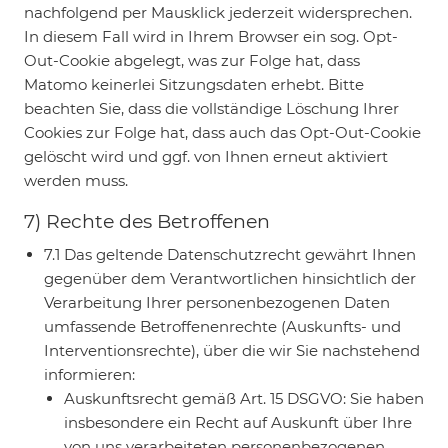
nachfolgend per Mausklick jederzeit widersprechen.
In diesem Fall wird in Ihrem Browser ein sog. Opt-
Out-Cookie abgelegt, was zur Folge hat, dass
Matomo keinerlei Sitzungsdaten erhebt. Bitte
beachten Sie, dass die vollständige Löschung Ihrer
Cookies zur Folge hat, dass auch das Opt-Out-Cookie
gelöscht wird und ggf. von Ihnen erneut aktiviert
werden muss.
7) Rechte des Betroffenen
7.1 Das geltende Datenschutzrecht gewährt Ihnen
gegenüber dem Verantwortlichen hinsichtlich der
Verarbeitung Ihrer personenbezogenen Daten
umfassende Betroffenenrechte (Auskunfts- und
Interventionsrechte), über die wir Sie nachstehend
informieren:
Auskunftsrecht gemäß Art. 15 DSGVO: Sie haben
insbesondere ein Recht auf Auskunft über Ihre
von uns verarbeiteten personenbezogenen