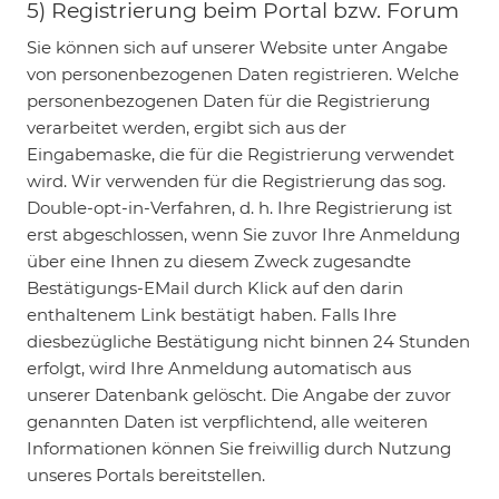
5) Registrierung beim Portal bzw. Forum
Sie können sich auf unserer Website unter Angabe
von personenbezogenen Daten registrieren. Welche
personenbezogenen Daten für die Registrierung
verarbeitet werden, ergibt sich aus der
Eingabemaske, die für die Registrierung verwendet
wird. Wir verwenden für die Registrierung das sog.
Double-opt-in-Verfahren, d. h. Ihre Registrierung ist
erst abgeschlossen, wenn Sie zuvor Ihre Anmeldung
über eine Ihnen zu diesem Zweck zugesandte
Bestätigungs-EMail durch Klick auf den darin
enthaltenem Link bestätigt haben. Falls Ihre
diesbezügliche Bestätigung nicht binnen 24 Stunden
erfolgt, wird Ihre Anmeldung automatisch aus
unserer Datenbank gelöscht. Die Angabe der zuvor
genannten Daten ist verpflichtend, alle weiteren
Informationen können Sie freiwillig durch Nutzung
unseres Portals bereitstellen.