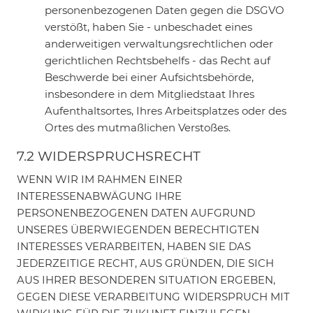
personenbezogenen Daten gegen die DSGVO
verstößt, haben Sie - unbeschadet eines
anderweitigen verwaltungsrechtlichen oder
gerichtlichen Rechtsbehelfs - das Recht auf
Beschwerde bei einer Aufsichtsbehörde,
insbesondere in dem Mitgliedstaat Ihres
Aufenthaltsortes, Ihres Arbeitsplatzes oder des
Ortes des mutmaßlichen Verstoßes.
7.2 WIDERSPRUCHSRECHT
WENN WIR IM RAHMEN EINER
INTERESSENABWÄGUNG IHRE
PERSONENBEZOGENEN DATEN AUFGRUND
UNSERES ÜBERWIEGENDEN BERECHTIGTEN
INTERESSES VERARBEITEN, HABEN SIE DAS
JEDERZEITIGE RECHT, AUS GRÜNDEN, DIE SICH
AUS IHRER BESONDEREN SITUATION ERGEBEN,
GEGEN DIESE VERARBEITUNG WIDERSPRUCH MIT