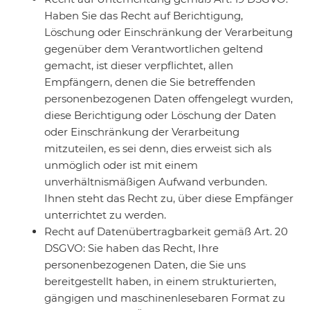
Haben Sie das Recht auf Berichtigung,
Löschung oder Einschränkung der Verarbeitung
gegenüber dem Verantwortlichen geltend
gemacht, ist dieser verpflichtet, allen
Empfängern, denen die Sie betreffenden
personenbezogenen Daten offengelegt wurden,
diese Berichtigung oder Löschung der Daten
oder Einschränkung der Verarbeitung
mitzuteilen, es sei denn, dies erweist sich als
unmöglich oder ist mit einem
unverhältnismäßigen Aufwand verbunden.
Ihnen steht das Recht zu, über diese Empfänger
unterrichtet zu werden.
Recht auf Datenübertragbarkeit gemäß Art. 20
DSGVO: Sie haben das Recht, Ihre
personenbezogenen Daten, die Sie uns
bereitgestellt haben, in einem strukturierten,
gängigen und maschinenlesebaren Format zu