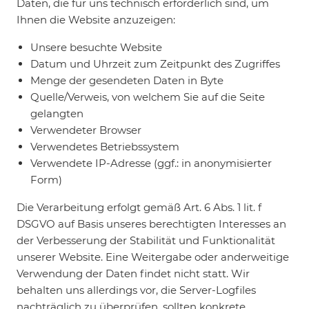
Daten, die für uns technisch erforderlich sind, um
Ihnen die Website anzuzeigen:
Unsere besuchte Website
Datum und Uhrzeit zum Zeitpunkt des Zugriffes
Menge der gesendeten Daten in Byte
Quelle/Verweis, von welchem Sie auf die Seite
gelangten
Verwendeter Browser
Verwendetes Betriebssystem
Verwendete IP-Adresse (ggf.: in anonymisierter
Form)
Die Verarbeitung erfolgt gemäß Art. 6 Abs. 1 lit. f
DSGVO auf Basis unseres berechtigten Interesses an
der Verbesserung der Stabilität und Funktionalität
unserer Website. Eine Weitergabe oder anderweitige
Verwendung der Daten findet nicht statt. Wir
behalten uns allerdings vor, die Server-Logfiles
nachträglich zu überprüfen, sollten konkrete