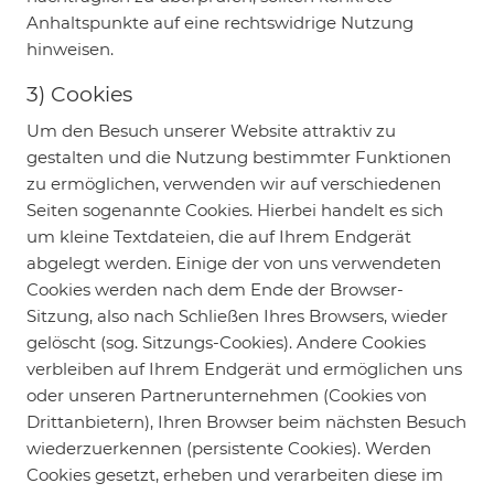
Anhaltspunkte auf eine rechtswidrige Nutzung
hinweisen.
3) Cookies
Um den Besuch unserer Website attraktiv zu
gestalten und die Nutzung bestimmter Funktionen
zu ermöglichen, verwenden wir auf verschiedenen
Seiten sogenannte Cookies. Hierbei handelt es sich
um kleine Textdateien, die auf Ihrem Endgerät
abgelegt werden. Einige der von uns verwendeten
Cookies werden nach dem Ende der Browser-
Sitzung, also nach Schließen Ihres Browsers, wieder
gelöscht (sog. Sitzungs-Cookies). Andere Cookies
verbleiben auf Ihrem Endgerät und ermöglichen uns
oder unseren Partnerunternehmen (Cookies von
Drittanbietern), Ihren Browser beim nächsten Besuch
wiederzuerkennen (persistente Cookies). Werden
Cookies gesetzt, erheben und verarbeiten diese im