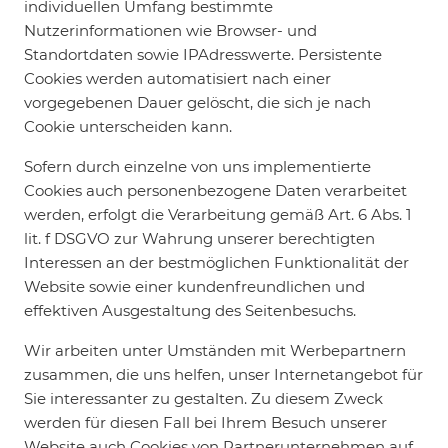
individuellen Umfang bestimmte
Nutzerinformationen wie Browser- und
Standortdaten sowie IPAdresswerte. Persistente
Cookies werden automatisiert nach einer
vorgegebenen Dauer gelöscht, die sich je nach
Cookie unterscheiden kann.
Sofern durch einzelne von uns implementierte
Cookies auch personenbezogene Daten verarbeitet
werden, erfolgt die Verarbeitung gemäß Art. 6 Abs. 1
lit. f DSGVO zur Wahrung unserer berechtigten
Interessen an der bestmöglichen Funktionalität der
Website sowie einer kundenfreundlichen und
effektiven Ausgestaltung des Seitenbesuchs.
Wir arbeiten unter Umständen mit Werbepartnern
zusammen, die uns helfen, unser Internetangebot für
Sie interessanter zu gestalten. Zu diesem Zweck
werden für diesen Fall bei Ihrem Besuch unserer
Website auch Cookies von Partnerunternehmen auf