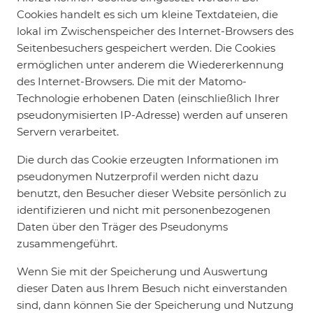
Cookies handelt es sich um kleine Textdateien, die
lokal im Zwischenspeicher des Internet-Browsers des
Seitenbesuchers gespeichert werden. Die Cookies
ermöglichen unter anderem die Wiedererkennung
des Internet-Browsers. Die mit der Matomo-
Technologie erhobenen Daten (einschließlich Ihrer
pseudonymisierten IP-Adresse) werden auf unseren
Servern verarbeitet.
Die durch das Cookie erzeugten Informationen im
pseudonymen Nutzerprofil werden nicht dazu
benutzt, den Besucher dieser Website persönlich zu
identifizieren und nicht mit personenbezogenen
Daten über den Träger des Pseudonyms
zusammengeführt.
Wenn Sie mit der Speicherung und Auswertung
dieser Daten aus Ihrem Besuch nicht einverstanden
sind, dann können Sie der Speicherung und Nutzung