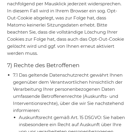
nachfolgend per Mausklick jederzeit widersprechen.
In diesem Fall wird in Ihrem Browser ein sog. Opt-
Out-Cookie abgelegt, was zur Folge hat, dass
Matomo keinerlei Sitzungsdaten erhebt. Bitte
beachten Sie, dass die vollständige Löschung Ihrer
Cookies zur Folge hat, dass auch das Opt-Out-Cookie
gelöscht wird und ggf. von Ihnen erneut aktiviert
werden muss.
7) Rechte des Betroffenen
7.1 Das geltende Datenschutzrecht gewährt Ihnen
gegenüber dem Verantwortlichen hinsichtlich der
Verarbeitung Ihrer personenbezogenen Daten
umfassende Betroffenenrechte (Auskunfts- und
Interventionsrechte), über die wir Sie nachstehend
informieren:
Auskunftsrecht gemäß Art. 15 DSGVO: Sie haben
insbesondere ein Recht auf Auskunft über Ihre
von uns verarbeiteten personenbezogenen