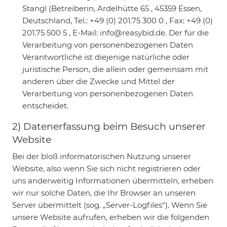
Stangl (Betreiberin, Ardelhütte 65 , 45359 Essen,
Deutschland, Tel.: +49 (0) 201.75 300 0 , Fax: +49 (0)
201.75 500 5 , E-Mail: info@reasybid.de. Der für die
Verarbeitung von personenbezogenen Daten
Verantwortliche ist diejenige natürliche oder
juristische Person, die allein oder gemeinsam mit
anderen über die Zwecke und Mittel der
Verarbeitung von personenbezogenen Daten
entscheidet.
2) Datenerfassung beim Besuch unserer
Website
Bei der bloß informatorischen Nutzung unserer
Website, also wenn Sie sich nicht registrieren oder
uns anderweitig Informationen übermitteln, erheben
wir nur solche Daten, die Ihr Browser an unseren
Server übermittelt (sog. „Server-Logfiles“). Wenn Sie
unsere Website aufrufen, erheben wir die folgenden