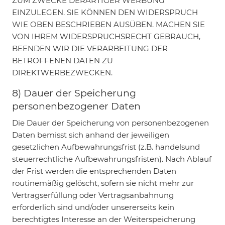
ZUM ZWECKE DERARTIGER WERBUNG
EINZULEGEN. SIE KÖNNEN DEN WIDERSPRUCH
WIE OBEN BESCHRIEBEN AUSÜBEN. MACHEN SIE
VON IHREM WIDERSPRUCHSRECHT GEBRAUCH,
BEENDEN WIR DIE VERARBEITUNG DER
BETROFFENEN DATEN ZU
DIREKTWERBEZWECKEN.
8) Dauer der Speicherung
personenbezogener Daten
Die Dauer der Speicherung von personenbezogenen
Daten bemisst sich anhand der jeweiligen
gesetzlichen Aufbewahrungsfrist (z.B. handelsund
steuerrechtliche Aufbewahrungsfristen). Nach Ablauf
der Frist werden die entsprechenden Daten
routinemäßig gelöscht, sofern sie nicht mehr zur
Vertragserfüllung oder Vertragsanbahnung
erforderlich sind und/oder unsererseits kein
berechtigtes Interesse an der Weiterspeicherung