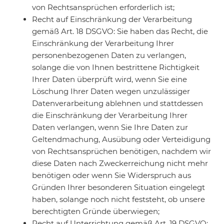
von Rechtsansprüchen erforderlich ist;
Recht auf Einschränkung der Verarbeitung
gemäß Art. 18 DSGVO: Sie haben das Recht, die
Einschränkung der Verarbeitung Ihrer
personenbezogenen Daten zu verlangen,
solange die von Ihnen bestrittene Richtigkeit
Ihrer Daten überprüft wird, wenn Sie eine
Löschung Ihrer Daten wegen unzulässiger
Datenverarbeitung ablehnen und stattdessen
die Einschränkung der Verarbeitung Ihrer
Daten verlangen, wenn Sie Ihre Daten zur
Geltendmachung, Ausübung oder Verteidigung
von Rechtsansprüchen benötigen, nachdem wir
diese Daten nach Zweckerreichung nicht mehr
benötigen oder wenn Sie Widerspruch aus
Gründen Ihrer besonderen Situation eingelegt
haben, solange noch nicht feststeht, ob unsere
berechtigten Gründe überwiegen;
Recht auf Unterrichtung gemäß Art. 19 DSGVO: