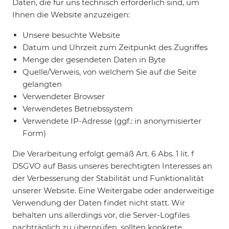
Daten, die für uns technisch erforderlich sind, um
Ihnen die Website anzuzeigen:
Unsere besuchte Website
Datum und Uhrzeit zum Zeitpunkt des Zugriffes
Menge der gesendeten Daten in Byte
Quelle/Verweis, von welchem Sie auf die Seite
gelangten
Verwendeter Browser
Verwendetes Betriebssystem
Verwendete IP-Adresse (ggf.: in anonymisierter
Form)
Die Verarbeitung erfolgt gemäß Art. 6 Abs. 1 lit. f
DSGVO auf Basis unseres berechtigten Interesses an
der Verbesserung der Stabilität und Funktionalität
unserer Website. Eine Weitergabe oder anderweitige
Verwendung der Daten findet nicht statt. Wir
behalten uns allerdings vor, die Server-Logfiles
nachträglich zu überprüfen, sollten konkrete