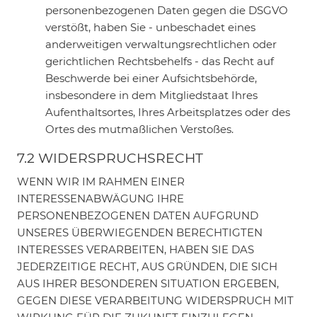
personenbezogenen Daten gegen die DSGVO
verstößt, haben Sie - unbeschadet eines
anderweitigen verwaltungsrechtlichen oder
gerichtlichen Rechtsbehelfs - das Recht auf
Beschwerde bei einer Aufsichtsbehörde,
insbesondere in dem Mitgliedstaat Ihres
Aufenthaltsortes, Ihres Arbeitsplatzes oder des
Ortes des mutmaßlichen Verstoßes.
7.2 WIDERSPRUCHSRECHT
WENN WIR IM RAHMEN EINER
INTERESSENABWÄGUNG IHRE
PERSONENBEZOGENEN DATEN AUFGRUND
UNSERES ÜBERWIEGENDEN BERECHTIGTEN
INTERESSES VERARBEITEN, HABEN SIE DAS
JEDERZEITIGE RECHT, AUS GRÜNDEN, DIE SICH
AUS IHRER BESONDEREN SITUATION ERGEBEN,
GEGEN DIESE VERARBEITUNG WIDERSPRUCH MIT