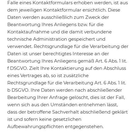
Falle eines Kontaktformulars erhoben werden, ist aus
dem jeweiligen Kontaktformular ersichtlich. Diese
Daten werden ausschließlich zum Zweck der
Beantwortung Ihres Anliegens bzw. für die
Kontaktaufnahme und die damit verbundene
technische Administration gespeichert und
verwendet. Rechtsgrundlage für die Verarbeitung der
Daten ist unser berechtigtes Interesse an der
Beantwortung Ihres Anliegens gemäß Art. 6 Abs. 1 lit.
f DSGVO. Zielt Ihre Kontaktierung auf den Abschluss
eines Vertrages ab, so ist zusätzliche
Rechtsgrundlage für die Verarbeitung Art. 6 Abs. 1 lit.
b DSGVO. Ihre Daten werden nach abschließender
Bearbeitung Ihrer Anfrage gelöscht, dies ist der Fall,
wenn sich aus den Umständen entnehmen lässt,
dass der betroffene Sachverhalt abschließend geklärt
ist und sofern keine gesetzlichen
Aufbewahrungspflichten entgegenstehen.