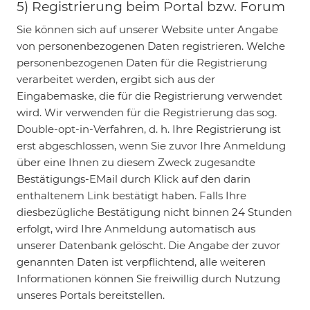
5) Registrierung beim Portal bzw. Forum
Sie können sich auf unserer Website unter Angabe
von personenbezogenen Daten registrieren. Welche
personenbezogenen Daten für die Registrierung
verarbeitet werden, ergibt sich aus der
Eingabemaske, die für die Registrierung verwendet
wird. Wir verwenden für die Registrierung das sog.
Double-opt-in-Verfahren, d. h. Ihre Registrierung ist
erst abgeschlossen, wenn Sie zuvor Ihre Anmeldung
über eine Ihnen zu diesem Zweck zugesandte
Bestätigungs-EMail durch Klick auf den darin
enthaltenem Link bestätigt haben. Falls Ihre
diesbezügliche Bestätigung nicht binnen 24 Stunden
erfolgt, wird Ihre Anmeldung automatisch aus
unserer Datenbank gelöscht. Die Angabe der zuvor
genannten Daten ist verpflichtend, alle weiteren
Informationen können Sie freiwillig durch Nutzung
unseres Portals bereitstellen.