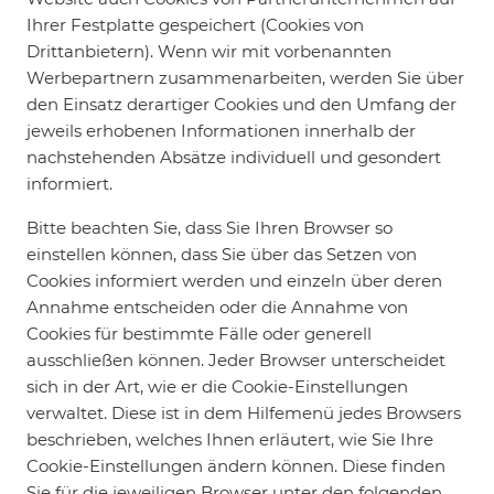
Ihrer Festplatte gespeichert (Cookies von
Drittanbietern). Wenn wir mit vorbenannten
Werbepartnern zusammenarbeiten, werden Sie über
den Einsatz derartiger Cookies und den Umfang der
jeweils erhobenen Informationen innerhalb der
nachstehenden Absätze individuell und gesondert
informiert.
Bitte beachten Sie, dass Sie Ihren Browser so
einstellen können, dass Sie über das Setzen von
Cookies informiert werden und einzeln über deren
Annahme entscheiden oder die Annahme von
Cookies für bestimmte Fälle oder generell
ausschließen können. Jeder Browser unterscheidet
sich in der Art, wie er die Cookie-Einstellungen
verwaltet. Diese ist in dem Hilfemenü jedes Browsers
beschrieben, welches Ihnen erläutert, wie Sie Ihre
Cookie-Einstellungen ändern können. Diese finden
Sie für die jeweiligen Browser unter den folgenden