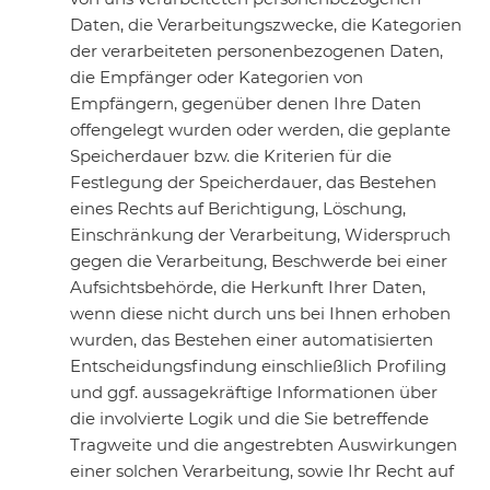
Daten, die Verarbeitungszwecke, die Kategorien
der verarbeiteten personenbezogenen Daten,
die Empfänger oder Kategorien von
Empfängern, gegenüber denen Ihre Daten
offengelegt wurden oder werden, die geplante
Speicherdauer bzw. die Kriterien für die
Festlegung der Speicherdauer, das Bestehen
eines Rechts auf Berichtigung, Löschung,
Einschränkung der Verarbeitung, Widerspruch
gegen die Verarbeitung, Beschwerde bei einer
Aufsichtsbehörde, die Herkunft Ihrer Daten,
wenn diese nicht durch uns bei Ihnen erhoben
wurden, das Bestehen einer automatisierten
Entscheidungsfindung einschließlich Profiling
und ggf. aussagekräftige Informationen über
die involvierte Logik und die Sie betreffende
Tragweite und die angestrebten Auswirkungen
einer solchen Verarbeitung, sowie Ihr Recht auf