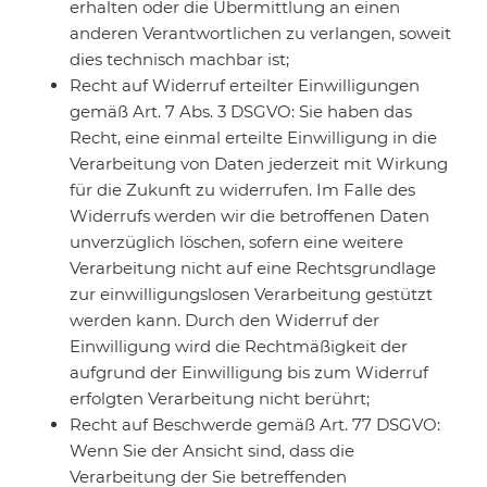
erhalten oder die Übermittlung an einen
anderen Verantwortlichen zu verlangen, soweit
dies technisch machbar ist;
Recht auf Widerruf erteilter Einwilligungen
gemäß Art. 7 Abs. 3 DSGVO: Sie haben das
Recht, eine einmal erteilte Einwilligung in die
Verarbeitung von Daten jederzeit mit Wirkung
für die Zukunft zu widerrufen. Im Falle des
Widerrufs werden wir die betroffenen Daten
unverzüglich löschen, sofern eine weitere
Verarbeitung nicht auf eine Rechtsgrundlage
zur einwilligungslosen Verarbeitung gestützt
werden kann. Durch den Widerruf der
Einwilligung wird die Rechtmäßigkeit der
aufgrund der Einwilligung bis zum Widerruf
erfolgten Verarbeitung nicht berührt;
Recht auf Beschwerde gemäß Art. 77 DSGVO:
Wenn Sie der Ansicht sind, dass die
Verarbeitung der Sie betreffenden