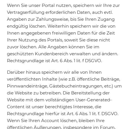
Wenn Sie unser Portal nutzen, speichern wir Ihre zur
Vertragserfüllung erforderlichen Daten, auch evtl.
Angaben zur Zahlungsweise, bis Sie Ihren Zugang
endgültig löschen. Weiterhin speichern wir die von
Ihnen angegebenen freiwilligen Daten für die Zeit
Ihrer Nutzung des Portals, soweit Sie diese nicht
zuvor löschen. Alle Angaben können Sie im
geschützten Kundenbereich verwalten und ändern.
Rechtsgrundlage ist Art. 6 Abs. 1 lit. f DSGVO.
Darüber hinaus speichern wir alle von Ihnen
veröffentlichten Inhalte (wie z.B. öffentliche Beiträge,
Pinnwandeinträge, Gästebucheintragungen, etc.) um
die Website zu betreiben. Die Bereitstellung der
Website mit dem vollständigen User-Generated-
Content ist unser berechtigtes Interesse, die
Rechtsgrundlage hierfür ist Art. 6 Abs. 1 lit. f. DSGVO.
Wenn Sie Ihren Account löschen, bleiben Ihre
öffentlichen Äußerungen, insbesondere im Forum,