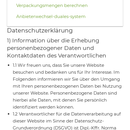
Verpackungsmengen berechnen
Anbieterwechsel-duales-system
Datenschutzerklärung
1) Information über die Erhebung
personenbezogener Daten und
Kontaktdaten des Verantwortlichen
1.1 Wir freuen uns, dass Sie unsere Website
besuchen und bedanken uns für Ihr Interesse. Im
Folgenden informieren wir Sie über den Umgang
mit Ihren personenbezogenen Daten bei Nutzung
unserer Website. Personenbezogene Daten sind
hierbei alle Daten, mit denen Sie persönlich
identifiziert werden können.
1.2 Verantwortlicher für die Datenverarbeitung auf
dieser Website im Sinne der Datenschutz-
Grundverordnung (DSGVO) ist Dipl.-Kffr. Norma