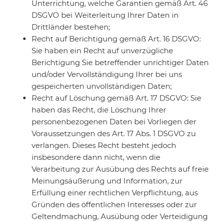
Unterrichtung, welche Garantien gemäß Art. 46
DSGVO bei Weiterleitung Ihrer Daten in
Drittländer bestehen;
Recht auf Berichtigung gemäß Art. 16 DSGVO:
Sie haben ein Recht auf unverzügliche
Berichtigung Sie betreffender unrichtiger Daten
und/oder Vervollständigung Ihrer bei uns
gespeicherten unvollständigen Daten;
Recht auf Löschung gemäß Art. 17 DSGVO: Sie
haben das Recht, die Löschung Ihrer
personenbezogenen Daten bei Vorliegen der
Voraussetzungen des Art. 17 Abs. 1 DSGVO zu
verlangen. Dieses Recht besteht jedoch
insbesondere dann nicht, wenn die
Verarbeitung zur Ausübung des Rechts auf freie
Meinungsäußerung und Information, zur
Erfüllung einer rechtlichen Verpflichtung, aus
Gründen des öffentlichen Interesses oder zur
Geltendmachung, Ausübung oder Verteidigung