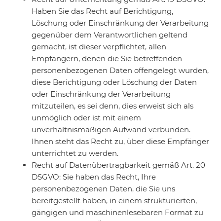
Haben Sie das Recht auf Berichtigung,
Löschung oder Einschränkung der Verarbeitung
gegenüber dem Verantwortlichen geltend
gemacht, ist dieser verpflichtet, allen
Empfängern, denen die Sie betreffenden
personenbezogenen Daten offengelegt wurden,
diese Berichtigung oder Löschung der Daten
oder Einschränkung der Verarbeitung
mitzuteilen, es sei denn, dies erweist sich als
unmöglich oder ist mit einem
unverhältnismäßigen Aufwand verbunden.
Ihnen steht das Recht zu, über diese Empfänger
unterrichtet zu werden.
Recht auf Datenübertragbarkeit gemäß Art. 20
DSGVO: Sie haben das Recht, Ihre
personenbezogenen Daten, die Sie uns
bereitgestellt haben, in einem strukturierten,
gängigen und maschinenlesebaren Format zu