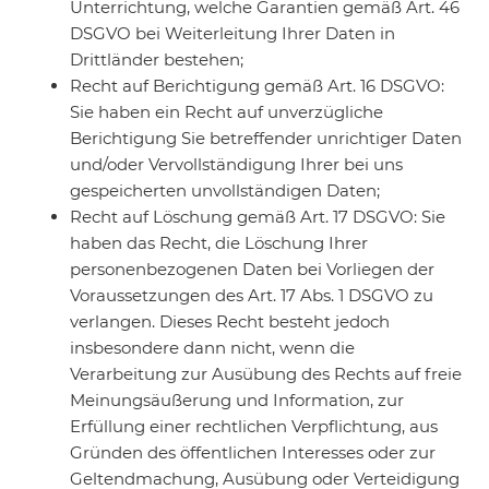
Unterrichtung, welche Garantien gemäß Art. 46
DSGVO bei Weiterleitung Ihrer Daten in
Drittländer bestehen;
Recht auf Berichtigung gemäß Art. 16 DSGVO:
Sie haben ein Recht auf unverzügliche
Berichtigung Sie betreffender unrichtiger Daten
und/oder Vervollständigung Ihrer bei uns
gespeicherten unvollständigen Daten;
Recht auf Löschung gemäß Art. 17 DSGVO: Sie
haben das Recht, die Löschung Ihrer
personenbezogenen Daten bei Vorliegen der
Voraussetzungen des Art. 17 Abs. 1 DSGVO zu
verlangen. Dieses Recht besteht jedoch
insbesondere dann nicht, wenn die
Verarbeitung zur Ausübung des Rechts auf freie
Meinungsäußerung und Information, zur
Erfüllung einer rechtlichen Verpflichtung, aus
Gründen des öffentlichen Interesses oder zur
Geltendmachung, Ausübung oder Verteidigung