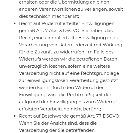
erhalten oder die Übermittlung an einen
anderen Verantwortlichen zu verlangen, soweit
dies technisch machbar ist;
Recht auf Widerruf erteilter Einwilligungen
gemäß Art. 7 Abs. 3 DSGVO: Sie haben das
Recht, eine einmal erteilte Einwilligung in die
Verarbeitung von Daten jederzeit mit Wirkung
für die Zukunft zu widerrufen. Im Falle des
Widerrufs werden wir die betroffenen Daten
unverzüglich löschen, sofern eine weitere
Verarbeitung nicht auf eine Rechtsgrundlage
zur einwilligungslosen Verarbeitung gestützt
werden kann. Durch den Widerruf der
Einwilligung wird die Rechtmäßigkeit der
aufgrund der Einwilligung bis zum Widerruf
erfolgten Verarbeitung nicht berührt;
Recht auf Beschwerde gemäß Art. 77 DSGVO:
Wenn Sie der Ansicht sind, dass die
Verarbeitung der Sie betreffenden