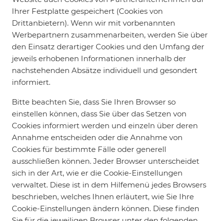
Ihrer Festplatte gespeichert (Cookies von
Drittanbietern). Wenn wir mit vorbenannten
Werbepartnern zusammenarbeiten, werden Sie über
den Einsatz derartiger Cookies und den Umfang der
jeweils erhobenen Informationen innerhalb der
nachstehenden Absätze individuell und gesondert
informiert.
Bitte beachten Sie, dass Sie Ihren Browser so
einstellen können, dass Sie über das Setzen von
Cookies informiert werden und einzeln über deren
Annahme entscheiden oder die Annahme von
Cookies für bestimmte Fälle oder generell
ausschließen können. Jeder Browser unterscheidet
sich in der Art, wie er die Cookie-Einstellungen
verwaltet. Diese ist in dem Hilfemenü jedes Browsers
beschrieben, welches Ihnen erläutert, wie Sie Ihre
Cookie-Einstellungen ändern können. Diese finden
Sie für die jeweiligen Browser unter den folgenden