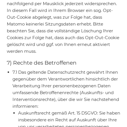
nachfolgend per Mausklick jederzeit widersprechen.
In diesem Fall wird in Ihrem Browser ein sog. Opt-
Out-Cookie abgelegt, was zur Folge hat, dass
Matomo keinerlei Sitzungsdaten erhebt. Bitte
beachten Sie, dass die vollständige Löschung Ihrer
Cookies zur Folge hat, dass auch das Opt-Out-Cookie
gelöscht wird und ggf. von Ihnen erneut aktiviert
werden muss.
7) Rechte des Betroffenen
7.1 Das geltende Datenschutzrecht gewährt Ihnen
gegenüber dem Verantwortlichen hinsichtlich der
Verarbeitung Ihrer personenbezogenen Daten
umfassende Betroffenenrechte (Auskunfts- und
Interventionsrechte), über die wir Sie nachstehend
informieren:
Auskunftsrecht gemäß Art. 15 DSGVO: Sie haben
insbesondere ein Recht auf Auskunft über Ihre
von uns verarbeiteten personenbezogenen