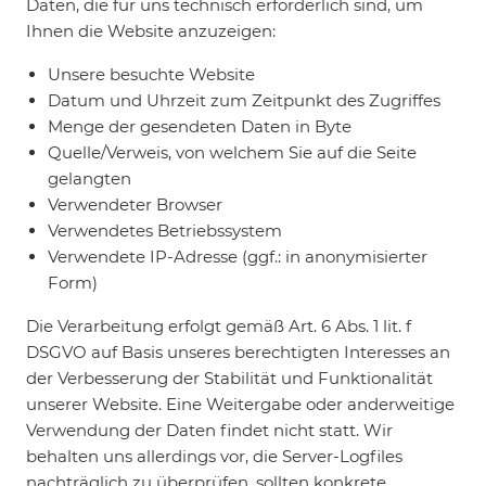
Daten, die für uns technisch erforderlich sind, um
Ihnen die Website anzuzeigen:
Unsere besuchte Website
Datum und Uhrzeit zum Zeitpunkt des Zugriffes
Menge der gesendeten Daten in Byte
Quelle/Verweis, von welchem Sie auf die Seite
gelangten
Verwendeter Browser
Verwendetes Betriebssystem
Verwendete IP-Adresse (ggf.: in anonymisierter
Form)
Die Verarbeitung erfolgt gemäß Art. 6 Abs. 1 lit. f
DSGVO auf Basis unseres berechtigten Interesses an
der Verbesserung der Stabilität und Funktionalität
unserer Website. Eine Weitergabe oder anderweitige
Verwendung der Daten findet nicht statt. Wir
behalten uns allerdings vor, die Server-Logfiles
nachträglich zu überprüfen, sollten konkrete