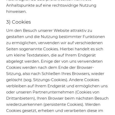
Anhaltspunkte auf eine rechtswidrige Nutzung
hinweisen.
3) Cookies
Um den Besuch unserer Website attraktiv zu
gestalten und die Nutzung bestimmter Funktionen
zu ermöglichen, verwenden wir auf verschiedenen
Seiten sogenannte Cookies. Hierbei handelt es sich
um kleine Textdateien, die auf Ihrem Endgerät
abgelegt werden. Einige der von uns verwendeten
Cookies werden nach dem Ende der Browser-
Sitzung, also nach Schließen Ihres Browsers, wieder
gelöscht (sog. Sitzungs-Cookies). Andere Cookies
verbleiben auf Ihrem Endgerät und ermöglichen uns
oder unseren Partnerunternehmen (Cookies von
Drittanbietern), Ihren Browser beim nächsten Besuch
wiederzuerkennen (persistente Cookies). Werden
Cookies gesetzt, erheben und verarbeiten diese im