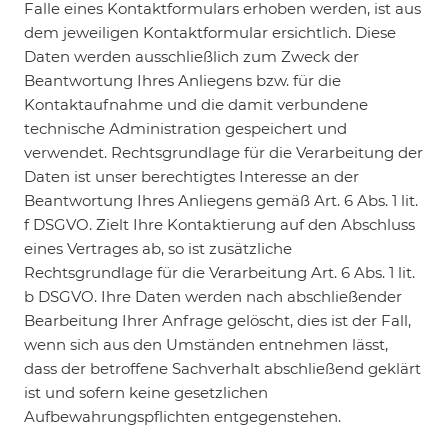
Falle eines Kontaktformulars erhoben werden, ist aus
dem jeweiligen Kontaktformular ersichtlich. Diese
Daten werden ausschließlich zum Zweck der
Beantwortung Ihres Anliegens bzw. für die
Kontaktaufnahme und die damit verbundene
technische Administration gespeichert und
verwendet. Rechtsgrundlage für die Verarbeitung der
Daten ist unser berechtigtes Interesse an der
Beantwortung Ihres Anliegens gemäß Art. 6 Abs. 1 lit.
f DSGVO. Zielt Ihre Kontaktierung auf den Abschluss
eines Vertrages ab, so ist zusätzliche
Rechtsgrundlage für die Verarbeitung Art. 6 Abs. 1 lit.
b DSGVO. Ihre Daten werden nach abschließender
Bearbeitung Ihrer Anfrage gelöscht, dies ist der Fall,
wenn sich aus den Umständen entnehmen lässt,
dass der betroffene Sachverhalt abschließend geklärt
ist und sofern keine gesetzlichen
Aufbewahrungspflichten entgegenstehen.