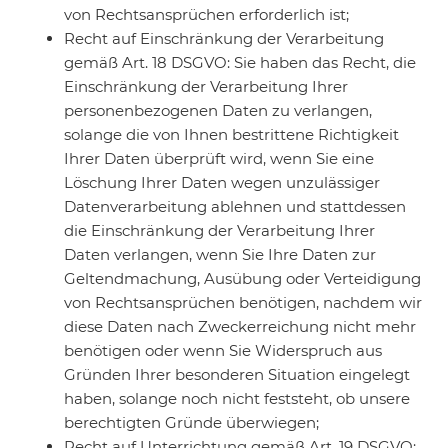
von Rechtsansprüchen erforderlich ist;
Recht auf Einschränkung der Verarbeitung
gemäß Art. 18 DSGVO: Sie haben das Recht, die
Einschränkung der Verarbeitung Ihrer
personenbezogenen Daten zu verlangen,
solange die von Ihnen bestrittene Richtigkeit
Ihrer Daten überprüft wird, wenn Sie eine
Löschung Ihrer Daten wegen unzulässiger
Datenverarbeitung ablehnen und stattdessen
die Einschränkung der Verarbeitung Ihrer
Daten verlangen, wenn Sie Ihre Daten zur
Geltendmachung, Ausübung oder Verteidigung
von Rechtsansprüchen benötigen, nachdem wir
diese Daten nach Zweckerreichung nicht mehr
benötigen oder wenn Sie Widerspruch aus
Gründen Ihrer besonderen Situation eingelegt
haben, solange noch nicht feststeht, ob unsere
berechtigten Gründe überwiegen;
Recht auf Unterrichtung gemäß Art. 19 DSGVO: