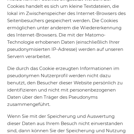
Cookies handelt es sich um kleine Textdateien, die
lokal im Zwischenspeicher des Internet-Browsers des
Seitenbesuchers gespeichert werden. Die Cookies
ermöglichen unter anderem die Wiedererkennung
des Internet-Browsers. Die mit der Matomo-
Technologie erhobenen Daten (einschließlich Ihrer
pseudonymisierten IP-Adresse) werden auf unseren
Servern verarbeitet.
Die durch das Cookie erzeugten Informationen im
pseudonymen Nutzerprofil werden nicht dazu
benutzt, den Besucher dieser Website persönlich zu
identifizieren und nicht mit personenbezogenen
Daten über den Träger des Pseudonyms
zusammengeführt.
Wenn Sie mit der Speicherung und Auswertung
dieser Daten aus Ihrem Besuch nicht einverstanden
sind, dann können Sie der Speicherung und Nutzung