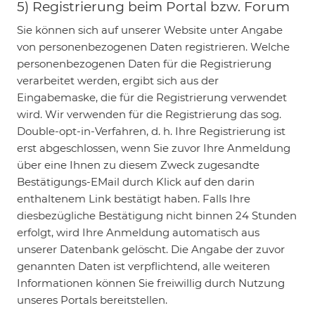
5) Registrierung beim Portal bzw. Forum
Sie können sich auf unserer Website unter Angabe
von personenbezogenen Daten registrieren. Welche
personenbezogenen Daten für die Registrierung
verarbeitet werden, ergibt sich aus der
Eingabemaske, die für die Registrierung verwendet
wird. Wir verwenden für die Registrierung das sog.
Double-opt-in-Verfahren, d. h. Ihre Registrierung ist
erst abgeschlossen, wenn Sie zuvor Ihre Anmeldung
über eine Ihnen zu diesem Zweck zugesandte
Bestätigungs-EMail durch Klick auf den darin
enthaltenem Link bestätigt haben. Falls Ihre
diesbezügliche Bestätigung nicht binnen 24 Stunden
erfolgt, wird Ihre Anmeldung automatisch aus
unserer Datenbank gelöscht. Die Angabe der zuvor
genannten Daten ist verpflichtend, alle weiteren
Informationen können Sie freiwillig durch Nutzung
unseres Portals bereitstellen.