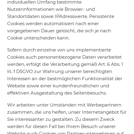
individuellen Umfang bestimmte
Nutzerinformationen wie Browser- und
Standortdaten sowie IPAdresswerte. Persistente
Cookies werden automatisiert nach einer
vorgegebenen Dauer gelöscht, die sich je nach
Cookie unterscheiden kann.
Sofern durch einzelne von uns implementierte
Cookies auch personenbezogene Daten verarbeitet
werden, erfolgt die Verarbeitung gemäß Art. 6 Abs. 1
lit. f DSGVO zur Wahrung unserer berechtigten
Interessen an der bestmöglichen Funktionalität der
Website sowie einer kundenfreundlichen und
effektiven Ausgestaltung des Seitenbesuchs.
Wir arbeiten unter Umständen mit Werbepartnern
zusammen, die uns helfen, unser Internetangebot für
Sie interessanter zu gestalten. Zu diesem Zweck
werden für diesen Fall bei Ihrem Besuch unserer
Website auch Cookies von Partnerunternehmen auf