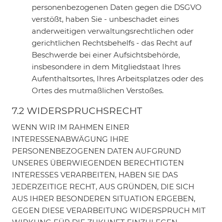
personenbezogenen Daten gegen die DSGVO
verstößt, haben Sie - unbeschadet eines
anderweitigen verwaltungsrechtlichen oder
gerichtlichen Rechtsbehelfs - das Recht auf
Beschwerde bei einer Aufsichtsbehörde,
insbesondere in dem Mitgliedstaat Ihres
Aufenthaltsortes, Ihres Arbeitsplatzes oder des
Ortes des mutmaßlichen Verstoßes.
7.2 WIDERSPRUCHSRECHT
WENN WIR IM RAHMEN EINER
INTERESSENABWÄGUNG IHRE
PERSONENBEZOGENEN DATEN AUFGRUND
UNSERES ÜBERWIEGENDEN BERECHTIGTEN
INTERESSES VERARBEITEN, HABEN SIE DAS
JEDERZEITIGE RECHT, AUS GRÜNDEN, DIE SICH
AUS IHRER BESONDEREN SITUATION ERGEBEN,
GEGEN DIESE VERARBEITUNG WIDERSPRUCH MIT