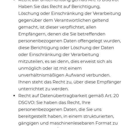
Haben Sie das Recht auf Berichtigung,
Löschung oder Einschränkung der Verarbeitung
gegenüber dem Verantwortlichen geltend
gemacht, ist dieser verpflichtet, allen
Empfängern, denen die Sie betreffenden
personenbezogenen Daten offengelegt wurden,
diese Berichtigung oder Löschung der Daten
oder Einschränkung der Verarbeitung
mitzuteilen, es sei denn, dies erweist sich als
unmöglich oder ist mit einem
unverhältnismäßigen Aufwand verbunden.
Ihnen steht das Recht zu, über diese Empfänger
unterrichtet zu werden.
Recht auf Datenübertragbarkeit gemäß Art. 20
DSGVO: Sie haben das Recht, Ihre
personenbezogenen Daten, die Sie uns
bereitgestellt haben, in einem strukturierten,
gängigen und maschinenlesebaren Format zu