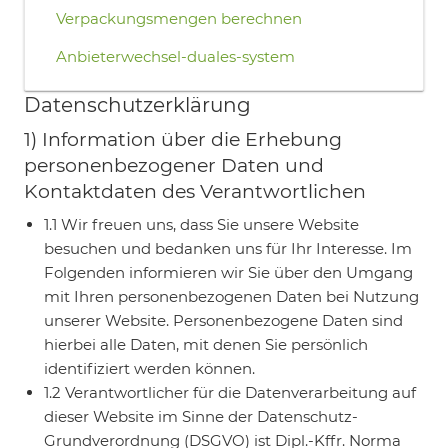
Verpackungsmengen berechnen
Anbieterwechsel-duales-system
Datenschutzerklärung
1) Information über die Erhebung
personenbezogener Daten und
Kontaktdaten des Verantwortlichen
1.1 Wir freuen uns, dass Sie unsere Website
besuchen und bedanken uns für Ihr Interesse. Im
Folgenden informieren wir Sie über den Umgang
mit Ihren personenbezogenen Daten bei Nutzung
unserer Website. Personenbezogene Daten sind
hierbei alle Daten, mit denen Sie persönlich
identifiziert werden können.
1.2 Verantwortlicher für die Datenverarbeitung auf
dieser Website im Sinne der Datenschutz-
Grundverordnung (DSGVO) ist Dipl.-Kffr. Norma