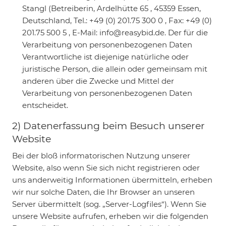
Stangl (Betreiberin, Ardelhütte 65 , 45359 Essen,
Deutschland, Tel.: +49 (0) 201.75 300 0 , Fax: +49 (0)
201.75 500 5 , E-Mail: info@reasybid.de. Der für die
Verarbeitung von personenbezogenen Daten
Verantwortliche ist diejenige natürliche oder
juristische Person, die allein oder gemeinsam mit
anderen über die Zwecke und Mittel der
Verarbeitung von personenbezogenen Daten
entscheidet.
2) Datenerfassung beim Besuch unserer
Website
Bei der bloß informatorischen Nutzung unserer
Website, also wenn Sie sich nicht registrieren oder
uns anderweitig Informationen übermitteln, erheben
wir nur solche Daten, die Ihr Browser an unseren
Server übermittelt (sog. „Server-Logfiles“). Wenn Sie
unsere Website aufrufen, erheben wir die folgenden