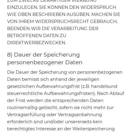
ZUM ZWECKE DERARTIGER WERBUNG
EINZULEGEN. SIE KÖNNEN DEN WIDERSPRUCH
WIE OBEN BESCHRIEBEN AUSÜBEN. MACHEN SIE
VON IHREM WIDERSPRUCHSRECHT GEBRAUCH,
BEENDEN WIR DIE VERARBEITUNG DER
BETROFFENEN DATEN ZU
DIREKTWERBEZWECKEN.
8) Dauer der Speicherung
personenbezogener Daten
Die Dauer der Speicherung von personenbezogenen
Daten bemisst sich anhand der jeweiligen
gesetzlichen Aufbewahrungsfrist (z.B. handelsund
steuerrechtliche Aufbewahrungsfristen). Nach Ablauf
der Frist werden die entsprechenden Daten
routinemäßig gelöscht, sofern sie nicht mehr zur
Vertragserfüllung oder Vertragsanbahnung
erforderlich sind und/oder unsererseits kein
berechtigtes Interesse an der Weiterspeicherung