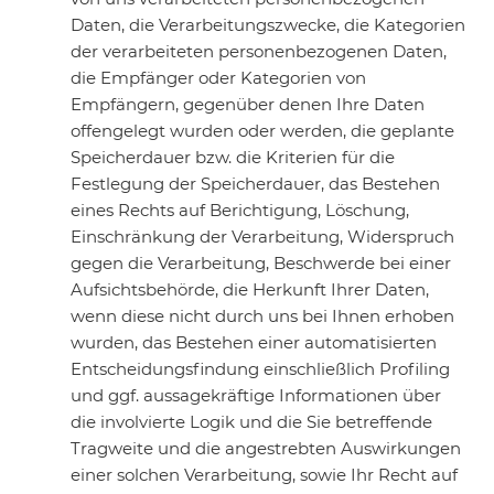
Daten, die Verarbeitungszwecke, die Kategorien
der verarbeiteten personenbezogenen Daten,
die Empfänger oder Kategorien von
Empfängern, gegenüber denen Ihre Daten
offengelegt wurden oder werden, die geplante
Speicherdauer bzw. die Kriterien für die
Festlegung der Speicherdauer, das Bestehen
eines Rechts auf Berichtigung, Löschung,
Einschränkung der Verarbeitung, Widerspruch
gegen die Verarbeitung, Beschwerde bei einer
Aufsichtsbehörde, die Herkunft Ihrer Daten,
wenn diese nicht durch uns bei Ihnen erhoben
wurden, das Bestehen einer automatisierten
Entscheidungsfindung einschließlich Profiling
und ggf. aussagekräftige Informationen über
die involvierte Logik und die Sie betreffende
Tragweite und die angestrebten Auswirkungen
einer solchen Verarbeitung, sowie Ihr Recht auf