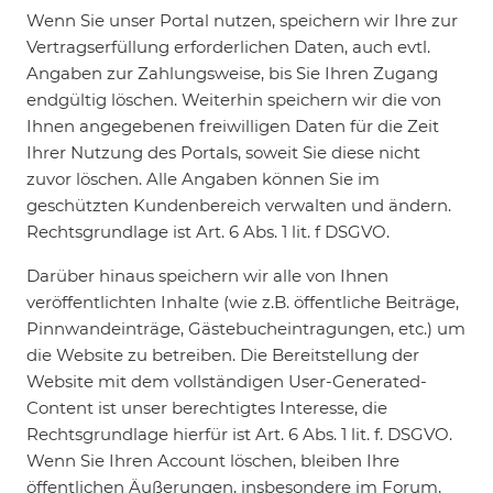
Wenn Sie unser Portal nutzen, speichern wir Ihre zur
Vertragserfüllung erforderlichen Daten, auch evtl.
Angaben zur Zahlungsweise, bis Sie Ihren Zugang
endgültig löschen. Weiterhin speichern wir die von
Ihnen angegebenen freiwilligen Daten für die Zeit
Ihrer Nutzung des Portals, soweit Sie diese nicht
zuvor löschen. Alle Angaben können Sie im
geschützten Kundenbereich verwalten und ändern.
Rechtsgrundlage ist Art. 6 Abs. 1 lit. f DSGVO.
Darüber hinaus speichern wir alle von Ihnen
veröffentlichten Inhalte (wie z.B. öffentliche Beiträge,
Pinnwandeinträge, Gästebucheintragungen, etc.) um
die Website zu betreiben. Die Bereitstellung der
Website mit dem vollständigen User-Generated-
Content ist unser berechtigtes Interesse, die
Rechtsgrundlage hierfür ist Art. 6 Abs. 1 lit. f. DSGVO.
Wenn Sie Ihren Account löschen, bleiben Ihre
öffentlichen Äußerungen, insbesondere im Forum,