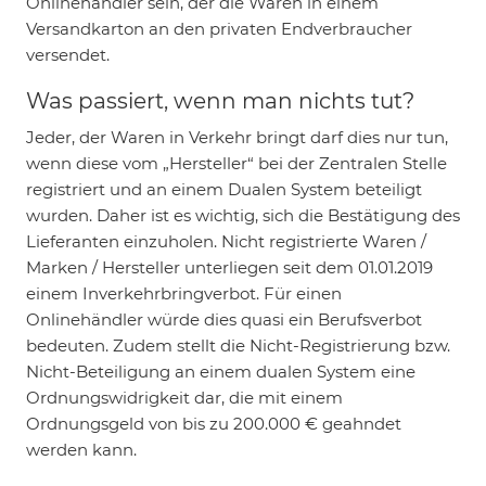
Onlinehändler sein, der die Waren in einem
Versandkarton an den privaten Endverbraucher
versendet.
Was passiert, wenn man nichts tut?
Jeder, der Waren in Verkehr bringt darf dies nur tun,
wenn diese vom „Hersteller“ bei der Zentralen Stelle
registriert und an einem Dualen System beteiligt
wurden. Daher ist es wichtig, sich die Bestätigung des
Lieferanten einzuholen. Nicht registrierte Waren /
Marken / Hersteller unterliegen seit dem 01.01.2019
einem Inverkehrbringverbot. Für einen
Onlinehändler würde dies quasi ein Berufsverbot
bedeuten. Zudem stellt die Nicht-Registrierung bzw.
Nicht-Beteiligung an einem dualen System eine
Ordnungswidrigkeit dar, die mit einem
Ordnungsgeld von bis zu 200.000 € geahndet
werden kann.