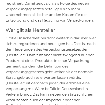
registriert. Damit zeigt sich: als Folge des neuen
Verpackungsgesetzes beteiligen sich mehr
Unternehmen als bisher an den Kosten für die
Entsorgung und das Recycling von Verpackungen.
Wer gilt als Hersteller
Große Unsicherheit herrscht weiterhin darüber, wer
sich zu registrieren und beteiligen hat. Dies ist nach
den Regelungen des Verpackungsgesetzes der
„Hersteller“. Damit ist aber nicht zwingend nur der
Produzent eines Produktes in einer Verpackung
gemeint, sondern die Definition des
Verpackungsgesetzes geht weiter als der normale
Sprachgebrauch es erwarten lassen würde.
„Hersteller“ ist demnach jeder, der erstmals eine
Verpackung mit Ware befüllt in Deutschland in
Verkehr bringt. Das kann neben den tatsächlichen
Produzenten auch der Importeur oder der