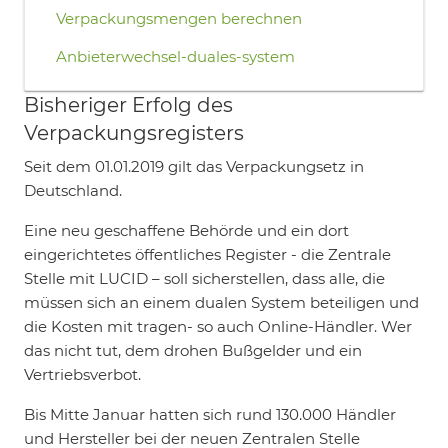
Verpackungsmengen berechnen
Anbieterwechsel-duales-system
Bisheriger Erfolg des
Verpackungsregisters
Seit dem 01.01.2019 gilt das Verpackungsetz in
Deutschland.
Eine neu geschaffene Behörde und ein dort
eingerichtetes öffentliches Register - die Zentrale
Stelle mit LUCID – soll sicherstellen, dass alle, die
müssen sich an einem dualen System beteiligen und
die Kosten mit tragen- so auch Online-Händler. Wer
das nicht tut, dem drohen Bußgelder und ein
Vertriebsverbot.
Bis Mitte Januar hatten sich rund 130.000 Händler
und Hersteller bei der neuen Zentralen Stelle