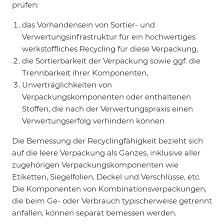
prüfen:
das Vorhandensein von Sortier- und
Verwertungsinfrastruktur für ein hochwertiges
werkstoffliches Recycling für diese Verpackung,
die Sortierbarkeit der Verpackung sowie ggf. die
Trennbarkeit ihrer Komponenten,
Unverträglichkeiten von
Verpackungskomponenten oder enthaltenen
Stoffen, die nach der Verwertungspraxis einen
Verwertungserfolg verhindern können
Die Bemessung der Recyclingfähigkeit bezieht sich
auf die leere Verpackung als Ganzes, inklusive aller
zugehörigen Verpackungskomponenten wie
Etiketten, Siegelfolien, Deckel und Verschlüsse, etc.
Die Komponenten von Kombinationsverpackungen,
die beim Ge- oder Verbrauch typischerweise getrennt
anfallen, können separat bemessen werden.