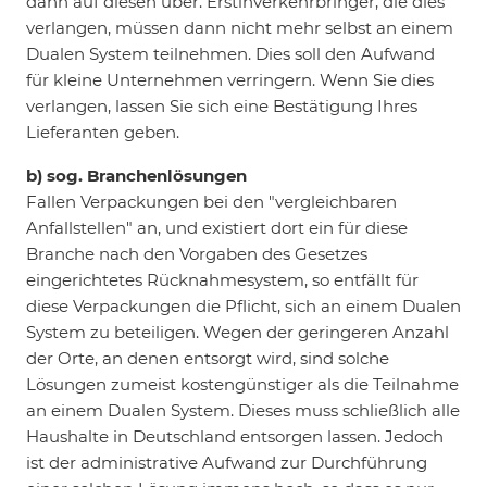
dann auf diesen über. Erstinverkehrbringer, die dies
verlangen, müssen dann nicht mehr selbst an einem
Dualen System teilnehmen. Dies soll den Aufwand
für kleine Unternehmen verringern. Wenn Sie dies
verlangen, lassen Sie sich eine Bestätigung Ihres
Lieferanten geben.
b) sog. Branchenlösungen
Fallen Verpackungen bei den "vergleichbaren
Anfallstellen" an, und existiert dort ein für diese
Branche nach den Vorgaben des Gesetzes
eingerichtetes Rücknahmesystem, so entfällt für
diese Verpackungen die Pflicht, sich an einem Dualen
System zu beteiligen. Wegen der geringeren Anzahl
der Orte, an denen entsorgt wird, sind solche
Lösungen zumeist kostengünstiger als die Teilnahme
an einem Dualen System. Dieses muss schließlich alle
Haushalte in Deutschland entsorgen lassen. Jedoch
ist der administrative Aufwand zur Durchführung