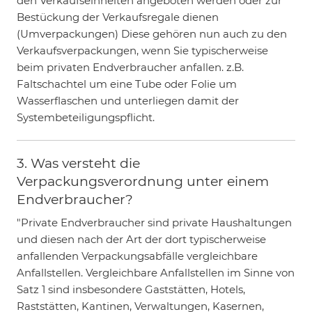
den Verkaufseinheiten angeboten werden oder zur
Bestückung der Verkaufsregale dienen
(Umverpackungen) Diese gehören nun auch zu den
Verkaufsverpackungen, wenn Sie typischerweise
beim privaten Endverbraucher anfallen. z.B.
Faltschachtel um eine Tube oder Folie um
Wasserflaschen und unterliegen damit der
Systembeteiligungspflicht.
3. Was versteht die
Verpackungsverordnung unter einem
Endverbraucher?
"Private Endverbraucher sind private Haushaltungen
und diesen nach der Art der dort typischerweise
anfallenden Verpackungsabfälle vergleichbare
Anfallstellen. Vergleichbare Anfallstellen im Sinne von
Satz 1 sind insbesondere Gaststätten, Hotels,
Raststätten, Kantinen, Verwaltungen, Kasernen,