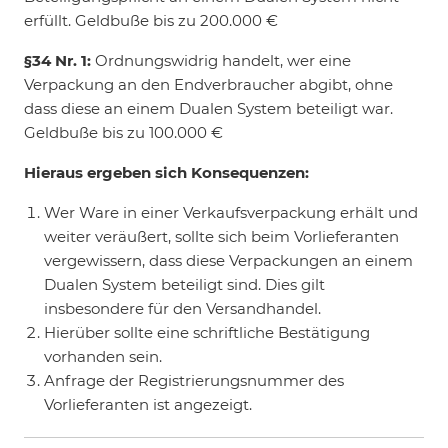
erfüllt. Geldbuße bis zu 200.000 €
§34 Nr. 1:
Ordnungswidrig handelt, wer eine
Verpackung an den Endverbraucher abgibt, ohne
dass diese an einem Dualen System beteiligt war.
Geldbuße bis zu 100.000 €
Hieraus ergeben sich Konsequenzen:
Wer Ware in einer Verkaufsverpackung erhält und
weiter veräußert, sollte sich beim Vorlieferanten
vergewissern, dass diese Verpackungen an einem
Dualen System beteiligt sind. Dies gilt
insbesondere für den Versandhandel.
Hierüber sollte eine schriftliche Bestätigung
vorhanden sein.
Anfrage der Registrierungsnummer des
Vorlieferanten ist angezeigt.