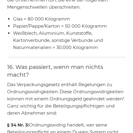
Mengenschwellen überschreiten.
Glas = 80 000 Kilogramm
Papier/Pappe/Karton = 50 000 Kilogramm
Weißblech, Aluminium, Kunststoffe,
Kartonverbunde, sonstige Verbunde und
Naturmaterialien = 30.000 Kilogramm
16. Was passiert, wenn man nichts
macht?
Das Verpackungsgesetz enthält Regelungen zu
Ordnungswidrigkeiten: Diese Ordnungswidrigkeiten
können mit einem Ordnungsgeld geahndet werden!
Ganz wichtig für die Beteiligungspflichtigen und
deren Abnehmer sind:
§ 34 Nr. 3:
Ordnungswidrig handelt, wer seine
Beteiligungspflicht an einem Dualen System nicht