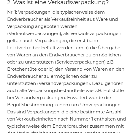
2. Was ist eine Verkaufsverpackung?
Nr. 1: Verpackungen, die typischerweise dem
Endverbraucher als Verkaufseinheit aus Ware und
Verpackung angeboten werden
(Verkaufsverpackungen); als Verkaufsverpackungen
gelten auch Verpackungen, die erst beim
Letztvertreiber befüllt werden, um a) die Übergabe
von Waren an den Endverbraucher zu ermöglichen
oder zu unterstützen (Serviceverpackungen) z.B.
Brötchentüte oder b) den Versand von Waren an den
Endverbraucher zu ermöglichen oder zu
unterstützen (Versandverpackungen). Dazu gehören
auch alle Verpackungsbestandteile wie z.B. Füllstoffe
bei Versandverpackungen. Erweitert wurde die
Begriffsbestimmung zudem um Umverpackungen –
Das sind Verpackungen, die eine bestimmte Anzahl
von Verkaufseinheiten nach Nummer 1 enthalten und
typischerweise dem Endverbraucher zusammen mit