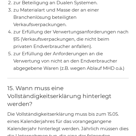
zur Beteiligung an Dualen Systemen.
zu Materialart und Masse der an einer
Branchenlösung beteiligten
Verkaufsverpackungen.
zur Erfüllung der Verwertungsanforderungen nach
§15 (Verkaufsverpackungen, die nicht beim
privaten Endverbraucher anfallen).
zur Erfüllung der Anforderungen an die
Verwertung von nicht an den Endverbraucher
abgegebene Waren (z.B. wegen Ablauf MHD o.ä.)
15. Wann muss eine
Vollständigkeitserklärung hinterlegt
werden?
Die Vollständigkeitserklärung muss bis zum 15.05.
eines Kalenderjahres für das vorangegangene
Kalenderjahr hinterlegt werden. Jährlich müssen dies
die Unternehmen tun, die eine der folgenden