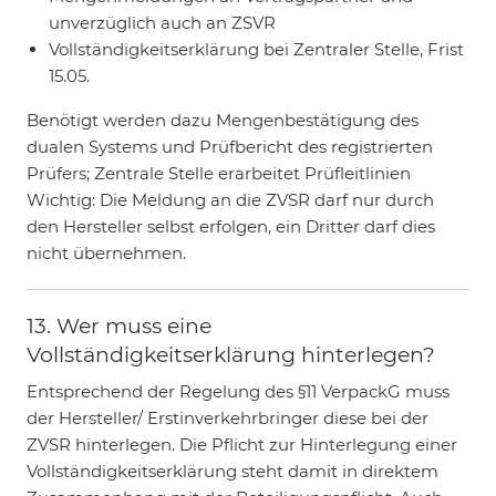
unverzüglich auch an ZSVR
Vollständigkeitserklärung bei Zentraler Stelle, Frist
15.05.
Benötigt werden dazu Mengenbestätigung des
dualen Systems und Prüfbericht des registrierten
Prüfers; Zentrale Stelle erarbeitet Prüfleitlinien
Wichtig: Die Meldung an die ZVSR darf nur durch
den Hersteller selbst erfolgen, ein Dritter darf dies
nicht übernehmen.
13. Wer muss eine
Vollständigkeitserklärung hinterlegen?
Entsprechend der Regelung des §11 VerpackG muss
der Hersteller/ Erstinverkehrbringer diese bei der
ZVSR hinterlegen. Die Pflicht zur Hinterlegung einer
Vollständigkeitserklärung steht damit in direktem