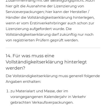
Zusammenhang mit der Beteiligungspflicht. Auch
hier gilt die Ausnahme der Lizenzierung von
Serviceverpackungen; hier kann der Hersteller /
Händler die Vollständigkeitserklärung hinterlegen,
wenn er vom Erstinverkehrbringer auch schon zur
Lizenzierung aufgefordert wurde. Die
Vollständigkeitserklärung darf zukünftig nur noch
von registrierten Prüfern geprüft werden.
14. Für was muss eine
Vollständigkeitserklärung hinterlegt
werden?
Die Vollständigkeitserklärung muss generell folgende
Angaben enthalten:
zu Materialart und Masse, der im
vorangegangenen Kalenderjahr in Verkehr
gebrachten Verkaufsverpackungen.