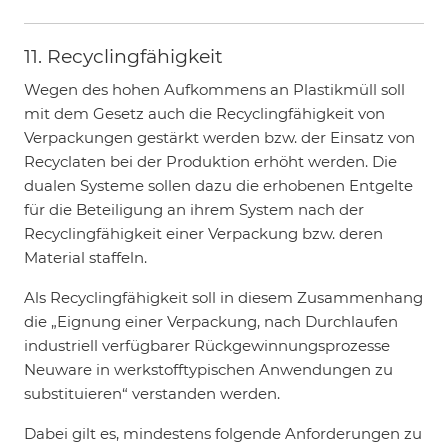
11. Recyclingfähigkeit
Wegen des hohen Aufkommens an Plastikmüll soll
mit dem Gesetz auch die Recyclingfähigkeit von
Verpackungen gestärkt werden bzw. der Einsatz von
Recyclaten bei der Produktion erhöht werden. Die
dualen Systeme sollen dazu die erhobenen Entgelte
für die Beteiligung an ihrem System nach der
Recyclingfähigkeit einer Verpackung bzw. deren
Material staffeln.
Als Recyclingfähigkeit soll in diesem Zusammenhang
die „Eignung einer Verpackung, nach Durchlaufen
industriell verfügbarer Rückgewinnungsprozesse
Neuware in werkstofftypischen Anwendungen zu
substituieren“ verstanden werden.
Dabei gilt es, mindestens folgende Anforderungen zu