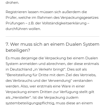
drohen.
Registrieren lassen müssen sich außerdem die
Prüfer, welche im Rahmen des Verpackungsgesetzes
Prüfungen – z.B. der Vollständigkeitserklärung –
durchführen wollen.
7. Wer muss sich an einem Dualen System
beteiligen?
Es muss derjenige die Verpackung bei einem Dualen
System anmelden und abrechnen, der diese erstmals
in Deutschland „in Verkehr bringt“. Dies soll als
"Bereitstellung für Dritte mit dem Ziel des Vertriebs,
des Verbrauchs und der Verwendung" verstanden
werden. Also, wer erstmals eine Ware in einer
Verpackung einem Dritten zur Verfügung stellt gilt
als „Hersteller“. Ist die Verpackung zudem
systembeteiligungspflichtig, muss diese an einem