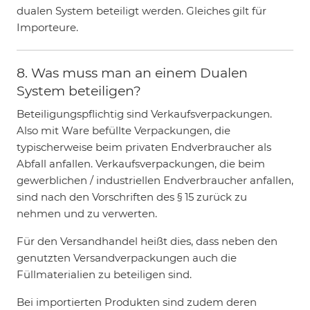
dualen System beteiligt werden. Gleiches gilt für
Importeure.
8. Was muss man an einem Dualen
System beteiligen?
Beteiligungspflichtig sind Verkaufsverpackungen.
Also mit Ware befüllte Verpackungen, die
typischerweise beim privaten Endverbraucher als
Abfall anfallen. Verkaufsverpackungen, die beim
gewerblichen / industriellen Endverbraucher anfallen,
sind nach den Vorschriften des § 15 zurück zu
nehmen und zu verwerten.
Für den Versandhandel heißt dies, dass neben den
genutzten Versandverpackungen auch die
Füllmaterialien zu beteiligen sind.
Bei importierten Produkten sind zudem deren