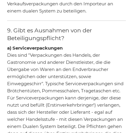
Verkaufsverpackungen durch den Importeur an
einem dualen System zu beteiligen.
9. Gibt es Ausnahmen von der
Beteiligungspflicht?
a) Serviceverpackungen
Dies sind "Verpackungen des Handels, der
Gastronomie und anderer Dienstleister, die die
Übergabe von Waren an den Endverbraucher
ermöglichen oder unterstützen, sowie
Einweggeschirr". Typische Serviceverpackungen sind
Brötchentüten, Pommesschalen, Tragetaschen etc.
Für Serviceverpackungen kann derjenige, der diese
nutzt und befüllt (Erstinverkehrbringer!) verlangen,
dass sich der Hersteller oder Lieferant - egal auf
welcher Handelsstufe - mit diesen Verpackungen an
einem Dualen System beteiligt. Die Pflichten gehen