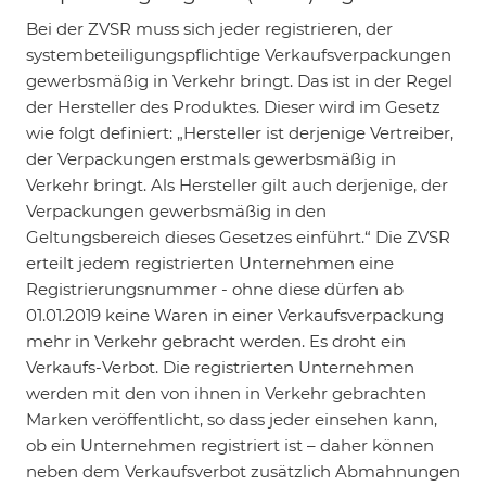
Bei der ZVSR muss sich jeder registrieren, der
systembeteiligungspflichtige Verkaufsverpackungen
gewerbsmäßig in Verkehr bringt. Das ist in der Regel
der Hersteller des Produktes. Dieser wird im Gesetz
wie folgt definiert: „Hersteller ist derjenige Vertreiber,
der Verpackungen erstmals gewerbsmäßig in
Verkehr bringt. Als Hersteller gilt auch derjenige, der
Verpackungen gewerbsmäßig in den
Geltungsbereich dieses Gesetzes einführt.“ Die ZVSR
erteilt jedem registrierten Unternehmen eine
Registrierungsnummer - ohne diese dürfen ab
01.01.2019 keine Waren in einer Verkaufsverpackung
mehr in Verkehr gebracht werden. Es droht ein
Verkaufs-Verbot. Die registrierten Unternehmen
werden mit den von ihnen in Verkehr gebrachten
Marken veröffentlicht, so dass jeder einsehen kann,
ob ein Unternehmen registriert ist – daher können
neben dem Verkaufsverbot zusätzlich Abmahnungen