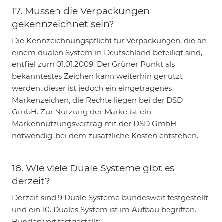
17. Müssen die Verpackungen
gekennzeichnet sein?
Die Kennzeichnungspflicht für Verpackungen, die an
einem dualen System in Deutschland beteiligt sind,
entfiel zum 01.01.2009. Der Grüner Punkt als
bekanntestes Zeichen kann weiterhin genutzt
werden, dieser ist jedoch ein eingetragenes
Markenzeichen, die Rechte liegen bei der DSD
GmbH. Zur Nutzung der Marke ist ein
Markennutzungsvertrag mit der DSD GmbH
notwendig, bei dem zusätzliche Kosten entstehen.
18. Wie viele Duale Systeme gibt es
derzeit?
Derzeit sind 9 Duale Systeme bundesweit festgestellt
und ein 10. Duales System ist im Aufbau begriffen.
Bundesweit festgestellt: