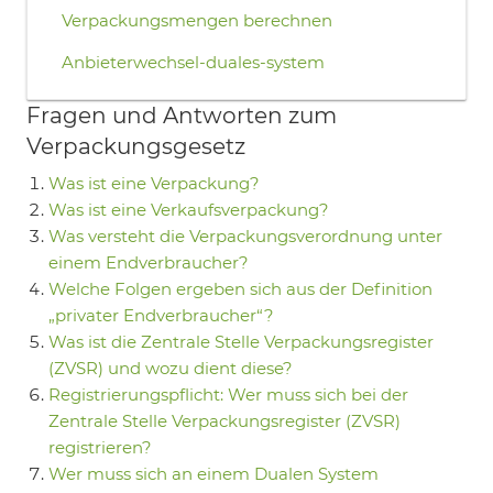
Verpackungsmengen berechnen
Anbieterwechsel-duales-system
Fragen und Antworten zum
Verpackungsgesetz
Was ist eine Verpackung?
Was ist eine Verkaufsverpackung?
Was versteht die Verpackungsverordnung unter
einem Endverbraucher?
Welche Folgen ergeben sich aus der Definition
„privater Endverbraucher“?
Was ist die Zentrale Stelle Verpackungsregister
(ZVSR) und wozu dient diese?
Registrierungspflicht: Wer muss sich bei der
Zentrale Stelle Verpackungsregister (ZVSR)
registrieren?
Wer muss sich an einem Dualen System