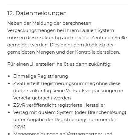
12. Datenmeldungen
Neben der Meldung der berechneten
Verpackungsmengen bei Ihrem Dualen System
müssen diese zukünftig auch bei der Zentralen Stelle
gemeldet werden. Dies dient dem Abgleich der
gemeldeten Mengen und der Kontrolle derselben.
Für einen „Hersteller“ heißt es dann zukünftig:
Einmalige Registrierung
ZVSR erteilt Registrierungsnummer; ohne diese
dürfen zukünftig keine Verkaufsverpackungen in
Verkehr gebracht werden
ZSVR veröffentlicht registrierte Hersteller
Vertag mit dualem System (oder Branchenlösung)
unter Angabe der Registrierungsnummer der
ZSVR
Mengenmeldungen an Vertragspartner und