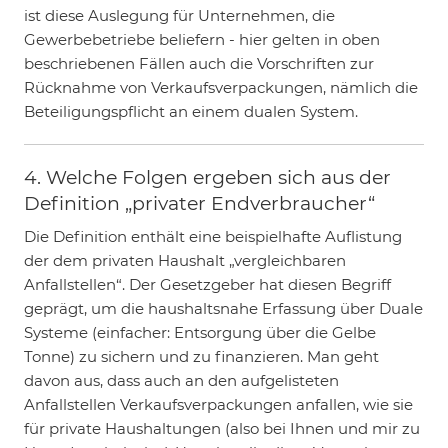
ist diese Auslegung für Unternehmen, die
Gewerbebetriebe beliefern - hier gelten in oben
beschriebenen Fällen auch die Vorschriften zur
Rücknahme von Verkaufsverpackungen, nämlich die
Beteiligungspflicht an einem dualen System.
4. Welche Folgen ergeben sich aus der
Definition „privater Endverbraucher“
Die Definition enthält eine beispielhafte Auflistung
der dem privaten Haushalt „vergleichbaren
Anfallstellen“. Der Gesetzgeber hat diesen Begriff
geprägt, um die haushaltsnahe Erfassung über Duale
Systeme (einfacher: Entsorgung über die Gelbe
Tonne) zu sichern und zu finanzieren. Man geht
davon aus, dass auch an den aufgelisteten
Anfallstellen Verkaufsverpackungen anfallen, wie sie
für private Haushaltungen (also bei Ihnen und mir zu