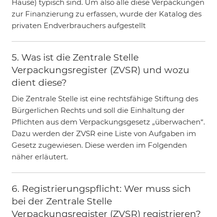
Hause) typisch sind. Um also alle diese Verpackungen
zur Finanzierung zu erfassen, wurde der Katalog des
privaten Endverbrauchers aufgestellt
5. Was ist die Zentrale Stelle
Verpackungsregister (ZVSR) und wozu
dient diese?
Die Zentrale Stelle ist eine rechtsfähige Stiftung des
Bürgerlichen Rechts und soll die Einhaltung der
Pflichten aus dem Verpackungsgesetz „überwachen“.
Dazu werden der ZVSR eine Liste von Aufgaben im
Gesetz zugewiesen. Diese werden im Folgenden
näher erläutert.
6. Registrierungspflicht: Wer muss sich
bei der Zentrale Stelle
Verpackungsregister (ZVSR) registrieren?