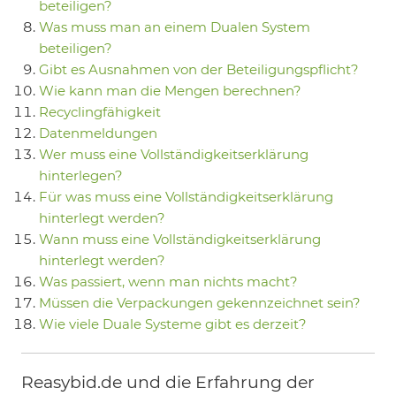
beteiligen?
Was muss man an einem Dualen System
beteiligen?
Gibt es Ausnahmen von der Beteiligungspflicht?
Wie kann man die Mengen berechnen?
Recyclingfähigkeit
Datenmeldungen
Wer muss eine Vollständigkeitserklärung
hinterlegen?
Für was muss eine Vollständigkeitserklärung
hinterlegt werden?
Wann muss eine Vollständigkeitserklärung
hinterlegt werden?
Was passiert, wenn man nichts macht?
Müssen die Verpackungen gekennzeichnet sein?
Wie viele Duale Systeme gibt es derzeit?
Reasybid.de und die Erfahrung der