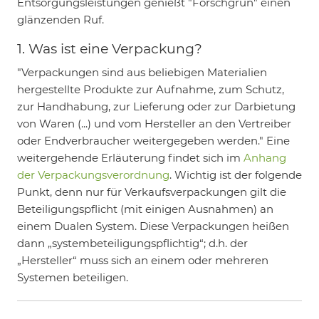
Entsorgungsleistungen genießt "Forschgrün" einen
glänzenden Ruf.
1. Was ist eine Verpackung?
"Verpackungen sind aus beliebigen Materialien
hergestellte Produkte zur Aufnahme, zum Schutz,
zur Handhabung, zur Lieferung oder zur Darbietung
von Waren (...) und vom Hersteller an den Vertreiber
oder Endverbraucher weitergegeben werden." Eine
weitergehende Erläuterung findet sich im
Anhang
der Verpackungsverordnung
. Wichtig ist der folgende
Punkt, denn nur für Verkaufsverpackungen gilt die
Beteiligungspflicht (mit einigen Ausnahmen) an
einem Dualen System. Diese Verpackungen heißen
dann „systembeteiligungspflichtig“; d.h. der
„Hersteller“ muss sich an einem oder mehreren
Systemen beteiligen.