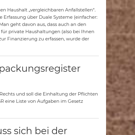
ten Haushalt „vergleichbaren Anfallstellen“.
e Erfassung über Duale Systeme (einfacher:
 Man geht davon aus, dass auch an den
 für private Haushaltungen (also bei Ihnen
zur Finanzierung zu erfassen, wurde der
erpackungsregister
 Rechts und soll die Einhaltung der Pflichten
 eine Liste von Aufgaben im Gesetz
ss sich bei der