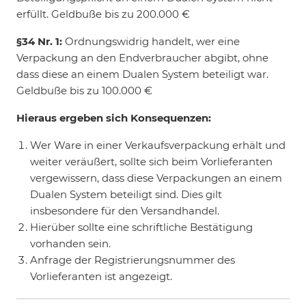
erfüllt. Geldbuße bis zu 200.000 €
§34 Nr. 1:
Ordnungswidrig handelt, wer eine
Verpackung an den Endverbraucher abgibt, ohne
dass diese an einem Dualen System beteiligt war.
Geldbuße bis zu 100.000 €
Hieraus ergeben sich Konsequenzen:
Wer Ware in einer Verkaufsverpackung erhält und
weiter veräußert, sollte sich beim Vorlieferanten
vergewissern, dass diese Verpackungen an einem
Dualen System beteiligt sind. Dies gilt
insbesondere für den Versandhandel.
Hierüber sollte eine schriftliche Bestätigung
vorhanden sein.
Anfrage der Registrierungsnummer des
Vorlieferanten ist angezeigt.