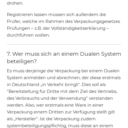
drohen.
Registrieren lassen müssen sich außerdem die
Prüfer, welche im Rahmen des Verpackungsgesetzes
Prüfungen – z.B. der Vollständigkeitserklärung –
durchführen wollen.
7. Wer muss sich an einem Dualen System
beteiligen?
Es muss derjenige die Verpackung bei einem Dualen
System anmelden und abrechnen, der diese erstmals
in Deutschland „in Verkehr bringt“. Dies soll als
"Bereitstellung für Dritte mit dem Ziel des Vertriebs,
des Verbrauchs und der Verwendung" verstanden
werden. Also, wer erstmals eine Ware in einer
Verpackung einem Dritten zur Verfügung stellt gilt
als „Hersteller“. Ist die Verpackung zudem
systembeteiligungspflichtig, muss diese an einem