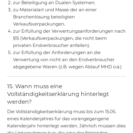
zur Beteiligung an Dualen Systemen.
zu Materialart und Masse der an einer
Branchenlösung beteiligten
Verkaufsverpackungen.
zur Erfüllung der Verwertungsanforderungen nach
§15 (Verkaufsverpackungen, die nicht beim
privaten Endverbraucher anfallen).
zur Erfüllung der Anforderungen an die
Verwertung von nicht an den Endverbraucher
abgegebene Waren (z.B. wegen Ablauf MHD o.ä.)
15. Wann muss eine
Vollständigkeitserklärung hinterlegt
werden?
Die Vollständigkeitserklärung muss bis zum 15.05.
eines Kalenderjahres für das vorangegangene
Kalenderjahr hinterlegt werden. Jährlich müssen dies
die Unternehmen tun, die eine der folgenden