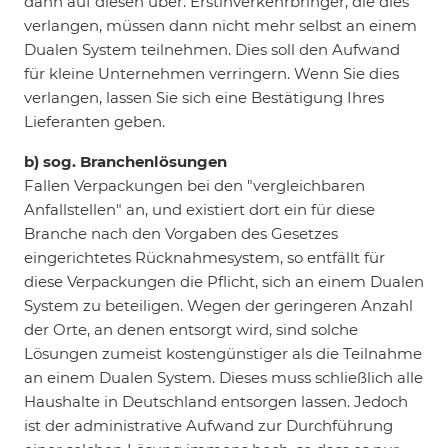
dann auf diesen über. Erstinverkehrbringer, die dies
verlangen, müssen dann nicht mehr selbst an einem
Dualen System teilnehmen. Dies soll den Aufwand
für kleine Unternehmen verringern. Wenn Sie dies
verlangen, lassen Sie sich eine Bestätigung Ihres
Lieferanten geben.
b) sog. Branchenlösungen
Fallen Verpackungen bei den "vergleichbaren
Anfallstellen" an, und existiert dort ein für diese
Branche nach den Vorgaben des Gesetzes
eingerichtetes Rücknahmesystem, so entfällt für
diese Verpackungen die Pflicht, sich an einem Dualen
System zu beteiligen. Wegen der geringeren Anzahl
der Orte, an denen entsorgt wird, sind solche
Lösungen zumeist kostengünstiger als die Teilnahme
an einem Dualen System. Dieses muss schließlich alle
Haushalte in Deutschland entsorgen lassen. Jedoch
ist der administrative Aufwand zur Durchführung