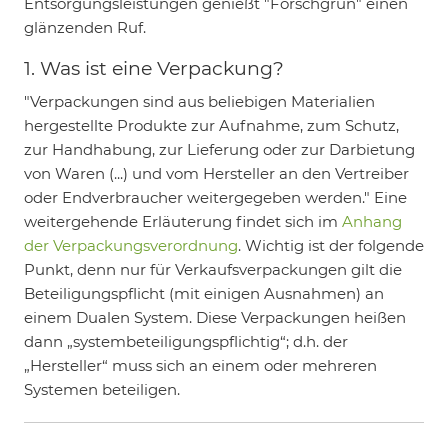
Entsorgungsleistungen genießt "Forschgrün" einen
glänzenden Ruf.
1. Was ist eine Verpackung?
"Verpackungen sind aus beliebigen Materialien
hergestellte Produkte zur Aufnahme, zum Schutz,
zur Handhabung, zur Lieferung oder zur Darbietung
von Waren (...) und vom Hersteller an den Vertreiber
oder Endverbraucher weitergegeben werden." Eine
weitergehende Erläuterung findet sich im
Anhang
der Verpackungsverordnung
. Wichtig ist der folgende
Punkt, denn nur für Verkaufsverpackungen gilt die
Beteiligungspflicht (mit einigen Ausnahmen) an
einem Dualen System. Diese Verpackungen heißen
dann „systembeteiligungspflichtig“; d.h. der
„Hersteller“ muss sich an einem oder mehreren
Systemen beteiligen.