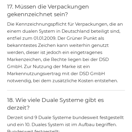
17. Müssen die Verpackungen
gekennzeichnet sein?
Die Kennzeichnungspflicht für Verpackungen, die an
einem dualen System in Deutschland beteiligt sind,
entfiel zum 01.01.2009. Der Grüner Punkt als
bekanntestes Zeichen kann weiterhin genutzt
werden, dieser ist jedoch ein eingetragenes
Markenzeichen, die Rechte liegen bei der DSD
GmbH. Zur Nutzung der Marke ist ein
Markennutzungsvertrag mit der DSD GmbH
notwendig, bei dem zusätzliche Kosten entstehen.
18. Wie viele Duale Systeme gibt es
derzeit?
Derzeit sind 9 Duale Systeme bundesweit festgestellt
und ein 10. Duales System ist im Aufbau begriffen.
Bundesweit festgestellt: