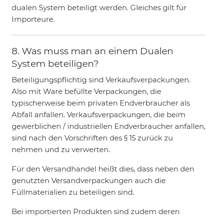
dualen System beteiligt werden. Gleiches gilt für
Importeure.
8. Was muss man an einem Dualen
System beteiligen?
Beteiligungspflichtig sind Verkaufsverpackungen.
Also mit Ware befüllte Verpackungen, die
typischerweise beim privaten Endverbraucher als
Abfall anfallen. Verkaufsverpackungen, die beim
gewerblichen / industriellen Endverbraucher anfallen,
sind nach den Vorschriften des § 15 zurück zu
nehmen und zu verwerten.
Für den Versandhandel heißt dies, dass neben den
genutzten Versandverpackungen auch die
Füllmaterialien zu beteiligen sind.
Bei importierten Produkten sind zudem deren