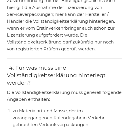
Zusammenhang mit der Beteiligungspflicht. Auch
hier gilt die Ausnahme der Lizenzierung von
Serviceverpackungen; hier kann der Hersteller /
Händler die Vollständigkeitserklärung hinterlegen,
wenn er vom Erstinverkehrbringer auch schon zur
Lizenzierung aufgefordert wurde. Die
Vollständigkeitserklärung darf zukünftig nur noch
von registrierten Prüfern geprüft werden.
14. Für was muss eine
Vollständigkeitserklärung hinterlegt
werden?
Die Vollständigkeitserklärung muss generell folgende
Angaben enthalten:
zu Materialart und Masse, der im
vorangegangenen Kalenderjahr in Verkehr
gebrachten Verkaufsverpackungen.