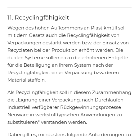
11. Recyclingfähigkeit
Wegen des hohen Aufkommens an Plastikmüll soll
mit dem Gesetz auch die Recyclingfähigkeit von
Verpackungen gestärkt werden bzw. der Einsatz von
Recyclaten bei der Produktion erhöht werden. Die
dualen Systeme sollen dazu die erhobenen Entgelte
für die Beteiligung an ihrem System nach der
Recyclingfähigkeit einer Verpackung bzw. deren
Material staffeln.
Als Recyclingfähigkeit soll in diesem Zusammenhang
die „Eignung einer Verpackung, nach Durchlaufen
industriell verfügbarer Rückgewinnungsprozesse
Neuware in werkstofftypischen Anwendungen zu
substituieren“ verstanden werden.
Dabei gilt es, mindestens folgende Anforderungen zu