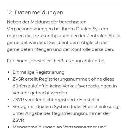
12. Datenmeldungen
Neben der Meldung der berechneten
Verpackungsmengen bei Ihrem Dualen System
müssen diese zukünftig auch bei der Zentralen Stelle
gemeldet werden. Dies dient dem Abgleich der
gemeldeten Mengen und der Kontrolle derselben.
Für einen „Hersteller“ heißt es dann zukünftig:
Einmalige Registrierung
ZVSR erteilt Registrierungsnummer; ohne diese
dürfen zukünftig keine Verkaufsverpackungen in
Verkehr gebracht werden
ZSVR veröffentlicht registrierte Hersteller
Vertag mit dualem System (oder Branchenlösung)
unter Angabe der Registrierungsnummer der
ZSVR
Mengenmeldungen an Vertragspartner und