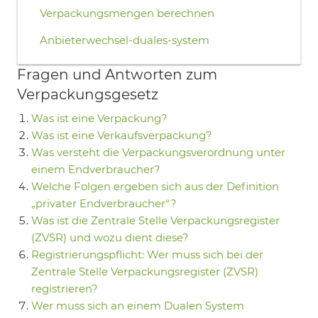
Verpackungsmengen berechnen
Anbieterwechsel-duales-system
Fragen und Antworten zum
Verpackungsgesetz
Was ist eine Verpackung?
Was ist eine Verkaufsverpackung?
Was versteht die Verpackungsverordnung unter
einem Endverbraucher?
Welche Folgen ergeben sich aus der Definition
„privater Endverbraucher“?
Was ist die Zentrale Stelle Verpackungsregister
(ZVSR) und wozu dient diese?
Registrierungspflicht: Wer muss sich bei der
Zentrale Stelle Verpackungsregister (ZVSR)
registrieren?
Wer muss sich an einem Dualen System