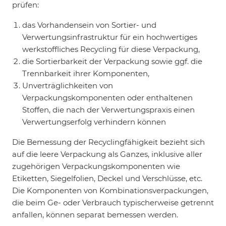
prüfen:
das Vorhandensein von Sortier- und
Verwertungsinfrastruktur für ein hochwertiges
werkstoffliches Recycling für diese Verpackung,
die Sortierbarkeit der Verpackung sowie ggf. die
Trennbarkeit ihrer Komponenten,
Unverträglichkeiten von
Verpackungskomponenten oder enthaltenen
Stoffen, die nach der Verwertungspraxis einen
Verwertungserfolg verhindern können
Die Bemessung der Recyclingfähigkeit bezieht sich
auf die leere Verpackung als Ganzes, inklusive aller
zugehörigen Verpackungskomponenten wie
Etiketten, Siegelfolien, Deckel und Verschlüsse, etc.
Die Komponenten von Kombinationsverpackungen,
die beim Ge- oder Verbrauch typischerweise getrennt
anfallen, können separat bemessen werden.