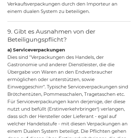
Verkaufsverpackungen durch den Importeur an
einem dualen System zu beteiligen.
9. Gibt es Ausnahmen von der
Beteiligungspflicht?
a) Serviceverpackungen
Dies sind "Verpackungen des Handels, der
Gastronomie und anderer Dienstleister, die die
Übergabe von Waren an den Endverbraucher
ermöglichen oder unterstützen, sowie
Einweggeschirr". Typische Serviceverpackungen sind
Brötchentüten, Pommesschalen, Tragetaschen etc.
Für Serviceverpackungen kann derjenige, der diese
nutzt und befüllt (Erstinverkehrbringer!) verlangen,
dass sich der Hersteller oder Lieferant - egal auf
welcher Handelsstufe - mit diesen Verpackungen an
einem Dualen System beteiligt. Die Pflichten gehen