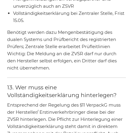
unverzüglich auch an ZSVR
Vollständigkeitserklärung bei Zentraler Stelle, Frist
15.05.
Benötigt werden dazu Mengenbestätigung des
dualen Systems und Prüfbericht des registrierten
Prüfers; Zentrale Stelle erarbeitet Prüfleitlinien
Wichtig: Die Meldung an die ZVSR darf nur durch
den Hersteller selbst erfolgen, ein Dritter darf dies
nicht übernehmen.
13. Wer muss eine
Vollständigkeitserklärung hinterlegen?
Entsprechend der Regelung des §11 VerpackG muss
der Hersteller/ Erstinverkehrbringer diese bei der
ZVSR hinterlegen. Die Pflicht zur Hinterlegung einer
Vollständigkeitserklärung steht damit in direktem