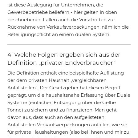
ist diese Auslegung für Unternehmen, die
Gewerbebetriebe beliefern - hier gelten in oben
beschriebenen Fällen auch die Vorschriften zur
Rücknahme von Verkaufsverpackungen, nämlich die
Beteiligungspflicht an einem dualen System.
4. Welche Folgen ergeben sich aus der
Definition „privater Endverbraucher“
Die Definition enthält eine beispielhafte Auflistung
der dem privaten Haushalt „vergleichbaren
Anfallstellen“. Der Gesetzgeber hat diesen Begriff
geprägt, um die haushaltsnahe Erfassung über Duale
Systeme (einfacher: Entsorgung über die Gelbe
Tonne) zu sichern und zu finanzieren. Man geht
davon aus, dass auch an den aufgelisteten
Anfallstellen Verkaufsverpackungen anfallen, wie sie
für private Haushaltungen (also bei Ihnen und mir zu