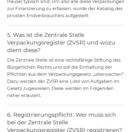
Hause) typisch sind. Um also alle diese Verpackungen
zur Finanzierung zu erfassen, wurde der Katalog des
privaten Endverbrauchers aufgestellt
5. Was ist die Zentrale Stelle
Verpackungsregister (ZVSR) und wozu
dient diese?
Die Zentrale Stelle ist eine rechtsfähige Stiftung des
Bürgerlichen Rechts und soll die Einhaltung der
Pflichten aus dem Verpackungsgesetz „überwachen“.
Dazu werden der ZVSR eine Liste von Aufgaben im
Gesetz zugewiesen. Diese werden im Folgenden
näher erläutert.
6. Registrierungspflicht: Wer muss sich
bei der Zentrale Stelle
Verpackungsregister (ZVSR) registrieren?