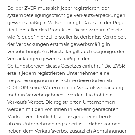
Bei der ZVSR muss sich jeder registrieren, der
systembeteiligungspflichtige Verkaufsverpackungen
gewerbsmäßig in Verkehr bringt. Das ist in der Regel
der Hersteller des Produktes. Dieser wird im Gesetz
wie folgt definiert: „Hersteller ist derjenige Vertreiber,
der Verpackungen erstmals gewerbsmäßig in
Verkehr bringt. Als Hersteller gilt auch derjenige, der
Verpackungen gewerbsmäßig in den
Geltungsbereich dieses Gesetzes einführt.“ Die ZVSR
erteilt jedem registrierten Unternehmen eine
Registrierungsnummer - ohne diese dürfen ab
01.01.2019 keine Waren in einer Verkaufsverpackung
mehr in Verkehr gebracht werden. Es droht ein
Verkaufs-Verbot. Die registrierten Unternehmen
werden mit den von ihnen in Verkehr gebrachten
Marken veröffentlicht, so dass jeder einsehen kann,
ob ein Unternehmen registriert ist – daher können
neben dem Verkaufsverbot zusätzlich Abmahnungen