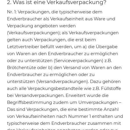
2. Was ist eine Verkaufsverpackung?
Nr. 1: Verpackungen, die typischerweise dem
Endverbraucher als Verkaufseinheit aus Ware und
Verpackung angeboten werden
(Verkaufsverpackungen); als Verkaufsverpackungen
gelten auch Verpackungen, die erst beim
Letztvertreiber befüllt werden, um a) die Übergabe
von Waren an den Endverbraucher zu ermöglichen
oder zu unterstützen (Serviceverpackungen) z.B.
Brötchentüte oder b) den Versand von Waren an den
Endverbraucher zu ermöglichen oder zu
unterstützen (Versandverpackungen). Dazu gehören
auch alle Verpackungsbestandteile wie z.B. Füllstoffe
bei Versandverpackungen. Erweitert wurde die
Begriffsbestimmung zudem um Umverpackungen –
Das sind Verpackungen, die eine bestimmte Anzahl
von Verkaufseinheiten nach Nummer 1 enthalten und
typischerweise dem Endverbraucher zusammen mit