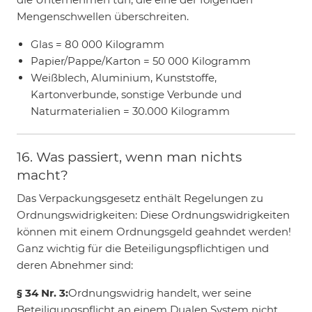
Mengenschwellen überschreiten.
Glas = 80 000 Kilogramm
Papier/Pappe/Karton = 50 000 Kilogramm
Weißblech, Aluminium, Kunststoffe,
Kartonverbunde, sonstige Verbunde und
Naturmaterialien = 30.000 Kilogramm
16. Was passiert, wenn man nichts
macht?
Das Verpackungsgesetz enthält Regelungen zu
Ordnungswidrigkeiten: Diese Ordnungswidrigkeiten
können mit einem Ordnungsgeld geahndet werden!
Ganz wichtig für die Beteiligungspflichtigen und
deren Abnehmer sind:
§ 34 Nr. 3:
Ordnungswidrig handelt, wer seine
Beteiligungspflicht an einem Dualen System nicht