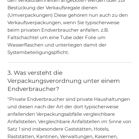
den Verkaufseinheiten angeboten werden oder zur
Bestückung der Verkaufsregale dienen
(Umverpackungen) Diese gehören nun auch zu den
Verkaufsverpackungen, wenn Sie typischerweise
beim privaten Endverbraucher anfallen. z.B.
Faltschachtel um eine Tube oder Folie um
Wasserflaschen und unterliegen damit der
Systembeteiligungspflicht.
3. Was versteht die
Verpackungsverordnung unter einem
Endverbraucher?
"Private Endverbraucher sind private Haushaltungen
und diesen nach der Art der dort typischerweise
anfallenden Verpackungsabfälle vergleichbare
Anfallstellen. Vergleichbare Anfallstellen im Sinne von
Satz 1 sind insbesondere Gaststätten, Hotels,
Raststätten, Kantinen, Verwaltungen, Kasernen,