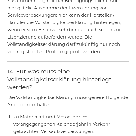
Zusammenhang mit der Beteiligungspflicht. Auch
hier gilt die Ausnahme der Lizenzierung von
Serviceverpackungen; hier kann der Hersteller /
Händler die Vollständigkeitserklärung hinterlegen,
wenn er vom Erstinverkehrbringer auch schon zur
Lizenzierung aufgefordert wurde. Die
Vollständigkeitserklärung darf zukünftig nur noch
von registrierten Prüfern geprüft werden.
14. Für was muss eine
Vollständigkeitserklärung hinterlegt
werden?
Die Vollständigkeitserklärung muss generell folgende
Angaben enthalten:
zu Materialart und Masse, der im
vorangegangenen Kalenderjahr in Verkehr
gebrachten Verkaufsverpackungen.