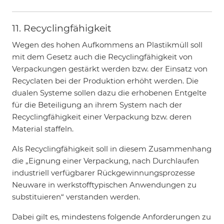
11. Recyclingfähigkeit
Wegen des hohen Aufkommens an Plastikmüll soll
mit dem Gesetz auch die Recyclingfähigkeit von
Verpackungen gestärkt werden bzw. der Einsatz von
Recyclaten bei der Produktion erhöht werden. Die
dualen Systeme sollen dazu die erhobenen Entgelte
für die Beteiligung an ihrem System nach der
Recyclingfähigkeit einer Verpackung bzw. deren
Material staffeln.
Als Recyclingfähigkeit soll in diesem Zusammenhang
die „Eignung einer Verpackung, nach Durchlaufen
industriell verfügbarer Rückgewinnungsprozesse
Neuware in werkstofftypischen Anwendungen zu
substituieren“ verstanden werden.
Dabei gilt es, mindestens folgende Anforderungen zu