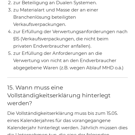
zur Beteiligung an Dualen Systemen.
zu Materialart und Masse der an einer
Branchenlösung beteiligten
Verkaufsverpackungen.
zur Erfüllung der Verwertungsanforderungen nach
§15 (Verkaufsverpackungen, die nicht beim
privaten Endverbraucher anfallen).
zur Erfüllung der Anforderungen an die
Verwertung von nicht an den Endverbraucher
abgegebene Waren (z.B. wegen Ablauf MHD o.ä.)
15. Wann muss eine
Vollständigkeitserklärung hinterlegt
werden?
Die Vollständigkeitserklärung muss bis zum 15.05.
eines Kalenderjahres für das vorangegangene
Kalenderjahr hinterlegt werden. Jährlich müssen dies
die Unternehmen tun, die eine der folgenden