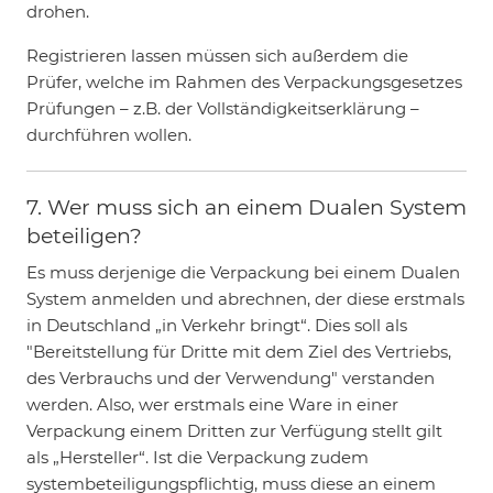
drohen.
Registrieren lassen müssen sich außerdem die
Prüfer, welche im Rahmen des Verpackungsgesetzes
Prüfungen – z.B. der Vollständigkeitserklärung –
durchführen wollen.
7. Wer muss sich an einem Dualen System
beteiligen?
Es muss derjenige die Verpackung bei einem Dualen
System anmelden und abrechnen, der diese erstmals
in Deutschland „in Verkehr bringt“. Dies soll als
"Bereitstellung für Dritte mit dem Ziel des Vertriebs,
des Verbrauchs und der Verwendung" verstanden
werden. Also, wer erstmals eine Ware in einer
Verpackung einem Dritten zur Verfügung stellt gilt
als „Hersteller“. Ist die Verpackung zudem
systembeteiligungspflichtig, muss diese an einem