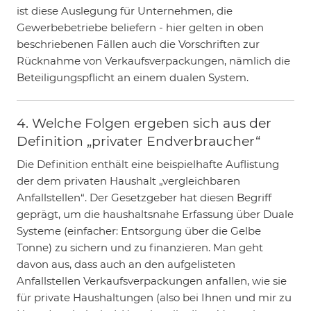
ist diese Auslegung für Unternehmen, die
Gewerbebetriebe beliefern - hier gelten in oben
beschriebenen Fällen auch die Vorschriften zur
Rücknahme von Verkaufsverpackungen, nämlich die
Beteiligungspflicht an einem dualen System.
4. Welche Folgen ergeben sich aus der
Definition „privater Endverbraucher“
Die Definition enthält eine beispielhafte Auflistung
der dem privaten Haushalt „vergleichbaren
Anfallstellen“. Der Gesetzgeber hat diesen Begriff
geprägt, um die haushaltsnahe Erfassung über Duale
Systeme (einfacher: Entsorgung über die Gelbe
Tonne) zu sichern und zu finanzieren. Man geht
davon aus, dass auch an den aufgelisteten
Anfallstellen Verkaufsverpackungen anfallen, wie sie
für private Haushaltungen (also bei Ihnen und mir zu