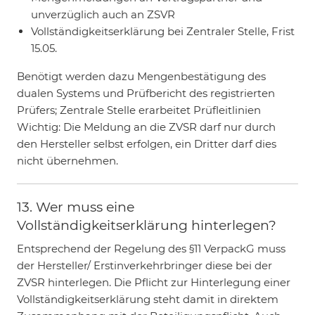
unverzüglich auch an ZSVR
Vollständigkeitserklärung bei Zentraler Stelle, Frist
15.05.
Benötigt werden dazu Mengenbestätigung des
dualen Systems und Prüfbericht des registrierten
Prüfers; Zentrale Stelle erarbeitet Prüfleitlinien
Wichtig: Die Meldung an die ZVSR darf nur durch
den Hersteller selbst erfolgen, ein Dritter darf dies
nicht übernehmen.
13. Wer muss eine
Vollständigkeitserklärung hinterlegen?
Entsprechend der Regelung des §11 VerpackG muss
der Hersteller/ Erstinverkehrbringer diese bei der
ZVSR hinterlegen. Die Pflicht zur Hinterlegung einer
Vollständigkeitserklärung steht damit in direktem