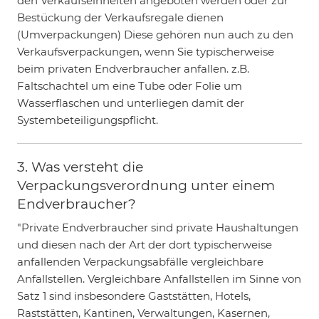
den Verkaufseinheiten angeboten werden oder zur
Bestückung der Verkaufsregale dienen
(Umverpackungen) Diese gehören nun auch zu den
Verkaufsverpackungen, wenn Sie typischerweise
beim privaten Endverbraucher anfallen. z.B.
Faltschachtel um eine Tube oder Folie um
Wasserflaschen und unterliegen damit der
Systembeteiligungspflicht.
3. Was versteht die
Verpackungsverordnung unter einem
Endverbraucher?
"Private Endverbraucher sind private Haushaltungen
und diesen nach der Art der dort typischerweise
anfallenden Verpackungsabfälle vergleichbare
Anfallstellen. Vergleichbare Anfallstellen im Sinne von
Satz 1 sind insbesondere Gaststätten, Hotels,
Raststätten, Kantinen, Verwaltungen, Kasernen,