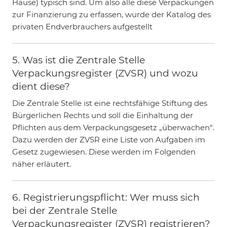
Hause) typisch sind. Um also alle diese Verpackungen
zur Finanzierung zu erfassen, wurde der Katalog des
privaten Endverbrauchers aufgestellt
5. Was ist die Zentrale Stelle
Verpackungsregister (ZVSR) und wozu
dient diese?
Die Zentrale Stelle ist eine rechtsfähige Stiftung des
Bürgerlichen Rechts und soll die Einhaltung der
Pflichten aus dem Verpackungsgesetz „überwachen“.
Dazu werden der ZVSR eine Liste von Aufgaben im
Gesetz zugewiesen. Diese werden im Folgenden
näher erläutert.
6. Registrierungspflicht: Wer muss sich
bei der Zentrale Stelle
Verpackungsregister (ZVSR) registrieren?