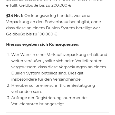
erfüllt. Geldbuße bis zu 200.000 €
§34 Nr. 1:
Ordnungswidrig handelt, wer eine
Verpackung an den Endverbraucher abgibt, ohne
dass diese an einem Dualen System beteiligt war.
Geldbuße bis zu 100.000 €
Hieraus ergeben sich Konsequenzen:
Wer Ware in einer Verkaufsverpackung erhält und
weiter veräußert, sollte sich beim Vorlieferanten
vergewissern, dass diese Verpackungen an einem
Dualen System beteiligt sind. Dies gilt
insbesondere für den Versandhandel.
Hierüber sollte eine schriftliche Bestätigung
vorhanden sein.
Anfrage der Registrierungsnummer des
Vorlieferanten ist angezeigt.