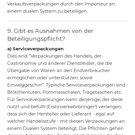
Verkaufsverpackungen durch den Importeur an
einem dualen System zu beteiligen.
9. Gibt es Ausnahmen von der
Beteiligungspflicht?
a) Serviceverpackungen
Dies sind "Verpackungen des Handels, der
Gastronomie und anderer Dienstleister, die die
Übergabe von Waren an den Endverbraucher
ermöglichen oder unterstützen, sowie
Einweggeschirr". Typische Serviceverpackungen sind
Brötchentüten, Pommesschalen, Tragetaschen etc.
Für Serviceverpackungen kann derjenige, der diese
nutzt und befüllt (Erstinverkehrbringer!) verlangen,
dass sich der Hersteller oder Lieferant - egal auf
welcher Handelsstufe - mit diesen Verpackungen an
einem Dualen System beteiligt. Die Pflichten gehen