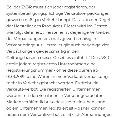
Bei der ZVSR muss sich jeder registrieren, der
systembeteiligungspflichtige Verkaufsverpackungen
gewerbsmäßig in Verkehr bringt. Das ist in der Regel
der Hersteller des Produktes. Dieser wird im Gesetz
wie folgt definiert: „Hersteller ist derjenige Vertreiber,
der Verpackungen erstmals gewerbsmäßig in
Verkehr bringt. Als Hersteller gilt auch derjenige, der
Verpackungen gewerbsmäßig in den
Geltungsbereich dieses Gesetzes einführt.“ Die ZVSR
erteilt jedem registrierten Unternehmen eine
Registrierungsnummer - ohne diese dürfen ab
01.01.2019 keine Waren in einer Verkaufsverpackung
mehr in Verkehr gebracht werden. Es droht ein
Verkaufs-Verbot. Die registrierten Unternehmen
werden mit den von ihnen in Verkehr gebrachten
Marken veröffentlicht, so dass jeder einsehen kann,
ob ein Unternehmen registriert ist – daher können
neben dem Verkaufsverbot zusätzlich Abmahnungen