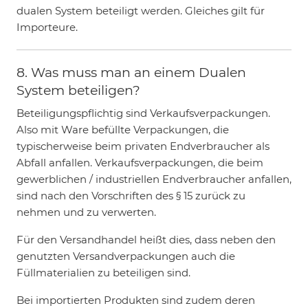
dualen System beteiligt werden. Gleiches gilt für
Importeure.
8. Was muss man an einem Dualen
System beteiligen?
Beteiligungspflichtig sind Verkaufsverpackungen.
Also mit Ware befüllte Verpackungen, die
typischerweise beim privaten Endverbraucher als
Abfall anfallen. Verkaufsverpackungen, die beim
gewerblichen / industriellen Endverbraucher anfallen,
sind nach den Vorschriften des § 15 zurück zu
nehmen und zu verwerten.
Für den Versandhandel heißt dies, dass neben den
genutzten Versandverpackungen auch die
Füllmaterialien zu beteiligen sind.
Bei importierten Produkten sind zudem deren