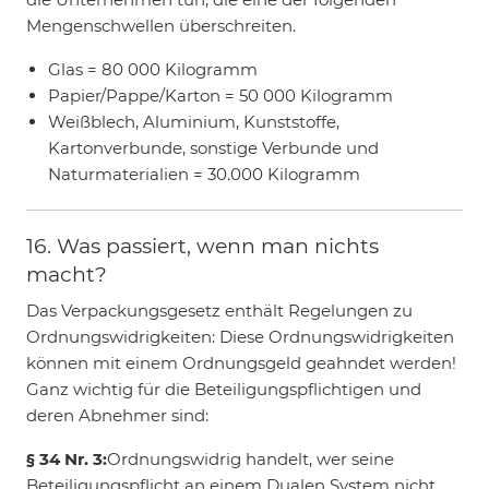
Mengenschwellen überschreiten.
Glas = 80 000 Kilogramm
Papier/Pappe/Karton = 50 000 Kilogramm
Weißblech, Aluminium, Kunststoffe,
Kartonverbunde, sonstige Verbunde und
Naturmaterialien = 30.000 Kilogramm
16. Was passiert, wenn man nichts
macht?
Das Verpackungsgesetz enthält Regelungen zu
Ordnungswidrigkeiten: Diese Ordnungswidrigkeiten
können mit einem Ordnungsgeld geahndet werden!
Ganz wichtig für die Beteiligungspflichtigen und
deren Abnehmer sind:
§ 34 Nr. 3:
Ordnungswidrig handelt, wer seine
Beteiligungspflicht an einem Dualen System nicht