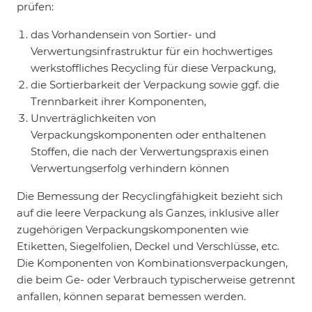
prüfen:
das Vorhandensein von Sortier- und
Verwertungsinfrastruktur für ein hochwertiges
werkstoffliches Recycling für diese Verpackung,
die Sortierbarkeit der Verpackung sowie ggf. die
Trennbarkeit ihrer Komponenten,
Unverträglichkeiten von
Verpackungskomponenten oder enthaltenen
Stoffen, die nach der Verwertungspraxis einen
Verwertungserfolg verhindern können
Die Bemessung der Recyclingfähigkeit bezieht sich
auf die leere Verpackung als Ganzes, inklusive aller
zugehörigen Verpackungskomponenten wie
Etiketten, Siegelfolien, Deckel und Verschlüsse, etc.
Die Komponenten von Kombinationsverpackungen,
die beim Ge- oder Verbrauch typischerweise getrennt
anfallen, können separat bemessen werden.