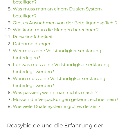
beteiligen?
Was muss man an einem Dualen System
beteiligen?
Gibt es Ausnahmen von der Beteiligungspflicht?
Wie kann man die Mengen berechnen?
Recyclingfähigkeit
Datenmeldungen
Wer muss eine Vollständigkeitserklärung
hinterlegen?
Für was muss eine Vollständigkeitserklärung
hinterlegt werden?
Wann muss eine Vollständigkeitserklärung
hinterlegt werden?
Was passiert, wenn man nichts macht?
Müssen die Verpackungen gekennzeichnet sein?
Wie viele Duale Systeme gibt es derzeit?
Reasybid.de und die Erfahrung der