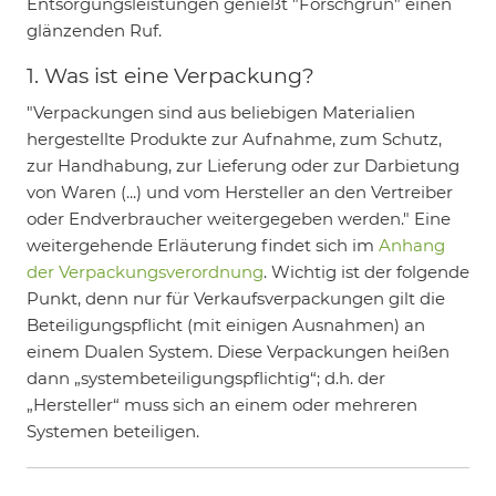
Entsorgungsleistungen genießt "Forschgrün" einen
glänzenden Ruf.
1. Was ist eine Verpackung?
"Verpackungen sind aus beliebigen Materialien
hergestellte Produkte zur Aufnahme, zum Schutz,
zur Handhabung, zur Lieferung oder zur Darbietung
von Waren (...) und vom Hersteller an den Vertreiber
oder Endverbraucher weitergegeben werden." Eine
weitergehende Erläuterung findet sich im
Anhang
der Verpackungsverordnung
. Wichtig ist der folgende
Punkt, denn nur für Verkaufsverpackungen gilt die
Beteiligungspflicht (mit einigen Ausnahmen) an
einem Dualen System. Diese Verpackungen heißen
dann „systembeteiligungspflichtig“; d.h. der
„Hersteller“ muss sich an einem oder mehreren
Systemen beteiligen.