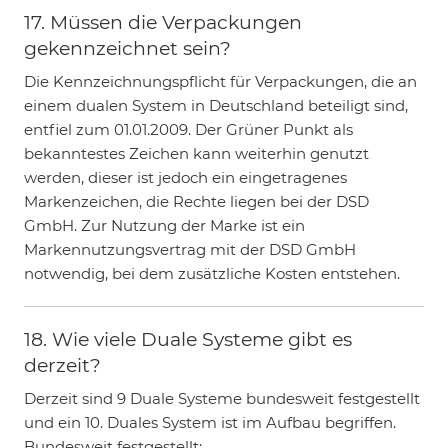
17. Müssen die Verpackungen
gekennzeichnet sein?
Die Kennzeichnungspflicht für Verpackungen, die an
einem dualen System in Deutschland beteiligt sind,
entfiel zum 01.01.2009. Der Grüner Punkt als
bekanntestes Zeichen kann weiterhin genutzt
werden, dieser ist jedoch ein eingetragenes
Markenzeichen, die Rechte liegen bei der DSD
GmbH. Zur Nutzung der Marke ist ein
Markennutzungsvertrag mit der DSD GmbH
notwendig, bei dem zusätzliche Kosten entstehen.
18. Wie viele Duale Systeme gibt es
derzeit?
Derzeit sind 9 Duale Systeme bundesweit festgestellt
und ein 10. Duales System ist im Aufbau begriffen.
Bundesweit festgestellt: