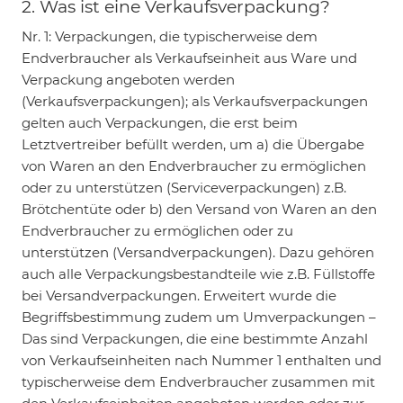
2. Was ist eine Verkaufsverpackung?
Nr. 1: Verpackungen, die typischerweise dem
Endverbraucher als Verkaufseinheit aus Ware und
Verpackung angeboten werden
(Verkaufsverpackungen); als Verkaufsverpackungen
gelten auch Verpackungen, die erst beim
Letztvertreiber befüllt werden, um a) die Übergabe
von Waren an den Endverbraucher zu ermöglichen
oder zu unterstützen (Serviceverpackungen) z.B.
Brötchentüte oder b) den Versand von Waren an den
Endverbraucher zu ermöglichen oder zu
unterstützen (Versandverpackungen). Dazu gehören
auch alle Verpackungsbestandteile wie z.B. Füllstoffe
bei Versandverpackungen. Erweitert wurde die
Begriffsbestimmung zudem um Umverpackungen –
Das sind Verpackungen, die eine bestimmte Anzahl
von Verkaufseinheiten nach Nummer 1 enthalten und
typischerweise dem Endverbraucher zusammen mit