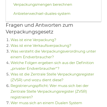
Verpackungsmengen berechnen
Anbieterwechsel-duales-system
Fragen und Antworten zum
Verpackungsgesetz
Was ist eine Verpackung?
Was ist eine Verkaufsverpackung?
Was versteht die Verpackungsverordnung unter
einem Endverbraucher?
Welche Folgen ergeben sich aus der Definition
„privater Endverbraucher“?
Was ist die Zentrale Stelle Verpackungsregister
(ZVSR) und wozu dient diese?
Registrierungspflicht: Wer muss sich bei der
Zentrale Stelle Verpackungsregister (ZVSR)
registrieren?
Wer muss sich an einem Dualen System