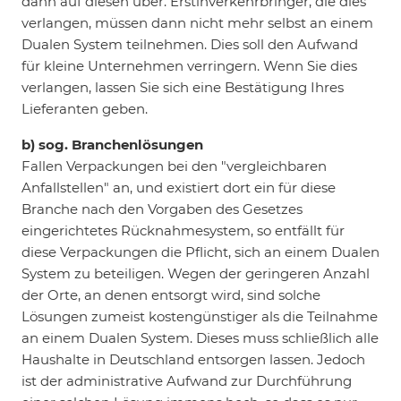
dann auf diesen über. Erstinverkehrbringer, die dies
verlangen, müssen dann nicht mehr selbst an einem
Dualen System teilnehmen. Dies soll den Aufwand
für kleine Unternehmen verringern. Wenn Sie dies
verlangen, lassen Sie sich eine Bestätigung Ihres
Lieferanten geben.
b) sog. Branchenlösungen
Fallen Verpackungen bei den "vergleichbaren
Anfallstellen" an, und existiert dort ein für diese
Branche nach den Vorgaben des Gesetzes
eingerichtetes Rücknahmesystem, so entfällt für
diese Verpackungen die Pflicht, sich an einem Dualen
System zu beteiligen. Wegen der geringeren Anzahl
der Orte, an denen entsorgt wird, sind solche
Lösungen zumeist kostengünstiger als die Teilnahme
an einem Dualen System. Dieses muss schließlich alle
Haushalte in Deutschland entsorgen lassen. Jedoch
ist der administrative Aufwand zur Durchführung