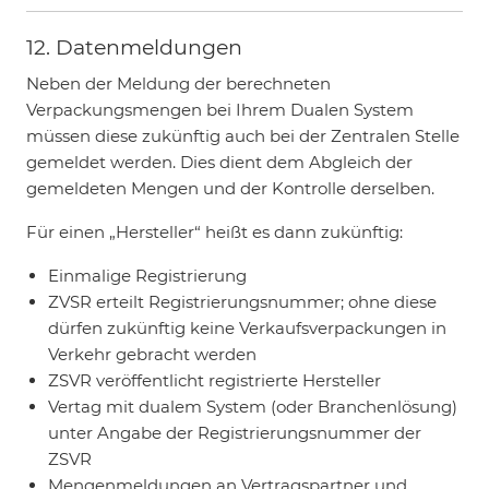
12. Datenmeldungen
Neben der Meldung der berechneten
Verpackungsmengen bei Ihrem Dualen System
müssen diese zukünftig auch bei der Zentralen Stelle
gemeldet werden. Dies dient dem Abgleich der
gemeldeten Mengen und der Kontrolle derselben.
Für einen „Hersteller“ heißt es dann zukünftig:
Einmalige Registrierung
ZVSR erteilt Registrierungsnummer; ohne diese
dürfen zukünftig keine Verkaufsverpackungen in
Verkehr gebracht werden
ZSVR veröffentlicht registrierte Hersteller
Vertag mit dualem System (oder Branchenlösung)
unter Angabe der Registrierungsnummer der
ZSVR
Mengenmeldungen an Vertragspartner und