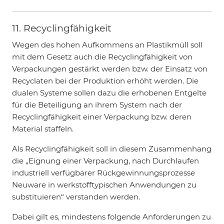
11. Recyclingfähigkeit
Wegen des hohen Aufkommens an Plastikmüll soll
mit dem Gesetz auch die Recyclingfähigkeit von
Verpackungen gestärkt werden bzw. der Einsatz von
Recyclaten bei der Produktion erhöht werden. Die
dualen Systeme sollen dazu die erhobenen Entgelte
für die Beteiligung an ihrem System nach der
Recyclingfähigkeit einer Verpackung bzw. deren
Material staffeln.
Als Recyclingfähigkeit soll in diesem Zusammenhang
die „Eignung einer Verpackung, nach Durchlaufen
industriell verfügbarer Rückgewinnungsprozesse
Neuware in werkstofftypischen Anwendungen zu
substituieren“ verstanden werden.
Dabei gilt es, mindestens folgende Anforderungen zu