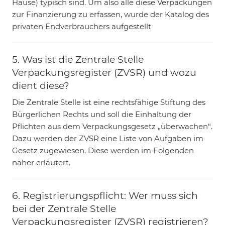
Hause) typisch sind. Um also alle diese Verpackungen
zur Finanzierung zu erfassen, wurde der Katalog des
privaten Endverbrauchers aufgestellt
5. Was ist die Zentrale Stelle
Verpackungsregister (ZVSR) und wozu
dient diese?
Die Zentrale Stelle ist eine rechtsfähige Stiftung des
Bürgerlichen Rechts und soll die Einhaltung der
Pflichten aus dem Verpackungsgesetz „überwachen“.
Dazu werden der ZVSR eine Liste von Aufgaben im
Gesetz zugewiesen. Diese werden im Folgenden
näher erläutert.
6. Registrierungspflicht: Wer muss sich
bei der Zentrale Stelle
Verpackungsregister (ZVSR) registrieren?