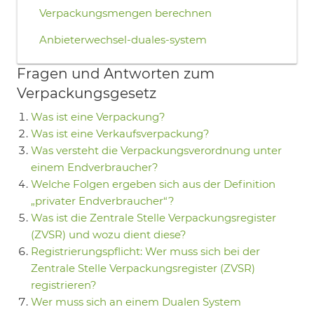
Verpackungsmengen berechnen
Anbieterwechsel-duales-system
Fragen und Antworten zum
Verpackungsgesetz
Was ist eine Verpackung?
Was ist eine Verkaufsverpackung?
Was versteht die Verpackungsverordnung unter
einem Endverbraucher?
Welche Folgen ergeben sich aus der Definition
„privater Endverbraucher“?
Was ist die Zentrale Stelle Verpackungsregister
(ZVSR) und wozu dient diese?
Registrierungspflicht: Wer muss sich bei der
Zentrale Stelle Verpackungsregister (ZVSR)
registrieren?
Wer muss sich an einem Dualen System