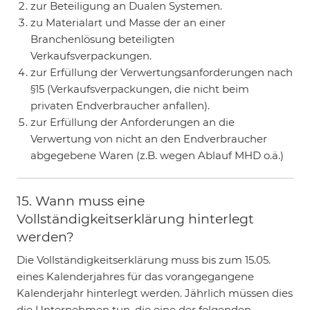
zur Beteiligung an Dualen Systemen.
zu Materialart und Masse der an einer
Branchenlösung beteiligten
Verkaufsverpackungen.
zur Erfüllung der Verwertungsanforderungen nach
§15 (Verkaufsverpackungen, die nicht beim
privaten Endverbraucher anfallen).
zur Erfüllung der Anforderungen an die
Verwertung von nicht an den Endverbraucher
abgegebene Waren (z.B. wegen Ablauf MHD o.ä.)
15. Wann muss eine
Vollständigkeitserklärung hinterlegt
werden?
Die Vollständigkeitserklärung muss bis zum 15.05.
eines Kalenderjahres für das vorangegangene
Kalenderjahr hinterlegt werden. Jährlich müssen dies
die Unternehmen tun, die eine der folgenden