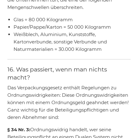
Mengenschwellen überschreiten.
Glas = 80 000 Kilogramm
Papier/Pappe/Karton = 50 000 Kilogramm
Weißblech, Aluminium, Kunststoffe,
Kartonverbunde, sonstige Verbunde und
Naturmaterialien = 30.000 Kilogramm
16. Was passiert, wenn man nichts
macht?
Das Verpackungsgesetz enthält Regelungen zu
Ordnungswidrigkeiten: Diese Ordnungswidrigkeiten
können mit einem Ordnungsgeld geahndet werden!
Ganz wichtig für die Beteiligungspflichtigen und
deren Abnehmer sind:
§ 34 Nr. 3:
Ordnungswidrig handelt, wer seine
Beteiligungspflicht an einem Dualen System nicht