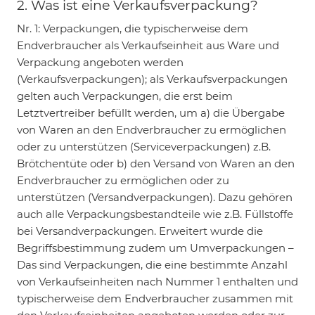
2. Was ist eine Verkaufsverpackung?
Nr. 1: Verpackungen, die typischerweise dem
Endverbraucher als Verkaufseinheit aus Ware und
Verpackung angeboten werden
(Verkaufsverpackungen); als Verkaufsverpackungen
gelten auch Verpackungen, die erst beim
Letztvertreiber befüllt werden, um a) die Übergabe
von Waren an den Endverbraucher zu ermöglichen
oder zu unterstützen (Serviceverpackungen) z.B.
Brötchentüte oder b) den Versand von Waren an den
Endverbraucher zu ermöglichen oder zu
unterstützen (Versandverpackungen). Dazu gehören
auch alle Verpackungsbestandteile wie z.B. Füllstoffe
bei Versandverpackungen. Erweitert wurde die
Begriffsbestimmung zudem um Umverpackungen –
Das sind Verpackungen, die eine bestimmte Anzahl
von Verkaufseinheiten nach Nummer 1 enthalten und
typischerweise dem Endverbraucher zusammen mit