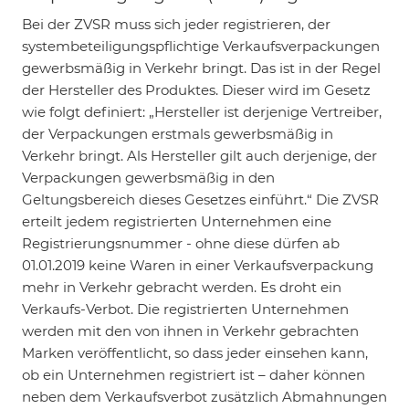
Bei der ZVSR muss sich jeder registrieren, der
systembeteiligungspflichtige Verkaufsverpackungen
gewerbsmäßig in Verkehr bringt. Das ist in der Regel
der Hersteller des Produktes. Dieser wird im Gesetz
wie folgt definiert: „Hersteller ist derjenige Vertreiber,
der Verpackungen erstmals gewerbsmäßig in
Verkehr bringt. Als Hersteller gilt auch derjenige, der
Verpackungen gewerbsmäßig in den
Geltungsbereich dieses Gesetzes einführt.“ Die ZVSR
erteilt jedem registrierten Unternehmen eine
Registrierungsnummer - ohne diese dürfen ab
01.01.2019 keine Waren in einer Verkaufsverpackung
mehr in Verkehr gebracht werden. Es droht ein
Verkaufs-Verbot. Die registrierten Unternehmen
werden mit den von ihnen in Verkehr gebrachten
Marken veröffentlicht, so dass jeder einsehen kann,
ob ein Unternehmen registriert ist – daher können
neben dem Verkaufsverbot zusätzlich Abmahnungen