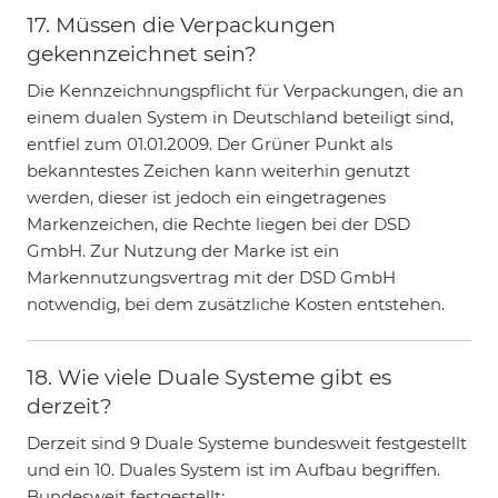
17. Müssen die Verpackungen
gekennzeichnet sein?
Die Kennzeichnungspflicht für Verpackungen, die an
einem dualen System in Deutschland beteiligt sind,
entfiel zum 01.01.2009. Der Grüner Punkt als
bekanntestes Zeichen kann weiterhin genutzt
werden, dieser ist jedoch ein eingetragenes
Markenzeichen, die Rechte liegen bei der DSD
GmbH. Zur Nutzung der Marke ist ein
Markennutzungsvertrag mit der DSD GmbH
notwendig, bei dem zusätzliche Kosten entstehen.
18. Wie viele Duale Systeme gibt es
derzeit?
Derzeit sind 9 Duale Systeme bundesweit festgestellt
und ein 10. Duales System ist im Aufbau begriffen.
Bundesweit festgestellt: