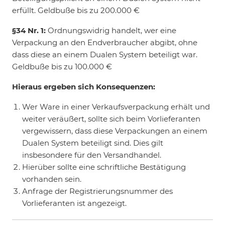
erfüllt. Geldbuße bis zu 200.000 €
§34 Nr. 1:
Ordnungswidrig handelt, wer eine
Verpackung an den Endverbraucher abgibt, ohne
dass diese an einem Dualen System beteiligt war.
Geldbuße bis zu 100.000 €
Hieraus ergeben sich Konsequenzen:
Wer Ware in einer Verkaufsverpackung erhält und
weiter veräußert, sollte sich beim Vorlieferanten
vergewissern, dass diese Verpackungen an einem
Dualen System beteiligt sind. Dies gilt
insbesondere für den Versandhandel.
Hierüber sollte eine schriftliche Bestätigung
vorhanden sein.
Anfrage der Registrierungsnummer des
Vorlieferanten ist angezeigt.