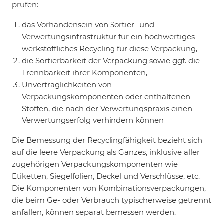
prüfen:
das Vorhandensein von Sortier- und
Verwertungsinfrastruktur für ein hochwertiges
werkstoffliches Recycling für diese Verpackung,
die Sortierbarkeit der Verpackung sowie ggf. die
Trennbarkeit ihrer Komponenten,
Unverträglichkeiten von
Verpackungskomponenten oder enthaltenen
Stoffen, die nach der Verwertungspraxis einen
Verwertungserfolg verhindern können
Die Bemessung der Recyclingfähigkeit bezieht sich
auf die leere Verpackung als Ganzes, inklusive aller
zugehörigen Verpackungskomponenten wie
Etiketten, Siegelfolien, Deckel und Verschlüsse, etc.
Die Komponenten von Kombinationsverpackungen,
die beim Ge- oder Verbrauch typischerweise getrennt
anfallen, können separat bemessen werden.