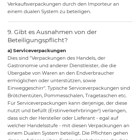
Verkaufsverpackungen durch den Importeur an
einem dualen System zu beteiligen.
9. Gibt es Ausnahmen von der
Beteiligungspflicht?
a) Serviceverpackungen
Dies sind "Verpackungen des Handels, der
Gastronomie und anderer Dienstleister, die die
Übergabe von Waren an den Endverbraucher
ermöglichen oder unterstützen, sowie
Einweggeschirr". Typische Serviceverpackungen sind
Brötchentüten, Pommesschalen, Tragetaschen etc.
Für Serviceverpackungen kann derjenige, der diese
nutzt und befüllt (Erstinverkehrbringer!) verlangen,
dass sich der Hersteller oder Lieferant - egal auf
welcher Handelsstufe - mit diesen Verpackungen an
einem Dualen System beteiligt. Die Pflichten gehen