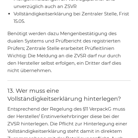
unverzüglich auch an ZSVR
Vollständigkeitserklärung bei Zentraler Stelle, Frist
15.05.
Benötigt werden dazu Mengenbestätigung des
dualen Systems und Prüfbericht des registrierten
Prüfers; Zentrale Stelle erarbeitet Prüfleitlinien
Wichtig: Die Meldung an die ZVSR darf nur durch
den Hersteller selbst erfolgen, ein Dritter darf dies
nicht übernehmen.
13. Wer muss eine
Vollständigkeitserklärung hinterlegen?
Entsprechend der Regelung des §11 VerpackG muss
der Hersteller/ Erstinverkehrbringer diese bei der
ZVSR hinterlegen. Die Pflicht zur Hinterlegung einer
Vollständigkeitserklärung steht damit in direktem