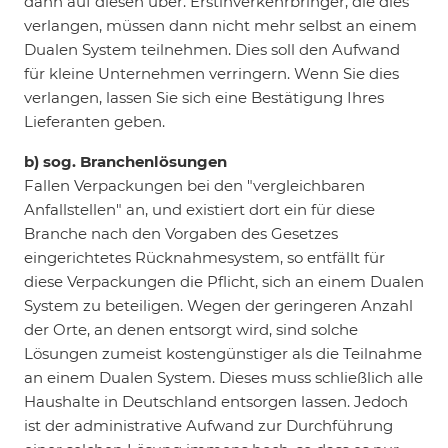
dann auf diesen über. Erstinverkehrbringer, die dies
verlangen, müssen dann nicht mehr selbst an einem
Dualen System teilnehmen. Dies soll den Aufwand
für kleine Unternehmen verringern. Wenn Sie dies
verlangen, lassen Sie sich eine Bestätigung Ihres
Lieferanten geben.
b) sog. Branchenlösungen
Fallen Verpackungen bei den "vergleichbaren
Anfallstellen" an, und existiert dort ein für diese
Branche nach den Vorgaben des Gesetzes
eingerichtetes Rücknahmesystem, so entfällt für
diese Verpackungen die Pflicht, sich an einem Dualen
System zu beteiligen. Wegen der geringeren Anzahl
der Orte, an denen entsorgt wird, sind solche
Lösungen zumeist kostengünstiger als die Teilnahme
an einem Dualen System. Dieses muss schließlich alle
Haushalte in Deutschland entsorgen lassen. Jedoch
ist der administrative Aufwand zur Durchführung