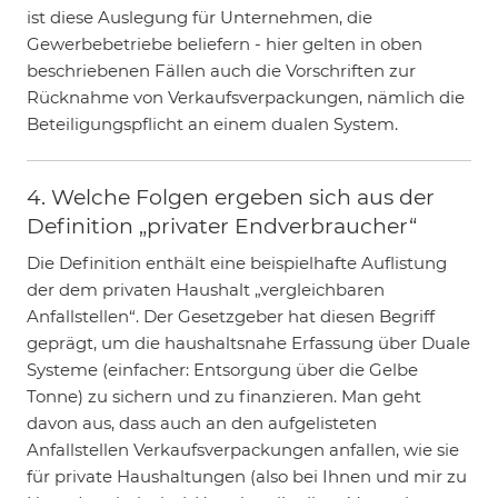
ist diese Auslegung für Unternehmen, die
Gewerbebetriebe beliefern - hier gelten in oben
beschriebenen Fällen auch die Vorschriften zur
Rücknahme von Verkaufsverpackungen, nämlich die
Beteiligungspflicht an einem dualen System.
4. Welche Folgen ergeben sich aus der
Definition „privater Endverbraucher“
Die Definition enthält eine beispielhafte Auflistung
der dem privaten Haushalt „vergleichbaren
Anfallstellen“. Der Gesetzgeber hat diesen Begriff
geprägt, um die haushaltsnahe Erfassung über Duale
Systeme (einfacher: Entsorgung über die Gelbe
Tonne) zu sichern und zu finanzieren. Man geht
davon aus, dass auch an den aufgelisteten
Anfallstellen Verkaufsverpackungen anfallen, wie sie
für private Haushaltungen (also bei Ihnen und mir zu