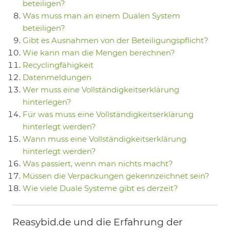
beteiligen?
Was muss man an einem Dualen System
beteiligen?
Gibt es Ausnahmen von der Beteiligungspflicht?
Wie kann man die Mengen berechnen?
Recyclingfähigkeit
Datenmeldungen
Wer muss eine Vollständigkeitserklärung
hinterlegen?
Für was muss eine Vollständigkeitserklärung
hinterlegt werden?
Wann muss eine Vollständigkeitserklärung
hinterlegt werden?
Was passiert, wenn man nichts macht?
Müssen die Verpackungen gekennzeichnet sein?
Wie viele Duale Systeme gibt es derzeit?
Reasybid.de und die Erfahrung der