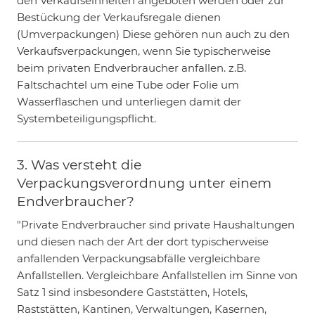
den Verkaufseinheiten angeboten werden oder zur
Bestückung der Verkaufsregale dienen
(Umverpackungen) Diese gehören nun auch zu den
Verkaufsverpackungen, wenn Sie typischerweise
beim privaten Endverbraucher anfallen. z.B.
Faltschachtel um eine Tube oder Folie um
Wasserflaschen und unterliegen damit der
Systembeteiligungspflicht.
3. Was versteht die
Verpackungsverordnung unter einem
Endverbraucher?
"Private Endverbraucher sind private Haushaltungen
und diesen nach der Art der dort typischerweise
anfallenden Verpackungsabfälle vergleichbare
Anfallstellen. Vergleichbare Anfallstellen im Sinne von
Satz 1 sind insbesondere Gaststätten, Hotels,
Raststätten, Kantinen, Verwaltungen, Kasernen,