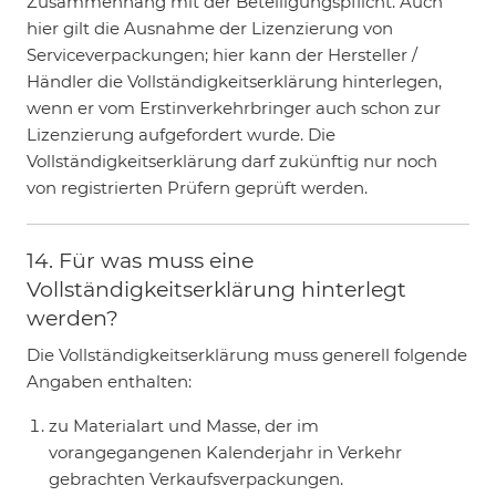
Zusammenhang mit der Beteiligungspflicht. Auch
hier gilt die Ausnahme der Lizenzierung von
Serviceverpackungen; hier kann der Hersteller /
Händler die Vollständigkeitserklärung hinterlegen,
wenn er vom Erstinverkehrbringer auch schon zur
Lizenzierung aufgefordert wurde. Die
Vollständigkeitserklärung darf zukünftig nur noch
von registrierten Prüfern geprüft werden.
14. Für was muss eine
Vollständigkeitserklärung hinterlegt
werden?
Die Vollständigkeitserklärung muss generell folgende
Angaben enthalten:
zu Materialart und Masse, der im
vorangegangenen Kalenderjahr in Verkehr
gebrachten Verkaufsverpackungen.