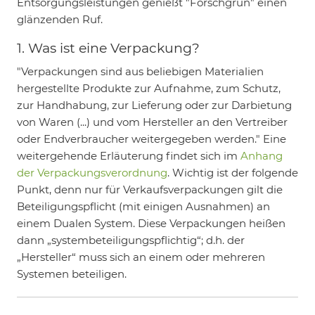
Entsorgungsleistungen genießt "Forschgrün" einen
glänzenden Ruf.
1. Was ist eine Verpackung?
"Verpackungen sind aus beliebigen Materialien
hergestellte Produkte zur Aufnahme, zum Schutz,
zur Handhabung, zur Lieferung oder zur Darbietung
von Waren (...) und vom Hersteller an den Vertreiber
oder Endverbraucher weitergegeben werden." Eine
weitergehende Erläuterung findet sich im
Anhang
der Verpackungsverordnung
. Wichtig ist der folgende
Punkt, denn nur für Verkaufsverpackungen gilt die
Beteiligungspflicht (mit einigen Ausnahmen) an
einem Dualen System. Diese Verpackungen heißen
dann „systembeteiligungspflichtig“; d.h. der
„Hersteller“ muss sich an einem oder mehreren
Systemen beteiligen.