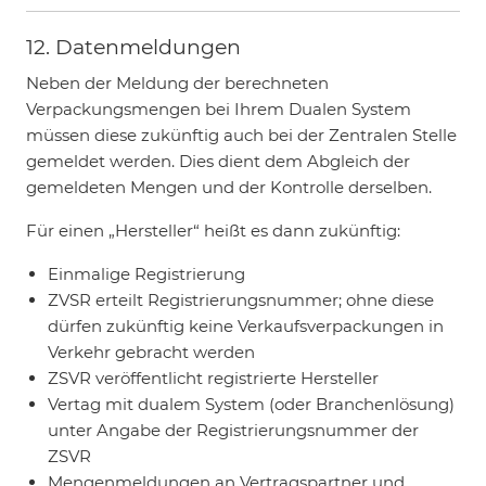
12. Datenmeldungen
Neben der Meldung der berechneten
Verpackungsmengen bei Ihrem Dualen System
müssen diese zukünftig auch bei der Zentralen Stelle
gemeldet werden. Dies dient dem Abgleich der
gemeldeten Mengen und der Kontrolle derselben.
Für einen „Hersteller“ heißt es dann zukünftig:
Einmalige Registrierung
ZVSR erteilt Registrierungsnummer; ohne diese
dürfen zukünftig keine Verkaufsverpackungen in
Verkehr gebracht werden
ZSVR veröffentlicht registrierte Hersteller
Vertag mit dualem System (oder Branchenlösung)
unter Angabe der Registrierungsnummer der
ZSVR
Mengenmeldungen an Vertragspartner und