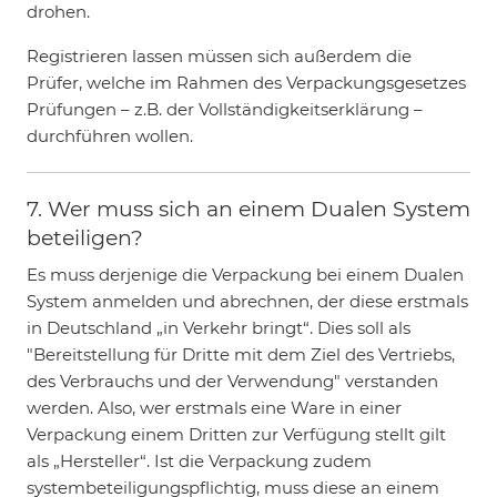
drohen.
Registrieren lassen müssen sich außerdem die
Prüfer, welche im Rahmen des Verpackungsgesetzes
Prüfungen – z.B. der Vollständigkeitserklärung –
durchführen wollen.
7. Wer muss sich an einem Dualen System
beteiligen?
Es muss derjenige die Verpackung bei einem Dualen
System anmelden und abrechnen, der diese erstmals
in Deutschland „in Verkehr bringt“. Dies soll als
"Bereitstellung für Dritte mit dem Ziel des Vertriebs,
des Verbrauchs und der Verwendung" verstanden
werden. Also, wer erstmals eine Ware in einer
Verpackung einem Dritten zur Verfügung stellt gilt
als „Hersteller“. Ist die Verpackung zudem
systembeteiligungspflichtig, muss diese an einem