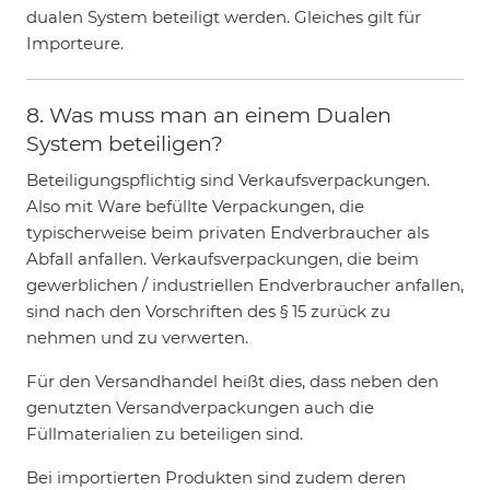
dualen System beteiligt werden. Gleiches gilt für
Importeure.
8. Was muss man an einem Dualen
System beteiligen?
Beteiligungspflichtig sind Verkaufsverpackungen.
Also mit Ware befüllte Verpackungen, die
typischerweise beim privaten Endverbraucher als
Abfall anfallen. Verkaufsverpackungen, die beim
gewerblichen / industriellen Endverbraucher anfallen,
sind nach den Vorschriften des § 15 zurück zu
nehmen und zu verwerten.
Für den Versandhandel heißt dies, dass neben den
genutzten Versandverpackungen auch die
Füllmaterialien zu beteiligen sind.
Bei importierten Produkten sind zudem deren