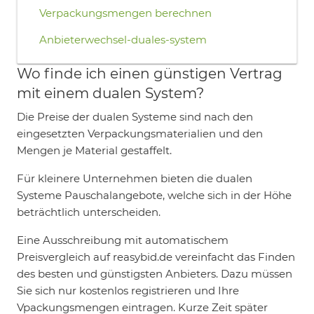
Verpackungsmengen berechnen
Anbieterwechsel-duales-system
Wo finde ich einen günstigen Vertrag
mit einem dualen System?
Die Preise der dualen Systeme sind nach den
eingesetzten Verpackungsmaterialien und den
Mengen je Material gestaffelt.
Für kleinere Unternehmen bieten die dualen
Systeme Pauschalangebote, welche sich in der Höhe
beträchtlich unterscheiden.
Eine Ausschreibung mit automatischem
Preisvergleich auf reasybid.de vereinfacht das Finden
des besten und günstigsten Anbieters. Dazu müssen
Sie sich nur kostenlos registrieren und Ihre
Vpackungsmengen eintragen. Kurze Zeit später