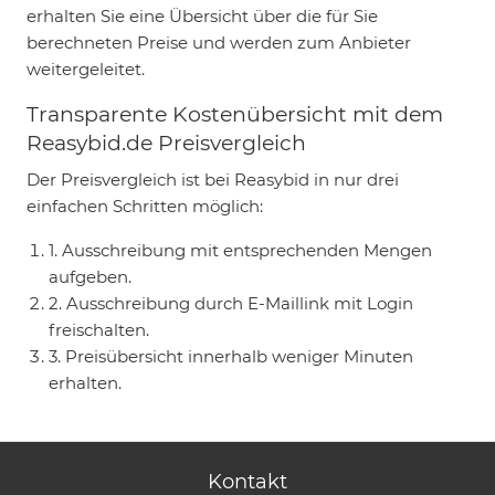
erhalten Sie eine Übersicht über die für Sie
berechneten Preise und werden zum Anbieter
weitergeleitet.
Transparente Kostenübersicht mit dem
Reasybid.de Preisvergleich
Der Preisvergleich ist bei Reasybid in nur drei
einfachen Schritten möglich:
1. Ausschreibung mit entsprechenden Mengen
aufgeben.
2. Ausschreibung durch E-Maillink mit Login
freischalten.
3. Preisübersicht innerhalb weniger Minuten
erhalten.
Kontakt