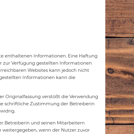
ite enthaltenen Informationen. Eine Haftung
der zur Verfügung gestellten Informationen
 erreichbaren Websites kann jedoch nicht
stellten Informationen kann die
 Originalfassung verstößt die Verwendung
e schriftliche Zustimmung der Betreiberin
widrig.
Betreiberin und seinen Mitarbeitern
e weitergegeben, wenn der Nutzer zuvor