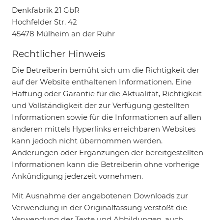
Denkfabrik 21 GbR
Hochfelder Str. 42
45478 Mülheim an der Ruhr
Rechtlicher Hinweis
Die Betreiberin bemüht sich um die Richtigkeit der
auf der Website enthaltenen Informationen. Eine
Haftung oder Garantie für die Aktualität, Richtigkeit
und Vollständigkeit der zur Verfügung gestellten
Informationen sowie für die Informationen auf allen
anderen mittels Hyperlinks erreichbaren Websites
kann jedoch nicht übernommen werden.
Änderungen oder Ergänzungen der bereitgestellten
Informationen kann die Betreiberin ohne vorherige
Ankündigung jederzeit vornehmen.
Mit Ausnahme der angebotenen Downloads zur
Verwendung in der Originalfassung verstößt die
Verwendung der Texte und Abbildungen, auch