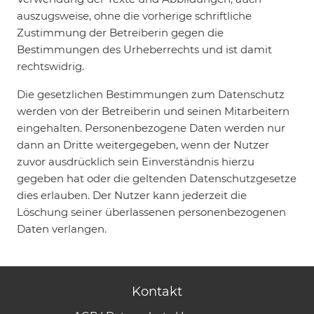
auszugsweise, ohne die vorherige schriftliche
Zustimmung der Betreiberin gegen die
Bestimmungen des Urheberrechts und ist damit
rechtswidrig.
Die gesetzlichen Bestimmungen zum Datenschutz
werden von der Betreiberin und seinen Mitarbeitern
eingehalten. Personenbezogene Daten werden nur
dann an Dritte weitergegeben, wenn der Nutzer
zuvor ausdrücklich sein Einverständnis hierzu
gegeben hat oder die geltenden Datenschutzgesetze
dies erlauben. Der Nutzer kann jederzeit die
Löschung seiner überlassenen personenbezogenen
Daten verlangen.
Kontakt