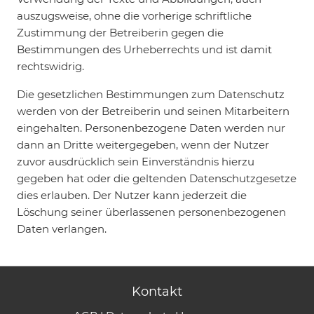
auszugsweise, ohne die vorherige schriftliche
Zustimmung der Betreiberin gegen die
Bestimmungen des Urheberrechts und ist damit
rechtswidrig.
Die gesetzlichen Bestimmungen zum Datenschutz
werden von der Betreiberin und seinen Mitarbeitern
eingehalten. Personenbezogene Daten werden nur
dann an Dritte weitergegeben, wenn der Nutzer
zuvor ausdrücklich sein Einverständnis hierzu
gegeben hat oder die geltenden Datenschutzgesetze
dies erlauben. Der Nutzer kann jederzeit die
Löschung seiner überlassenen personenbezogenen
Daten verlangen.
Kontakt