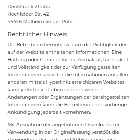
Denkfabrik 21 GbR
Hochfelder Str. 42
45478 Mülheim an der Ruhr
Rechtlicher Hinweis
Die Betreiberin bemüht sich um die Richtigkeit der
auf der Website enthaltenen Informationen. Eine
Haftung oder Garantie für die Aktualität, Richtigkeit
und Vollständigkeit der zur Verfügung gestellten
Informationen sowie für die Informationen auf allen
anderen mittels Hyperlinks erreichbaren Websites
kann jedoch nicht übernommen werden.
Änderungen oder Ergänzungen der bereitgestellten
Informationen kann die Betreiberin ohne vorherige
Ankündigung jederzeit vornehmen.
Mit Ausnahme der angebotenen Downloads zur
Verwendung in der Originalfassung verstößt die
Verwendung der Texte und Abbildungen, auch