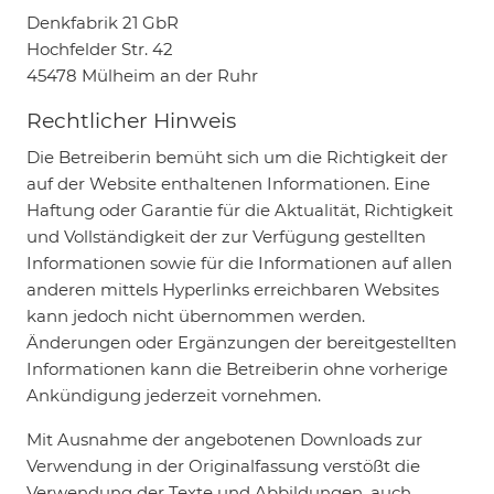
Denkfabrik 21 GbR
Hochfelder Str. 42
45478 Mülheim an der Ruhr
Rechtlicher Hinweis
Die Betreiberin bemüht sich um die Richtigkeit der
auf der Website enthaltenen Informationen. Eine
Haftung oder Garantie für die Aktualität, Richtigkeit
und Vollständigkeit der zur Verfügung gestellten
Informationen sowie für die Informationen auf allen
anderen mittels Hyperlinks erreichbaren Websites
kann jedoch nicht übernommen werden.
Änderungen oder Ergänzungen der bereitgestellten
Informationen kann die Betreiberin ohne vorherige
Ankündigung jederzeit vornehmen.
Mit Ausnahme der angebotenen Downloads zur
Verwendung in der Originalfassung verstößt die
Verwendung der Texte und Abbildungen, auch