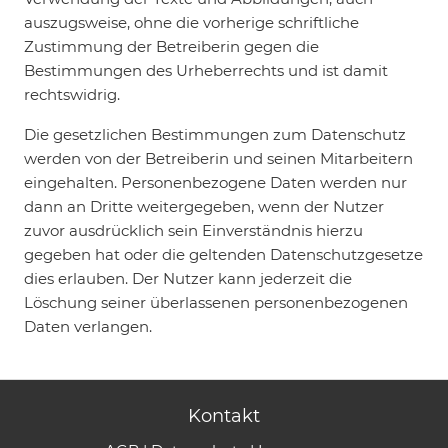
auszugsweise, ohne die vorherige schriftliche
Zustimmung der Betreiberin gegen die
Bestimmungen des Urheberrechts und ist damit
rechtswidrig.
Die gesetzlichen Bestimmungen zum Datenschutz
werden von der Betreiberin und seinen Mitarbeitern
eingehalten. Personenbezogene Daten werden nur
dann an Dritte weitergegeben, wenn der Nutzer
zuvor ausdrücklich sein Einverständnis hierzu
gegeben hat oder die geltenden Datenschutzgesetze
dies erlauben. Der Nutzer kann jederzeit die
Löschung seiner überlassenen personenbezogenen
Daten verlangen.
Kontakt