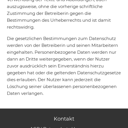
auszugsweise, ohne die vorherige schriftliche
Zustimmung der Betreiberin gegen die
Bestimmungen des Urheberrechts und ist damit
rechtswidrig.
Die gesetzlichen Bestimmungen zum Datenschutz
werden von der Betreiberin und seinen Mitarbeitern
eingehalten. Personenbezogene Daten werden nur
dann an Dritte weitergegeben, wenn der Nutzer
zuvor ausdrücklich sein Einverständnis hierzu
gegeben hat oder die geltenden Datenschutzgesetze
dies erlauben. Der Nutzer kann jederzeit die
Löschung seiner überlassenen personenbezogenen
Daten verlangen.
Kontakt