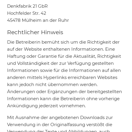
Denkfabrik 21 GbR
Hochfelder Str. 42
45478 Mülheim an der Ruhr
Rechtlicher Hinweis
Die Betreiberin bemüht sich um die Richtigkeit der
auf der Website enthaltenen Informationen. Eine
Haftung oder Garantie für die Aktualität, Richtigkeit
und Vollständigkeit der zur Verfügung gestellten
Informationen sowie für die Informationen auf allen
anderen mittels Hyperlinks erreichbaren Websites
kann jedoch nicht übernommen werden.
Änderungen oder Ergänzungen der bereitgestellten
Informationen kann die Betreiberin ohne vorherige
Ankündigung jederzeit vornehmen.
Mit Ausnahme der angebotenen Downloads zur
Verwendung in der Originalfassung verstößt die
Verwendung der Texte und Abbildungen, auch