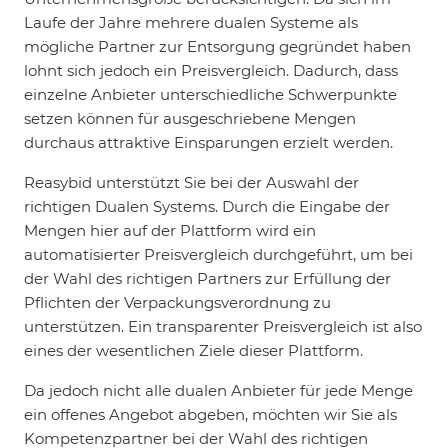
Laufe der Jahre mehrere dualen Systeme als
mögliche Partner zur Entsorgung gegründet haben
lohnt sich jedoch ein Preisvergleich. Dadurch, dass
einzelne Anbieter unterschiedliche Schwerpunkte
setzen können für ausgeschriebene Mengen
durchaus attraktive Einsparungen erzielt werden.
Reasybid unterstützt Sie bei der Auswahl der
richtigen Dualen Systems. Durch die Eingabe der
Mengen hier auf der Plattform wird ein
automatisierter Preisvergleich durchgeführt, um bei
der Wahl des richtigen Partners zur Erfüllung der
Pflichten der Verpackungsverordnung zu
unterstützen. Ein transparenter Preisvergleich ist also
eines der wesentlichen Ziele dieser Plattform.
Da jedoch nicht alle dualen Anbieter für jede Menge
ein offenes Angebot abgeben, möchten wir Sie als
Kompetenzpartner bei der Wahl des richtigen