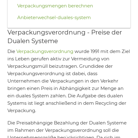
Verpackungsmengen berechnen
Anbieterwechsel-duales-system
Verpackungsverordnung - Preise der
Dualen Systeme
Die
Verpackungsverordnung
wurde 1991 mit dem Ziel
ins Leben gerufen aktiv zur Vermeidung von
Verpackungsmüll beizutragen. Grundidee der
Verpackungsverordnung ist dabei, dass
Unternehmen die Verpackungen in den Verkehr
bringen einen Preis in Abhängigkeit zur Menge an
ein duales System zahlen. Die Aufgabe des dualen
Systems ist liegt anschließend in dem Recycling der
Verpackung.
Die Preisabhängige Bezahlung der Dualen Systeme
im Rahmen der Verpackungsverordnung soll die
Unternehmensgröße berücksichtigen. Da sich im