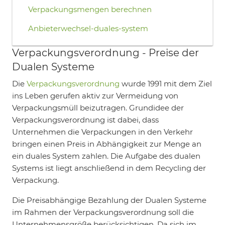
Verpackungsmengen berechnen
Anbieterwechsel-duales-system
Verpackungsverordnung - Preise der
Dualen Systeme
Die
Verpackungsverordnung
wurde 1991 mit dem Ziel
ins Leben gerufen aktiv zur Vermeidung von
Verpackungsmüll beizutragen. Grundidee der
Verpackungsverordnung ist dabei, dass
Unternehmen die Verpackungen in den Verkehr
bringen einen Preis in Abhängigkeit zur Menge an
ein duales System zahlen. Die Aufgabe des dualen
Systems ist liegt anschließend in dem Recycling der
Verpackung.
Die Preisabhängige Bezahlung der Dualen Systeme
im Rahmen der Verpackungsverordnung soll die
Unternehmensgröße berücksichtigen. Da sich im