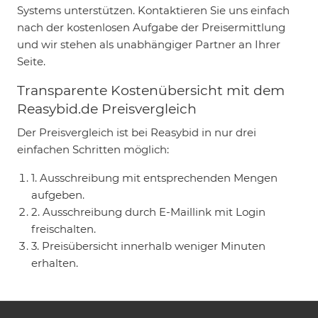
Systems unterstützen. Kontaktieren Sie uns einfach
nach der kostenlosen Aufgabe der Preisermittlung
und wir stehen als unabhängiger Partner an Ihrer
Seite.
Transparente Kostenübersicht mit dem
Reasybid.de Preisvergleich
Der Preisvergleich ist bei Reasybid in nur drei
einfachen Schritten möglich:
1. Ausschreibung mit entsprechenden Mengen
aufgeben.
2. Ausschreibung durch E-Maillink mit Login
freischalten.
3. Preisübersicht innerhalb weniger Minuten
erhalten.