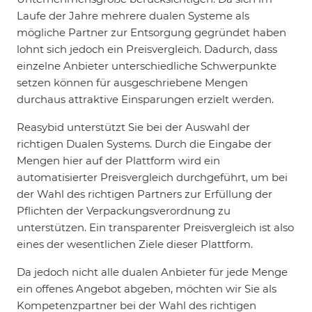
Laufe der Jahre mehrere dualen Systeme als
mögliche Partner zur Entsorgung gegründet haben
lohnt sich jedoch ein Preisvergleich. Dadurch, dass
einzelne Anbieter unterschiedliche Schwerpunkte
setzen können für ausgeschriebene Mengen
durchaus attraktive Einsparungen erzielt werden.
Reasybid unterstützt Sie bei der Auswahl der
richtigen Dualen Systems. Durch die Eingabe der
Mengen hier auf der Plattform wird ein
automatisierter Preisvergleich durchgeführt, um bei
der Wahl des richtigen Partners zur Erfüllung der
Pflichten der Verpackungsverordnung zu
unterstützen. Ein transparenter Preisvergleich ist also
eines der wesentlichen Ziele dieser Plattform.
Da jedoch nicht alle dualen Anbieter für jede Menge
ein offenes Angebot abgeben, möchten wir Sie als
Kompetenzpartner bei der Wahl des richtigen