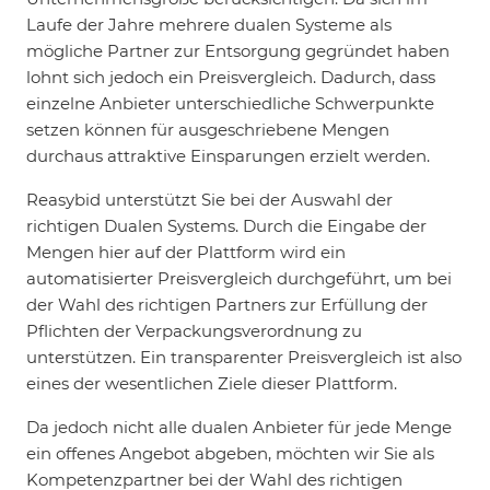
Laufe der Jahre mehrere dualen Systeme als
mögliche Partner zur Entsorgung gegründet haben
lohnt sich jedoch ein Preisvergleich. Dadurch, dass
einzelne Anbieter unterschiedliche Schwerpunkte
setzen können für ausgeschriebene Mengen
durchaus attraktive Einsparungen erzielt werden.
Reasybid unterstützt Sie bei der Auswahl der
richtigen Dualen Systems. Durch die Eingabe der
Mengen hier auf der Plattform wird ein
automatisierter Preisvergleich durchgeführt, um bei
der Wahl des richtigen Partners zur Erfüllung der
Pflichten der Verpackungsverordnung zu
unterstützen. Ein transparenter Preisvergleich ist also
eines der wesentlichen Ziele dieser Plattform.
Da jedoch nicht alle dualen Anbieter für jede Menge
ein offenes Angebot abgeben, möchten wir Sie als
Kompetenzpartner bei der Wahl des richtigen