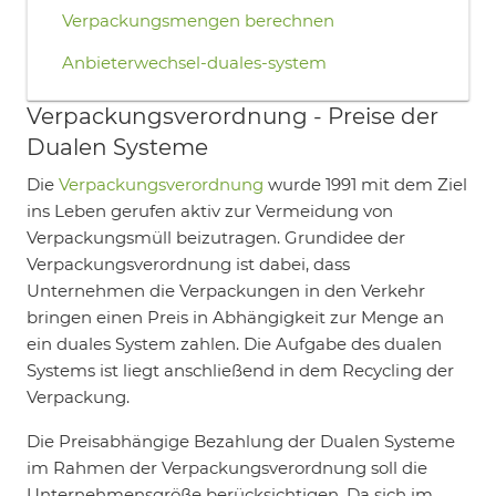
Verpackungsmengen berechnen
Anbieterwechsel-duales-system
Verpackungsverordnung - Preise der
Dualen Systeme
Die
Verpackungsverordnung
wurde 1991 mit dem Ziel
ins Leben gerufen aktiv zur Vermeidung von
Verpackungsmüll beizutragen. Grundidee der
Verpackungsverordnung ist dabei, dass
Unternehmen die Verpackungen in den Verkehr
bringen einen Preis in Abhängigkeit zur Menge an
ein duales System zahlen. Die Aufgabe des dualen
Systems ist liegt anschließend in dem Recycling der
Verpackung.
Die Preisabhängige Bezahlung der Dualen Systeme
im Rahmen der Verpackungsverordnung soll die
Unternehmensgröße berücksichtigen. Da sich im