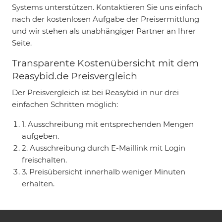
Systems unterstützen. Kontaktieren Sie uns einfach
nach der kostenlosen Aufgabe der Preisermittlung
und wir stehen als unabhängiger Partner an Ihrer
Seite.
Transparente Kostenübersicht mit dem
Reasybid.de Preisvergleich
Der Preisvergleich ist bei Reasybid in nur drei
einfachen Schritten möglich:
1. Ausschreibung mit entsprechenden Mengen
aufgeben.
2. Ausschreibung durch E-Maillink mit Login
freischalten.
3. Preisübersicht innerhalb weniger Minuten
erhalten.