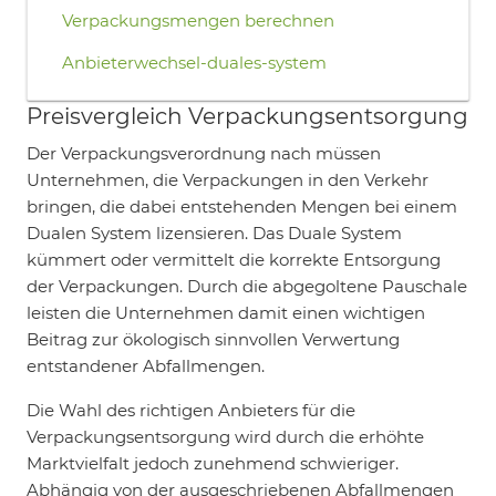
Verpackungsmengen berechnen
Anbieterwechsel-duales-system
Preisvergleich Verpackungsentsorgung
Der Verpackungsverordnung nach müssen
Unternehmen, die Verpackungen in den Verkehr
bringen, die dabei entstehenden Mengen bei einem
Dualen System lizensieren. Das Duale System
kümmert oder vermittelt die korrekte Entsorgung
der Verpackungen. Durch die abgegoltene Pauschale
leisten die Unternehmen damit einen wichtigen
Beitrag zur ökologisch sinnvollen Verwertung
entstandener Abfallmengen.
Die Wahl des richtigen Anbieters für die
Verpackungsentsorgung wird durch die erhöhte
Marktvielfalt jedoch zunehmend schwieriger.
Abhängig von der ausgeschriebenen Abfallmengen