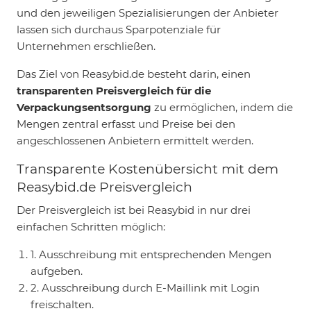
und den jeweiligen Spezialisierungen der Anbieter
lassen sich durchaus Sparpotenziale für
Unternehmen erschließen.
Das Ziel von Reasybid.de besteht darin, einen
transparenten Preisvergleich für die
Verpackungsentsorgung
zu ermöglichen, indem die
Mengen zentral erfasst und Preise bei den
angeschlossenen Anbietern ermittelt werden.
Transparente Kostenübersicht mit dem
Reasybid.de Preisvergleich
Der Preisvergleich ist bei Reasybid in nur drei
einfachen Schritten möglich:
1. Ausschreibung mit entsprechenden Mengen
aufgeben.
2. Ausschreibung durch E-Maillink mit Login
freischalten.