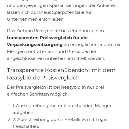
und den jeweiligen Spezialisierungen der Anbieter
lassen sich durchaus Sparpotenziale für
Unternehmen erschließen.
Das Ziel von Reasybid.de besteht darin, einen
transparenten Preisvergleich für die
Verpackungsentsorgung
zu ermöglichen, indem die
Mengen zentral erfasst und Preise bei den
angeschlossenen Anbietern ermittelt werden.
Transparente Kostenübersicht mit dem
Reasybid.de Preisvergleich
Der Preisvergleich ist bei Reasybid in nur drei
einfachen Schritten möglich:
1. Ausschreibung mit entsprechenden Mengen
aufgeben.
2. Ausschreibung durch E-Maillink mit Login
freischalten.