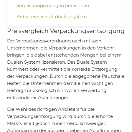
Verpackungsmengen berechnen
Anbieterwechsel-duales-system
Preisvergleich Verpackungsentsorgung
Der Verpackungsverordnung nach müssen
Unternehmen, die Verpackungen in den Verkehr
bringen, die dabei entstehenden Mengen bei einem
Dualen System lizensieren. Das Duale System
kümmert oder vermittelt die korrekte Entsorgung
der Verpackungen. Durch die abgegoltene Pauschale
leisten die Unternehmen damit einen wichtigen
Beitrag zur ökologisch sinnvollen Verwertung
entstandener Abfallmengen.
Die Wahl des richtigen Anbieters für die
Verpackungsentsorgung wird durch die erhöhte
Marktvielfalt jedoch zunehmend schwieriger.
Abhängig von der ausgeschriebenen Abfallmengen