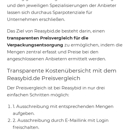
und den jeweiligen Spezialisierungen der Anbieter
lassen sich durchaus Sparpotenziale für
Unternehmen erschließen.
Das Ziel von Reasybid.de besteht darin, einen
transparenten Preisvergleich für die
Verpackungsentsorgung
zu ermöglichen, indem die
Mengen zentral erfasst und Preise bei den
angeschlossenen Anbietern ermittelt werden.
Transparente Kostenübersicht mit dem
Reasybid.de Preisvergleich
Der Preisvergleich ist bei Reasybid in nur drei
einfachen Schritten möglich:
1. Ausschreibung mit entsprechenden Mengen
aufgeben.
2. Ausschreibung durch E-Maillink mit Login
freischalten.