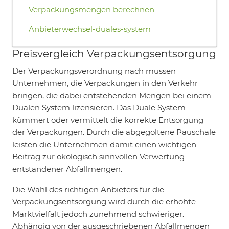
Verpackungsmengen berechnen
Anbieterwechsel-duales-system
Preisvergleich Verpackungsentsorgung
Der Verpackungsverordnung nach müssen
Unternehmen, die Verpackungen in den Verkehr
bringen, die dabei entstehenden Mengen bei einem
Dualen System lizensieren. Das Duale System
kümmert oder vermittelt die korrekte Entsorgung
der Verpackungen. Durch die abgegoltene Pauschale
leisten die Unternehmen damit einen wichtigen
Beitrag zur ökologisch sinnvollen Verwertung
entstandener Abfallmengen.
Die Wahl des richtigen Anbieters für die
Verpackungsentsorgung wird durch die erhöhte
Marktvielfalt jedoch zunehmend schwieriger.
Abhängig von der ausgeschriebenen Abfallmengen