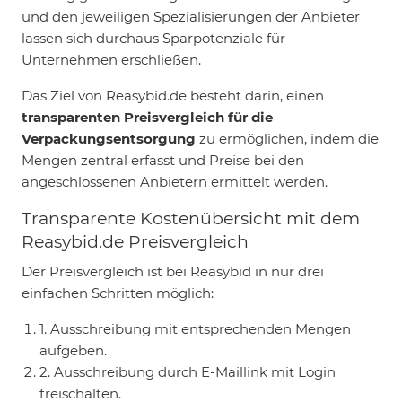
und den jeweiligen Spezialisierungen der Anbieter
lassen sich durchaus Sparpotenziale für
Unternehmen erschließen.
Das Ziel von Reasybid.de besteht darin, einen
transparenten Preisvergleich für die
Verpackungsentsorgung
zu ermöglichen, indem die
Mengen zentral erfasst und Preise bei den
angeschlossenen Anbietern ermittelt werden.
Transparente Kostenübersicht mit dem
Reasybid.de Preisvergleich
Der Preisvergleich ist bei Reasybid in nur drei
einfachen Schritten möglich:
1. Ausschreibung mit entsprechenden Mengen
aufgeben.
2. Ausschreibung durch E-Maillink mit Login
freischalten.