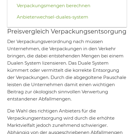
Verpackungsmengen berechnen
Anbieterwechsel-duales-system
Preisvergleich Verpackungsentsorgung
Der Verpackungsverordnung nach müssen
Unternehmen, die Verpackungen in den Verkehr
bringen, die dabei entstehenden Mengen bei einem
Dualen System lizensieren. Das Duale System
kümmert oder vermittelt die korrekte Entsorgung
der Verpackungen. Durch die abgegoltene Pauschale
leisten die Unternehmen damit einen wichtigen
Beitrag zur ökologisch sinnvollen Verwertung
entstandener Abfallmengen.
Die Wahl des richtigen Anbieters für die
Verpackungsentsorgung wird durch die erhöhte
Marktvielfalt jedoch zunehmend schwieriger.
Abhängig von der ausgeschriebenen Abfallmengen